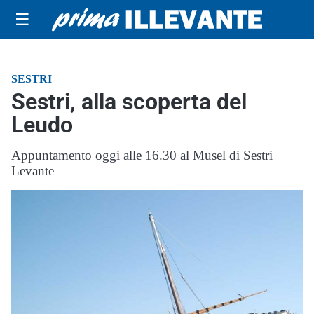
☰
SESTRI
Sestri, alla scoperta del
Leudo
Appuntamento oggi alle 16.30 al Musel di Sestri
Levante