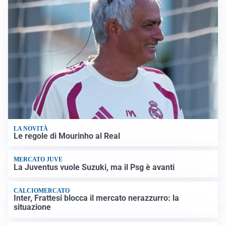
LA NOVITÀ
Le regole di Mourinho al Real
MERCATO JUVE
La Juventus vuole Suzuki, ma il Psg è avanti
CALCIOMERCATO
Inter, Frattesi blocca il mercato nerazzurro: la
situazione