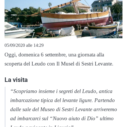
05/09/2020 alle 14:29
Oggi, domenica 6 settembre, una giornata alla
scoperta del Leudo con Il Musel di Sestri Levante.
La visita
“Scopriamo insieme i segreti del Leudo, antica
imbarcazione tipica del levante ligure. Partendo
dalle sale del Museo di Sestri Levante arriveremo
ad imbarcarci sul “Nuovo aiuto di Dio” ultimo