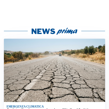
EMERGENZA CLIMATICA