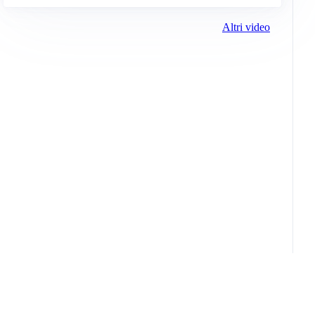
Altri video