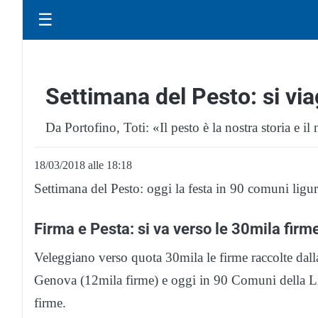
☰
Settimana del Pesto: si via
Da Portofino, Toti: «Il pesto è la nostra storia e il
18/03/2018 alle 18:18
Settimana del Pesto: oggi la festa in 90 comuni ligur
Firma e Pesta: si va verso le 30mila firm
Veleggiano verso quota 30mila le firme raccolte dal
Genova (12mila firme) e oggi in 90 Comuni della Lig
firme.