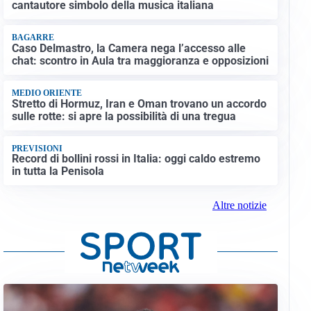
cantautore simbolo della musica italiana
BAGARRE
Caso Delmastro, la Camera nega l’accesso alle
chat: scontro in Aula tra maggioranza e opposizioni
MEDIO ORIENTE
Stretto di Hormuz, Iran e Oman trovano un accordo
sulle rotte: si apre la possibilità di una tregua
PREVISIONI
Record di bollini rossi in Italia: oggi caldo estremo
in tutta la Penisola
Altre notizie