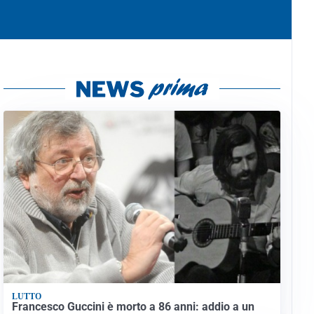
LUTTO
Francesco Guccini è morto a 86 anni: addio a un