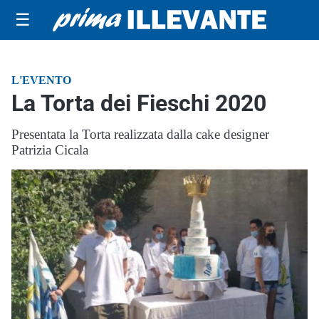
☰
L'EVENTO
La Torta dei Fieschi 2020
Presentata la Torta realizzata dalla cake designer
Patrizia Cicala