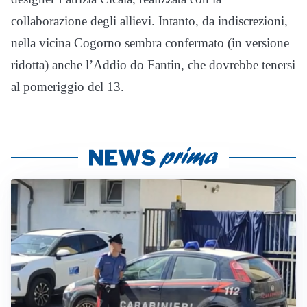
collaborazione degli allievi. Intanto, da indiscrezioni,
nella vicina Cogorno sembra confermato (in versione
ridotta) anche l’Addio do Fantin, che dovrebbe tenersi
al pomeriggio del 13.