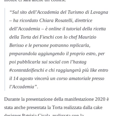
“Sul sito dell’Accademia del Turismo di Lavagna
– ha ricordato Chiara Rosatelli, direttrice
dell’Accademia – è online il tutorial della ricetta
della Torta dei Fieschi con lo chef Maurizio
Berisso e le persone potranno replicarla,
preparandola aggiungendo il proprio estro, per
poi pubblicarla sui social con l’hastag
#contestdeifieschi e chi raggiungerà più like entro
il 14 agosto vincerà un corso amatoriale presso
l’Accademia”.
Durante la presentazione della manifestazione 2020 è
stata anche presentata la Torta realizzata dalla cake
designer Patrizia Cicala, realizzata con la