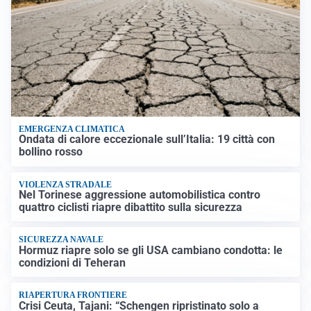
EMERGENZA CLIMATICA
Ondata di calore eccezionale sull’Italia: 19 città con
bollino rosso
VIOLENZA STRADALE
Nel Torinese aggressione automobilistica contro
quattro ciclisti riapre dibattito sulla sicurezza
SICUREZZA NAVALE
Hormuz riapre solo se gli USA cambiano condotta: le
condizioni di Teheran
RIAPERTURA FRONTIERE
Crisi Ceuta, Tajani: “Schengen ripristinato solo a