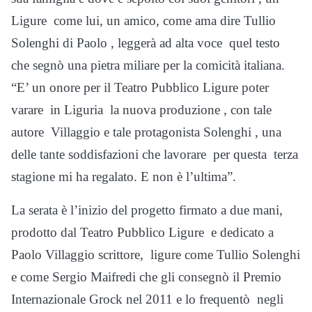
Ligure come lui, un amico, come ama dire Tullio
Solenghi di Paolo , leggerà ad alta voce quel testo
che segnò una pietra miliare per la comicità italiana.
“E’ un onore per il Teatro Pubblico Ligure poter
varare in Liguria la nuova produzione , con tale
autore Villaggio e tale protagonista Solenghi , una
delle tante soddisfazioni che lavorare per questa terza
stagione mi ha regalato. E non è l’ultima”.
La serata è l’inizio del progetto firmato a due mani,
prodotto dal Teatro Pubblico Ligure e dedicato a
Paolo Villaggio scrittore, ligure come Tullio Solenghi
e come Sergio Maifredi che gli consegnò il Premio
Internazionale Grock nel 2011 e lo frequentò negli