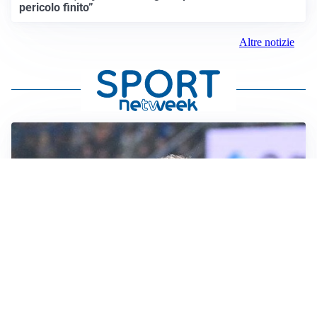
pericolo finito”
Altre notizie
CALCIOMERCATO