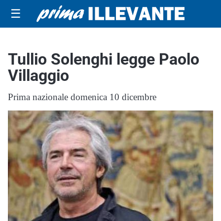
☰
Tullio Solenghi legge Paolo
Villaggio
Prima nazionale domenica 10 dicembre