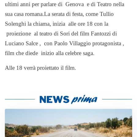
ultimi anni per parlare di Genova e di Teatro nella
sua casa romana.La serata di festa, come Tullio
Solenghi la chiama, inizia alle ore 18 con la
proiezione al teatro di Sori del film Fantozzi di
Luciano Salce , con Paolo Villaggio protagonista ,
film che diede inizio alla celebre saga.
Alle 18 verrà proiettato il film.