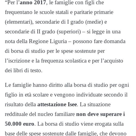
“Per l’
anno 2017
, le famiglie con figli che
frequentano le scuole statali e paritarie primarie
(elementari), secondarie di I grado (medie) e
secondarie di II grado (superiori) – si legge in una
nota della Regione Liguria – possono fare domanda
di borsa di studio per le spese sostenute per
l’iscrizione e la frequenza scolastica e per l’acquisto
dei libri di testo.
Le famiglie hanno diritto alla borsa di studio per ogni
figlio in età scolare e vengono individuate secondo il
risultato della
attestazione Isee
. La situazione
reddituale del nucleo familiare
non deve superare i
50.000 euro
. La borsa di studio viene erogata sulla
base delle spese sostenute dalle famiglie, che devono