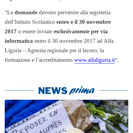
“Le
domande
devono pervenire alla segreteria
dell’Istituto Scolastico
entro e il 30 novembre
2017
o essere inviate
esclusivamente per via
informatica
entro il 30 novembre 2017 ad Alfa
Liguria – Agenzia regionale per il lavoro, la
formazione e l’accreditamento
www.alfaliguria.it
“.