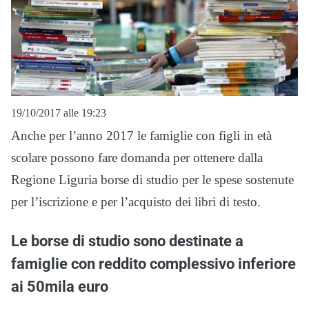
19/10/2017 alle 19:23
Anche per l’anno 2017 le famiglie con figli in età
scolare possono fare domanda per ottenere dalla
Regione Liguria borse di studio per le spese sostenute
per l’iscrizione e per l’acquisto dei libri di testo.
Le borse di studio sono destinate a
famiglie con reddito complessivo inferiore
ai 50mila euro