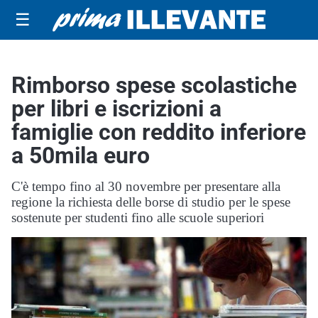
☰
Rimborso spese scolastiche
per libri e iscrizioni a
famiglie con reddito inferiore
a 50mila euro
C'è tempo fino al 30 novembre per presentare alla
regione la richiesta delle borse di studio per le spese
sostenute per studenti fino alle scuole superiori