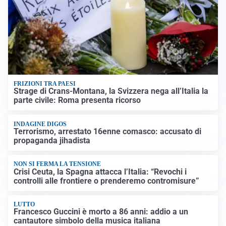
FRIZIONI TRA PAESI
Strage di Crans-Montana, la Svizzera nega all’Italia la
parte civile: Roma presenta ricorso
INDAGINE DIGOS
Terrorismo, arrestato 16enne comasco: accusato di
propaganda jihadista
NON SI FERMA LA TENSIONE
Crisi Ceuta, la Spagna attacca l’Italia: “Revochi i
controlli alle frontiere o prenderemo contromisure”
LUTTO
Francesco Guccini è morto a 86 anni: addio a un
cantautore simbolo della musica italiana