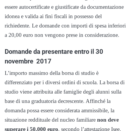
essere autocertificate e giustificate da documentazione
idonea e valida ai fini fiscali in possesso del
richiedente. Le domande con importi di spesa inferiori
a 20,00 euro non vengono prese in considerazione.
Domande da presentare entro il 30
novembre 2017
L’importo massimo della borsa di studio è
differenziato per i diversi ordini di scuola. La borsa di
studio viene attribuita alle famiglie degli alunni sulla
base di una graduatoria decrescente. Affinché la
domanda possa essere considerata ammissibile, la
situazione reddituale del nucleo familiare
non deve
superare i 50.000 euro
, secondo l’attestazione Isee.