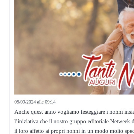
05/09/2024 alle 09:14
Anche quest’anno vogliamo festeggiare i nonni insiem
l’iniziativa che il nostro gruppo editoriale Netweek 
il loro affetto ai propri nonni in un modo molto spec