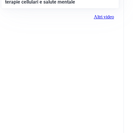
terapie cellulari e salute mentale
Altri video