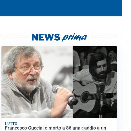
LUTTO
Francesco Guccini è morto a 86 anni: addio a un