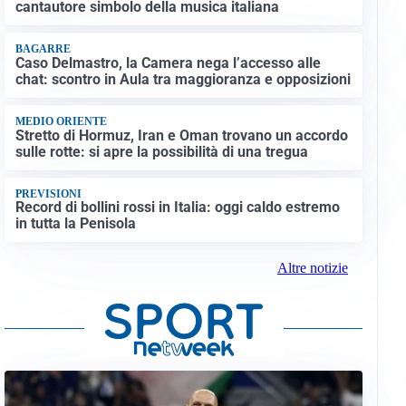
cantautore simbolo della musica italiana
BAGARRE
Caso Delmastro, la Camera nega l’accesso alle
chat: scontro in Aula tra maggioranza e opposizioni
MEDIO ORIENTE
Stretto di Hormuz, Iran e Oman trovano un accordo
sulle rotte: si apre la possibilità di una tregua
PREVISIONI
Record di bollini rossi in Italia: oggi caldo estremo
in tutta la Penisola
Altre notizie