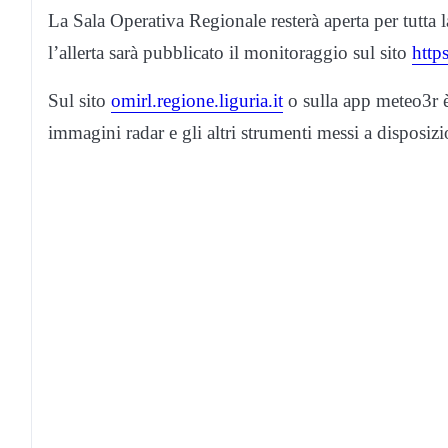
La Sala Operativa Regionale resterà aperta per tutta la
l’allerta sarà pubblicato il monitoraggio sul sito
https
Sul sito
omirl.regione.liguria.it
o sulla app meteo3r è
immagini radar e gli altri strumenti messi a disposizio