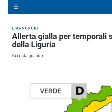
☰
L'ANNUNCIO
Allerta gialla per temporali
della Liguria
Ecco da quando