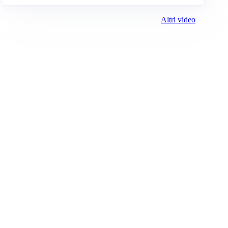
Altri video