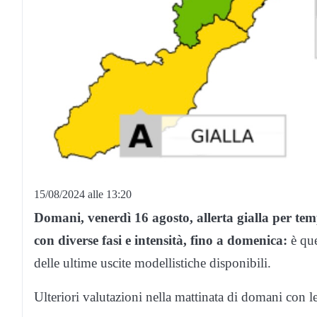
15/08/2024 alle 13:20
Domani, venerdì 16 agosto, allerta gialla per temp
con diverse fasi e intensità, fino a domenica:
è que
delle ultime uscite modellistiche disponibili.
Ulteriori valutazioni nella mattinata di domani con l