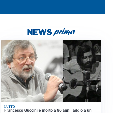
LUTTO
Francesco Guccini è morto a 86 anni: addio a un