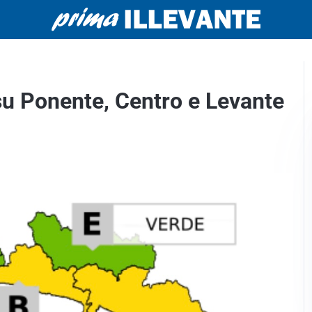
 su Ponente, Centro e Levante