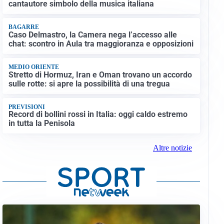
cantautore simbolo della musica italiana
BAGARRE
Caso Delmastro, la Camera nega l’accesso alle
chat: scontro in Aula tra maggioranza e opposizioni
MEDIO ORIENTE
Stretto di Hormuz, Iran e Oman trovano un accordo
sulle rotte: si apre la possibilità di una tregua
PREVISIONI
Record di bollini rossi in Italia: oggi caldo estremo
in tutta la Penisola
Altre notizie