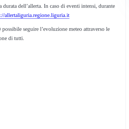
 durata dell’allerta. In caso di eventi intensi, durante
://allertaliguria.regione.liguria.it
 possibile seguire l’evoluzione meteo attraverso le
ne di tutti.