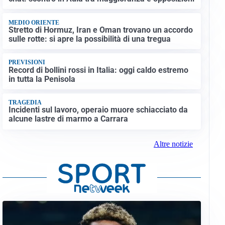
MEDIO ORIENTE
Stretto di Hormuz, Iran e Oman trovano un accordo
sulle rotte: si apre la possibilità di una tregua
PREVISIONI
Record di bollini rossi in Italia: oggi caldo estremo
in tutta la Penisola
TRAGEDIA
Incidenti sul lavoro, operaio muore schiacciato da
alcune lastre di marmo a Carrara
Altre notizie