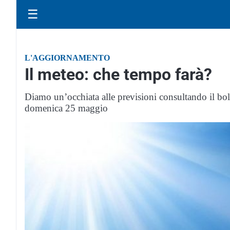
☰
L'AGGIORNAMENTO
Il meteo: che tempo farà?
Diamo un’occhiata alle previsioni consultando il bol
domenica 25 maggio