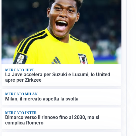
MERCATO JUVE
La Juve accelera per Suzuki e Lucumi, lo United
apre per Zirkzee
MERCATO MILAN
Milan, il mercato aspetta la svolta
MERCATO INTER
Dimarco verso il rinnovo fino al 2030, ma si
complica Romero