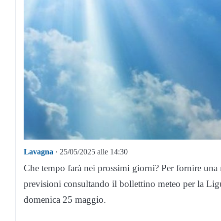
Lavagna
· 25/05/2025 alle 14:30
Che tempo farà nei prossimi giorni? Per fornire una
previsioni consultando il bollettino meteo per la Lig
domenica 25 maggio.