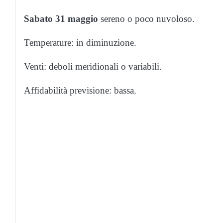
Sabato 31 maggio
sereno o poco nuvoloso.
Temperature: in diminuzione.
Venti: deboli meridionali o variabili.
Affidabilità previsione: bassa.