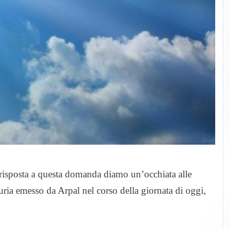
 risposta a questa domanda diamo un’occhiata alle
uria emesso da Arpal nel corso della giornata di oggi,