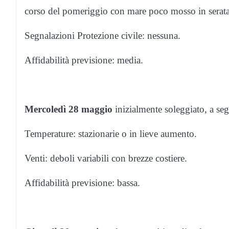
corso del pomeriggio con mare poco mosso in serata
Segnalazioni Protezione civile: nessuna.
Affidabilità previsione: media.
Mercoledì 28 maggio
inizialmente soleggiato, a se
Temperature: stazionarie o in lieve aumento.
Venti: deboli variabili con brezze costiere.
Affidabilità previsione: bassa.