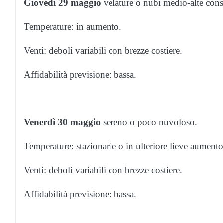
Giovedì 29 maggio
velature o nubi medio-alte consi
Temperature: in aumento.
Venti: deboli variabili con brezze costiere.
Affidabilità previsione: bassa.
Venerdì 30 maggio
sereno o poco nuvoloso.
Temperature: stazionarie o in ulteriore lieve aumento
Venti: deboli variabili con brezze costiere.
Affidabilità previsione: bassa.