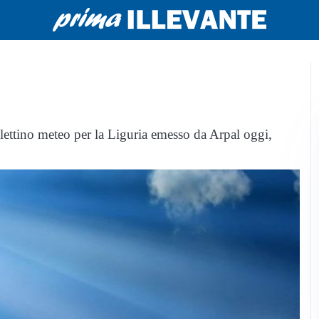
lettino meteo per la Liguria emesso da Arpal oggi,