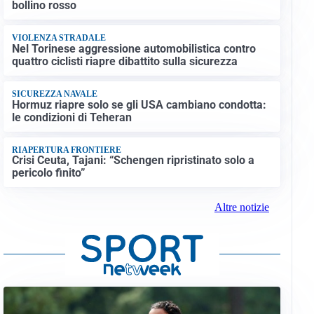
bollino rosso
VIOLENZA STRADALE
Nel Torinese aggressione automobilistica contro
quattro ciclisti riapre dibattito sulla sicurezza
SICUREZZA NAVALE
Hormuz riapre solo se gli USA cambiano condotta:
le condizioni di Teheran
RIAPERTURA FRONTIERE
Crisi Ceuta, Tajani: “Schengen ripristinato solo a
pericolo finito”
Altre notizie