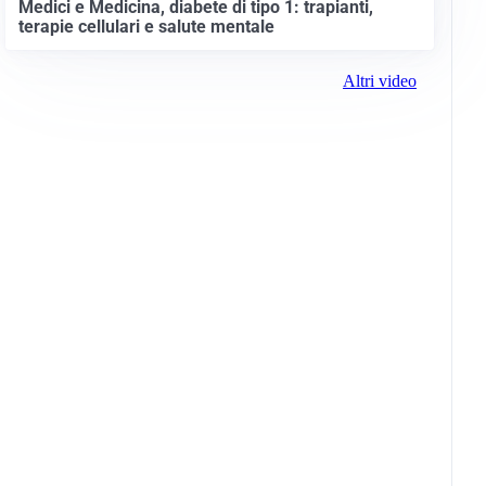
Medici e Medicina, diabete di tipo 1: trapianti,
terapie cellulari e salute mentale
Altri video