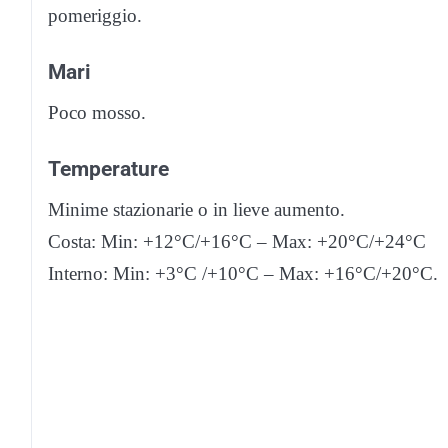
pomeriggio.
Mari
Poco mosso.
Temperature
Minime stazionarie o in lieve aumento.
Costa: Min: +12°C/+16°C – Max: +20°C/+24°C
Interno: Min: +3°C /+10°C – Max: +16°C/+20°C.