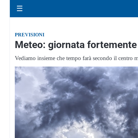
☰
PREVISIONI
Meteo: giornata fortemente 
Vediamo insieme che tempo farà secondo il centro 