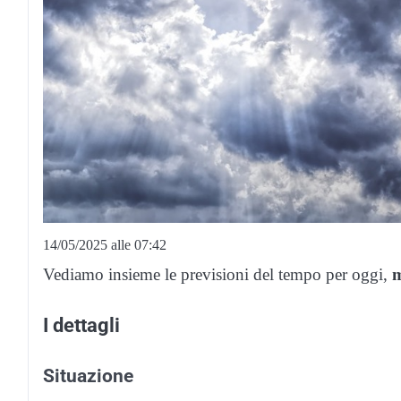
14/05/2025 alle 07:42
Vediamo insieme le previsioni del tempo per oggi,
m
I dettagli
Situazione