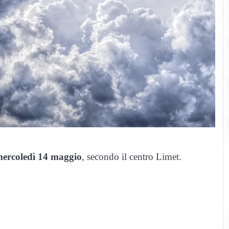
ercoledì 14 maggio
, secondo il centro Limet.