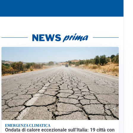
EMERGENZA CLIMATICA
Ondata di calore eccezionale sull’Italia: 19 città con