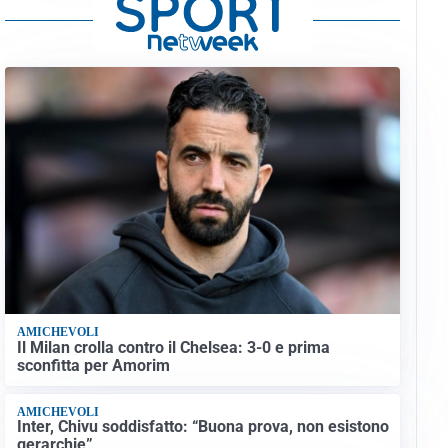
AMICHEVOLI
Il Milan crolla contro il Chelsea: 3-0 e prima
sconfitta per Amorim
AMICHEVOLI
Inter, Chivu soddisfatto: “Buona prova, non esistono
gerarchie”