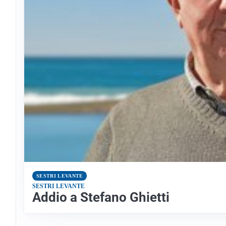
SESTRI LEVANTE
SESTRI LEVANTE
Addio a Stefano Ghietti