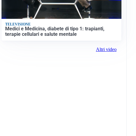
TELEVISIONE
Medici e Medicina, diabete di tipo 1: trapianti,
terapie cellulari e salute mentale
Altri video