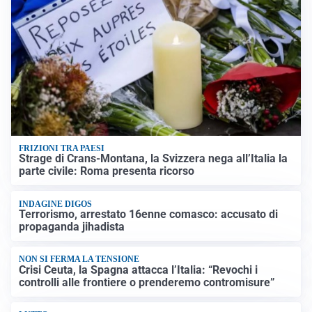
FRIZIONI TRA PAESI
Strage di Crans-Montana, la Svizzera nega all’Italia la
parte civile: Roma presenta ricorso
INDAGINE DIGOS
Terrorismo, arrestato 16enne comasco: accusato di
propaganda jihadista
NON SI FERMA LA TENSIONE
Crisi Ceuta, la Spagna attacca l’Italia: “Revochi i
controlli alle frontiere o prenderemo contromisure”