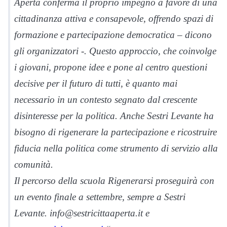
Aperta conferma il proprio impegno a favore di una
cittadinanza attiva e consapevole, offrendo spazi di
formazione e partecipazione democratica – dicono
gli organizzatori -. Questo approccio, che coinvolge
i giovani, propone idee e pone al centro questioni
decisive per il futuro di tutti, è quanto mai
necessario in un contesto segnato dal crescente
disinteresse per la politica. Anche Sestri Levante ha
bisogno di rigenerare la partecipazione e ricostruire
fiducia nella politica come strumento di servizio alla
comunità.
Il percorso della scuola Rigenerarsi proseguirà con
un evento finale a settembre, sempre a Sestri
Levante. info@sestricittaaperta.it e