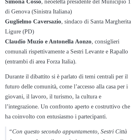
Simona Cosso
, neoeletta presidente del Municipio 1
di Genova (Sinistra Italiana)
Guglielmo Caversazio
, sindaco di Santa Margherita
Ligure (PD)
Claudio Muzio e Antonella Aonzo
, consiglieri
comunali rispettivamente a Sestri Levante e Rapallo
(entrambi di area Forza Italia).
Durante il dibattito si è parlato di temi centrali per il
futuro delle comunità, come l’accesso alla casa per i
giovani, il lavoro, il turismo, la cultura e
l’integrazione. Un confronto aperto e costruttivo che
ha coinvolto con entusiasmo i partecipanti.
“Con questo secondo appuntamento, Sestri Città