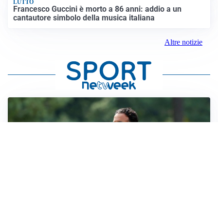
LUTTO
Francesco Guccini è morto a 86 anni: addio a un
cantautore simbolo della musica italiana
Altre notizie