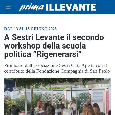
☰
DAL 13 AL 15 GIUGNO 2025
A Sestri Levante il secondo
workshop della scuola
politica “Rigenerarsi”
Promosso dall’associazione Sestri Città Aperta con il
contributo della Fondazione Compagnia di San Paolo