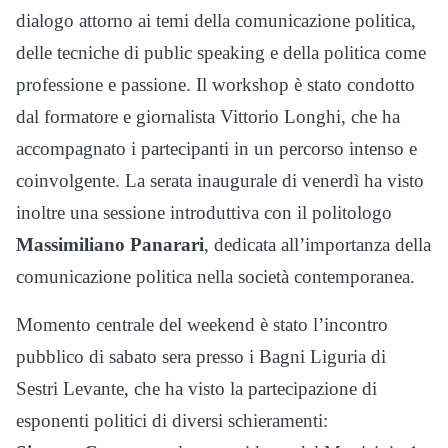
dialogo attorno ai temi della comunicazione politica,
delle tecniche di public speaking e della politica come
professione e passione. Il workshop è stato condotto
dal formatore e giornalista Vittorio Longhi, che ha
accompagnato i partecipanti in un percorso intenso e
coinvolgente. La serata inaugurale di venerdì ha visto
inoltre una sessione introduttiva con il politologo
Massimiliano Panarari
, dedicata all’importanza della
comunicazione politica nella società contemporanea.
Momento centrale del weekend è stato l’incontro
pubblico di sabato sera presso i Bagni Liguria di
Sestri Levante, che ha visto la partecipazione di
esponenti politici di diversi schieramenti: