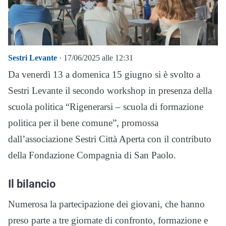
Sestri Levante
· 17/06/2025 alle 12:31
Da venerdì 13 a domenica 15 giugno si è svolto a
Sestri Levante il secondo workshop in presenza della
scuola politica “Rigenerarsi – scuola di formazione
politica per il bene comune”, promossa
dall’associazione Sestri Città Aperta con il contributo
della Fondazione Compagnia di San Paolo.
Il bilancio
Numerosa la partecipazione dei giovani, che hanno
preso parte a tre giornate di confronto, formazione e