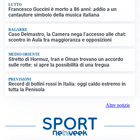
LUTTO
Francesco Guccini è morto a 86 anni: addio a un
cantautore simbolo della musica italiana
BAGARRE
Caso Delmastro, la Camera nega l’accesso alle chat:
scontro in Aula tra maggioranza e opposizioni
MEDIO ORIENTE
Stretto di Hormuz, Iran e Oman trovano un accordo
sulle rotte: si apre la possibilità di una tregua
PREVISIONI
Record di bollini rossi in Italia: oggi caldo estremo in
tutta la Penisola
Altre notizie