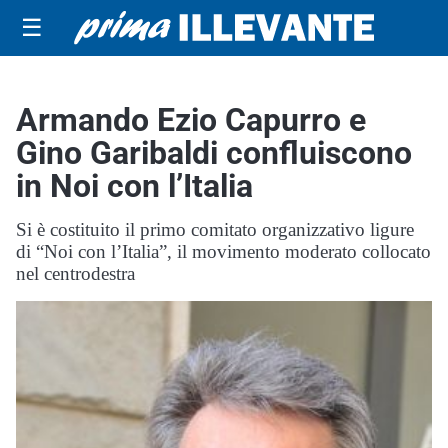
☰
Armando Ezio Capurro e
Gino Garibaldi confluiscono
in Noi con l’Italia
Si è costituito il primo comitato organizzativo ligure
di “Noi con l’Italia”, il movimento moderato collocato
nel centrodestra