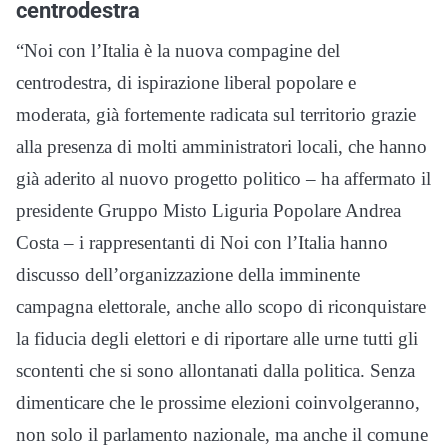
centrodestra
“Noi con l’Italia è la nuova compagine del
centrodestra, di ispirazione liberal popolare e
moderata, già fortemente radicata sul territorio grazie
alla presenza di molti amministratori locali, che hanno
già aderito al nuovo progetto politico – ha affermato il
presidente Gruppo Misto Liguria Popolare Andrea
Costa – i rappresentanti di Noi con l’Italia hanno
discusso dell’organizzazione della imminente
campagna elettorale, anche allo scopo di riconquistare
la fiducia degli elettori e di riportare alle urne tutti gli
scontenti che si sono allontanati dalla politica. Senza
dimenticare che le prossime elezioni coinvolgeranno,
non solo il parlamento nazionale, ma anche il comune