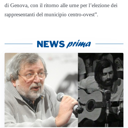
di Genova, con il ritorno alle urne per l’elezione dei
rappresentanti del municipio centro-ovest”.