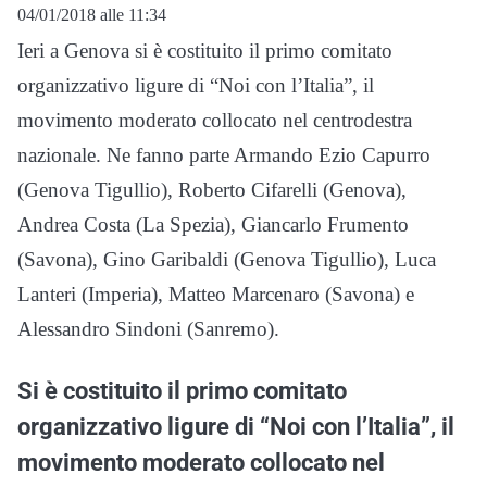
04/01/2018 alle 11:34
Ieri a Genova si è costituito il primo comitato
organizzativo ligure di “Noi con l’Italia”, il
movimento moderato collocato nel centrodestra
nazionale. Ne fanno parte Armando Ezio Capurro
(Genova Tigullio), Roberto Cifarelli (Genova),
Andrea Costa (La Spezia), Giancarlo Frumento
(Savona), Gino Garibaldi (Genova Tigullio), Luca
Lanteri (Imperia), Matteo Marcenaro (Savona) e
Alessandro Sindoni (Sanremo).
Si è costituito il primo comitato
organizzativo ligure di “Noi con l’Italia”, il
movimento moderato collocato nel