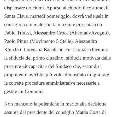
dispensare dolciumi. Appeso al chiodo il costume di
Santa Claus, martedì pomeriggio, dovrà vedersela in
consiglio comunale con la mozione presentata da
Fabio Triuzzi, Alessandro Croce (AlternativAvegno),
Paolo Pinna (Movimento 5 Stelle), Alessandro
Ronchi e Loredana Ballabene con la quale chiedono
la sfiducia del primo cittadino, sfiducia motivata dalle
presunte «incapacità» del Sindaco che, secondo i
proponenti, avrebbe più volte dimostrato di ignorare
le corrette procedure amministrative necessarie a
gestire un Comune.
Non mancano le polemiche in merito alla decisione
assunta dal presidente del consiglio Mattia Costa di