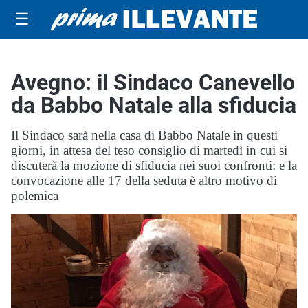
☰
Avegno: il Sindaco Canevello
da Babbo Natale alla sfiducia
Il Sindaco sarà nella casa di Babbo Natale in questi
giorni, in attesa del teso consiglio di martedì in cui si
discuterà la mozione di sfiducia nei suoi confronti: e la
convocazione alle 17 della seduta è altro motivo di
polemica