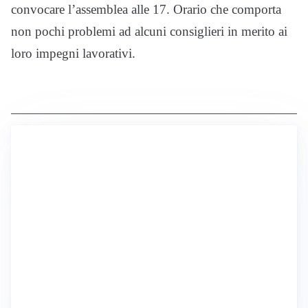
convocare l’assemblea alle 17. Orario che comporta
non pochi problemi ad alcuni consiglieri in merito ai
loro impegni lavorativi.