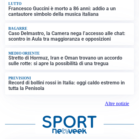
LUTTO
Francesco Guccini è morto a 86 anni: addio a un
cantautore simbolo della musica italiana
BAGARRE
Caso Delmastro, la Camera nega l’accesso alle chat:
scontro in Aula tra maggioranza e opposizioni
MEDIO ORIENTE
Stretto di Hormuz, Iran e Oman trovano un accordo
sulle rotte: si apre la possibilità di una tregua
PREVISIONI
Record di bollini rossi in Italia: oggi caldo estremo in
tutta la Penisola
Altre notizie