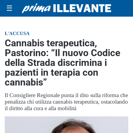
☰
L'ACCUSA
Cannabis terapeutica,
Pastorino: “Il nuovo Codice
della Strada discrimina i
pazienti in terapia con
cannabis”
Il Consigliere Regionale punta il dito sulla riforma che
penalizza chi utilizza cannabis terapeutica, ostacolando
il diritto alla cura e alla mobilità