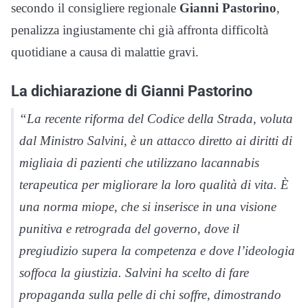
secondo il consigliere regionale
Gianni Pastorino
,
penalizza ingiustamente chi già affronta difficoltà
quotidiane a causa di malattie gravi.
La dichiarazione di Gianni Pastorino
“La recente riforma del Codice della Strada, voluta
dal Ministro Salvini, è un attacco diretto ai diritti di
migliaia di pazienti che utilizzano la
cannabis
terapeutica
per migliorare la loro qualità di vita. È
una norma miope, che si inserisce in una visione
punitiva e retrograda del governo, dove il
pregiudizio supera la competenza e dove l
’
ideologia
soffoca la giustizia. Salvini ha scelto di fare
propaganda sulla pelle di chi soffre, dimostrando