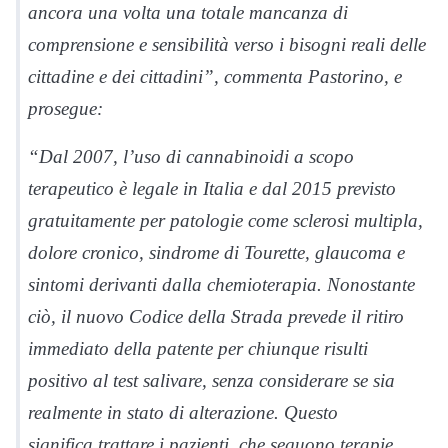
ancora una volta una totale mancanza di
comprensione e sensibilità verso i bisogni reali delle
cittadine e dei cittadini”, commenta Pastorino, e
prosegue:
“Dal 2007, l
’
uso di cannabinoidi a scopo
terapeutico è legale in Italia e dal 2015 previsto
gratuitamente per patologie come sclerosi multipla,
dolore cronico, sindrome di Tourette, glaucoma e
sintomi derivanti dalla chemioterapia. Nonostante
ciò, il nuovo Codice della Strada prevede il ritiro
immediato della patente per chiunque risulti
positivo al test salivare, senza considerare se sia
realmente in stato di alterazione. Questo
significa trattare i pazienti, che seguono terapie