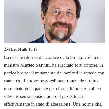
25/11/2024 alle 16:18
La recente riforma del Codice della Strada, voluta dal
ministro
Matteo Salvini
, ha suscitato forti critiche, in
particolare per il trattamento dei pazienti in terapia con
cannabis. Il nuovo provvedimento prevede il ritiro
immediato della patente per chi risulti positivo al test
salivare, senza considerare se il paziente sia
effettivamente in stato di alterazione. Una norma che,