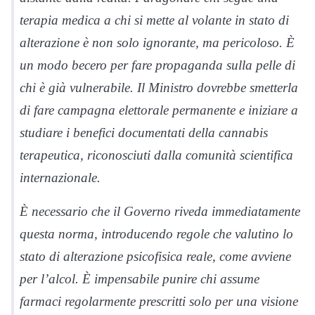
terapia medica a chi si mette al volante in stato di
alterazione è non solo ignorante, ma pericoloso. È
un modo becero per fare propaganda sulla pelle di
chi è già vulnerabile. Il Ministro dovrebbe smetterla
di fare campagna elettorale permanente e iniziare a
studiare i benefici documentati della cannabis
terapeutica, riconosciuti dalla comunità scientifica
internazionale.
È necessario che il Governo riveda immediatamente
questa norma, introducendo regole che valutino lo
stato di alterazione psicofisica reale, come avviene
per l
’
alcol. È impensabile punire chi assume
farmaci regolarmente prescritti solo per una visione