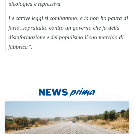
ideologica e repressiva.
Le cattive leggi si combattono, e io non ho paura di
farlo, soprattutto contro un governo che fa della
disinformazione e del populismo il suo marchio di
fabbrica”.