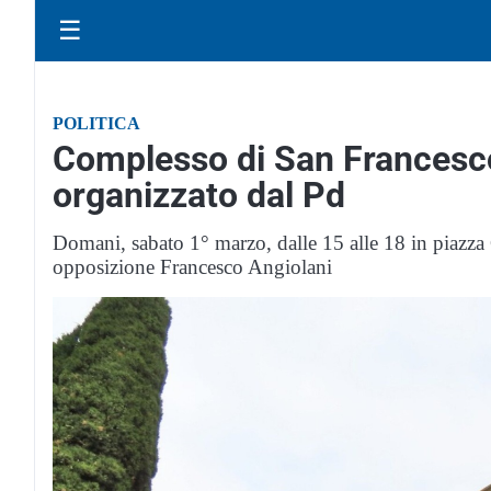
☰
POLITICA
Complesso di San Francesc
organizzato dal Pd
Domani, sabato 1° marzo, dalle 15 alle 18 in piazza
opposizione Francesco Angiolani