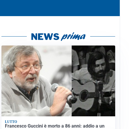
LUTTO
Francesco Guccini è morto a 86 anni: addio a un