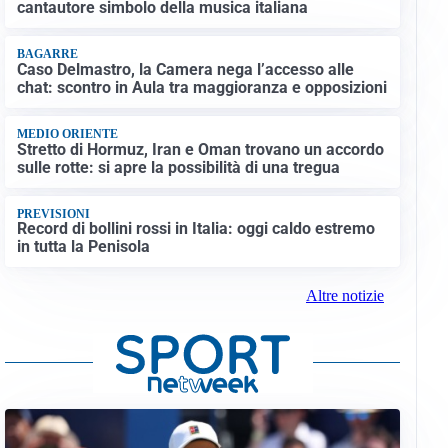
cantautore simbolo della musica italiana
BAGARRE
Caso Delmastro, la Camera nega l’accesso alle
chat: scontro in Aula tra maggioranza e opposizioni
MEDIO ORIENTE
Stretto di Hormuz, Iran e Oman trovano un accordo
sulle rotte: si apre la possibilità di una tregua
PREVISIONI
Record di bollini rossi in Italia: oggi caldo estremo
in tutta la Penisola
Altre notizie