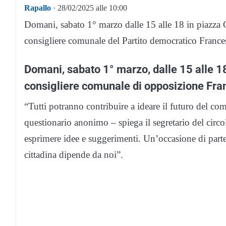
Rapallo
· 28/02/2025 alle 10:00
Domani, sabato 1° marzo dalle 15 alle 18 in piazza C
consigliere comunale del Partito democratico France
Domani, sabato 1° marzo, dalle 15 alle 18
consigliere comunale di opposizione Fra
“Tutti potranno contribuire a ideare il futuro del co
questionario anonimo – spiega il segretario del circo
esprimere idee e suggerimenti. Un’occasione di parte
cittadina dipende da noi”.