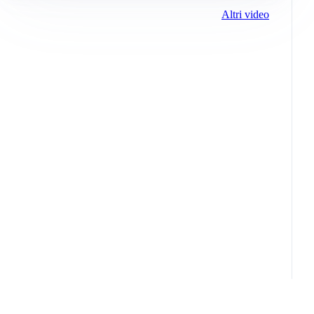
Altri video