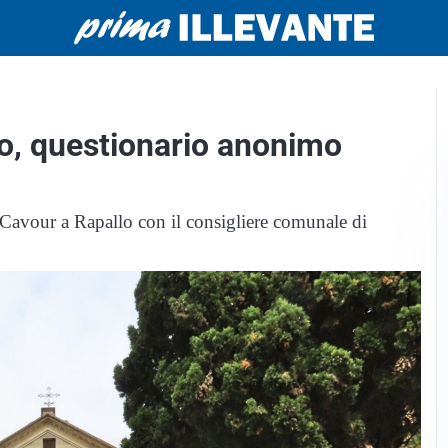
o, questionario anonimo
 Cavour a Rapallo con il consigliere comunale di