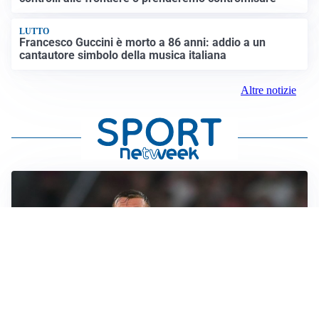
LUTTO
Francesco Guccini è morto a 86 anni: addio a un
cantautore simbolo della musica italiana
Altre notizie