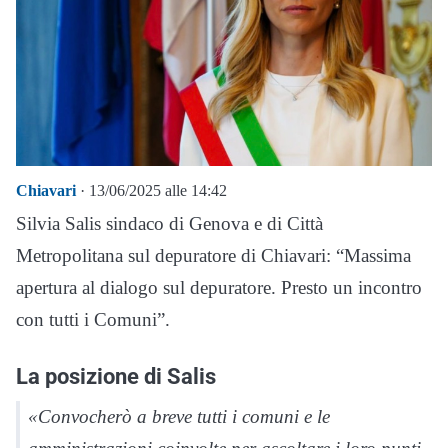
Chiavari
· 13/06/2025 alle 14:42
Silvia Salis sindaco di Genova e di Città
Metropolitana sul depuratore di Chiavari: “Massima
apertura al dialogo sul depuratore. Presto un incontro
con tutti i Comuni”.
La posizione di Salis
«Convocherò a breve tutti i comuni e le