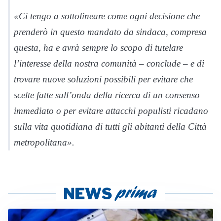
«Ci tengo a sottolineare come ogni decisione che
prenderò in questo mandato da sindaca, compresa
questa, ha e avrà sempre lo scopo di tutelare
l’interesse della nostra comunità – conclude – e di
trovare nuove soluzioni possibili per evitare che
scelte fatte sull’onda della ricerca di un consenso
immediato o per evitare attacchi populisti ricadano
sulla vita quotidiana di tutti gli abitanti della Città
metropolitana».