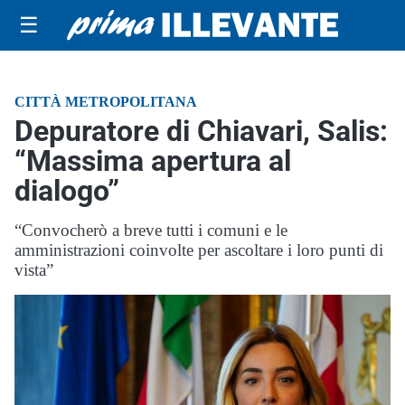
☰
CITTÀ METROPOLITANA
Depuratore di Chiavari, Salis:
“Massima apertura al
dialogo”
“Convocherò a breve tutti i comuni e le
amministrazioni coinvolte per ascoltare i loro punti di
vista”