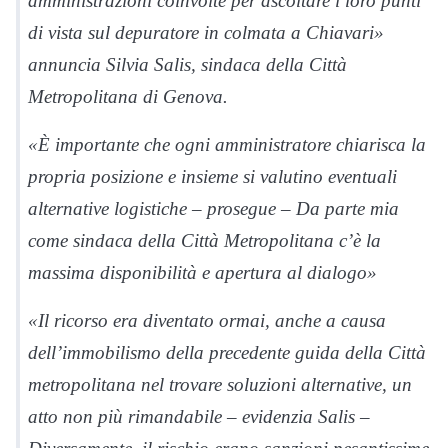
amministrazioni coinvolte per ascoltare i loro punti
di vista sul depuratore in colmata a Chiavari»
annuncia Silvia Salis, sindaca della Città
Metropolitana di Genova.
«È importante che ogni amministratore chiarisca la
propria posizione e insieme si valutino eventuali
alternative logistiche – prosegue – Da parte mia
come sindaca della Città Metropolitana c’è la
massima disponibilità e apertura al dialogo»
«Il ricorso era diventato ormai, anche a causa
dell’immobilismo della precedente guida della Città
metropolitana nel trovare soluzioni alternative, un
atto non più rimandabile – evidenzia Salis –