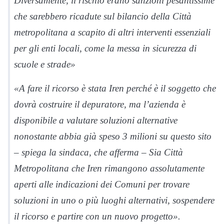
Diversamente, il rischio erano sanzioni pesantissime
che sarebbero ricadute sul bilancio della Città
metropolitana a scapito di altri interventi essenziali
per gli enti locali, come la messa in sicurezza di
scuole e strade»
«A fare il ricorso è stata Iren perché è il soggetto che
dovrà costruire il depuratore, ma l’azienda è
disponibile a valutare soluzioni alternative
nonostante abbia già speso 3 milioni su questo sito
– spiega la sindaca, che afferma – Sia Città
Metropolitana che Iren rimangono assolutamente
aperti alle indicazioni dei Comuni per trovare
soluzioni in uno o più luoghi alternativi, sospendere
il ricorso e partire con un nuovo progetto».