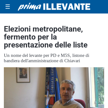
☰
Elezioni metropolitane,
fermento per la
presentazione delle liste
Un nome del levante per PD e M5S, listone di
bandiera dell'amministrazione di Chiavari