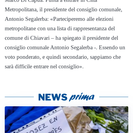
Metropolitana, il presidente del consiglio comunale,
Antonio Segalerba: «Parteciperemo alle elezioni
metropolitane con una lista di rappresentanza del
comune di Chiavari – ha spiegato il presidente del
consiglio comunale Antonio Segalerba -. Essendo un
voto ponderato, e quindi secondario, sappiamo che
sarà difficile entrare nel consiglio».