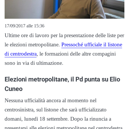
17/09/2017 alle 15:36
Ultime ore di lavoro per la presentazione delle liste per
le elezioni metropolitane.
Pressoché ufficiale il listone
di centrodestra
, le formazioni delle altre compagini
sono in via di ultimazione.
Elezioni metropolitane, il Pd punta su Elio
Cuneo
Nessuna ufficialità ancora al momento nel
centrosinistra, sul listone che sarà ufficializzato
domani, lunedì 18 settembre. Dopo la rinuncia a
presentarsi alle elezioni metropolitane nel centrodestra