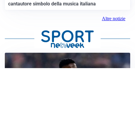
cantautore simbolo della musica italiana
Altre notizie