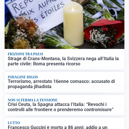
FRIZIONI TRA PAESI
Strage di Crans-Montana, la Svizzera nega all’Italia la
parte civile: Roma presenta ricorso
INDAGINE DIGOS
Terrorismo, arrestato 16enne comasco: accusato di
propaganda jihadista
NON SI FERMA LA TENSIONE
Crisi Ceuta, la Spagna attacca l’Italia: “Revochi i
controlli alle frontiere o prenderemo contromisure”
LUTTO
Francesco Guccini è morto a 86 anni: addio a un