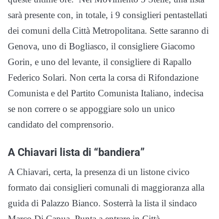
sarà presente con, in totale, i 9 consiglieri pentastellati
dei comuni della Città Metropolitana. Sette saranno di
Genova, uno di Bogliasco, il consigliere Giacomo
Gorin, e uno del levante, il consigliere di Rapallo
Federico Solari. Non certa la corsa di Rifondazione
Comunista e del Partito Comunista Italiano, indecisa
se non correre o se appoggiare solo un unico
candidato del comprensorio.
A Chiavari lista di “bandiera”
A Chiavari, certa, la presenza di un listone civico
formato dai consiglieri comunali di maggioranza alla
guida di Palazzo Bianco. Sosterrà la lista il sindaco
Marco Di Capua. Punta a entrare in Città