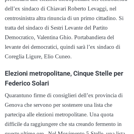
dell’ex sindaco di Chiavari Roberto Levaggi, nel
centrosinistra altra rinuncia di un primo cittadino. Si
tratta del sindaco di Sestri Levante del Partito
Democratico, Valentina Ghio. Portabandiera del
levante dei democratici, quindi sarà l’ex sindaco di
Coreglia Ligure, Elio Cuneo.
Elezioni metropolitane, Cinque Stelle per
Federico Solari
Quarantuno firme di consiglieri dell’ex provincia di
Genova che servono per sostenere una lista che
partecipa alle elezioni metropolitane. Una quota
difficile da raggiungere che sta creando fermento in
queste ultime ore. Nel Movimento 5 Stelle, una lista