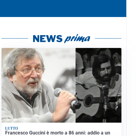
LUTTO
Francesco Guccini è morto a 86 anni: addio a un