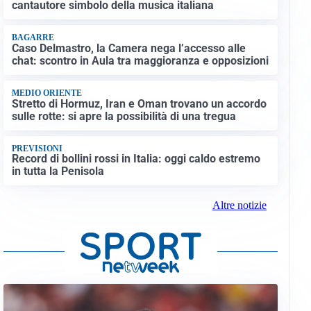
cantautore simbolo della musica italiana
BAGARRE
Caso Delmastro, la Camera nega l’accesso alle
chat: scontro in Aula tra maggioranza e opposizioni
MEDIO ORIENTE
Stretto di Hormuz, Iran e Oman trovano un accordo
sulle rotte: si apre la possibilità di una tregua
PREVISIONI
Record di bollini rossi in Italia: oggi caldo estremo
in tutta la Penisola
Altre notizie