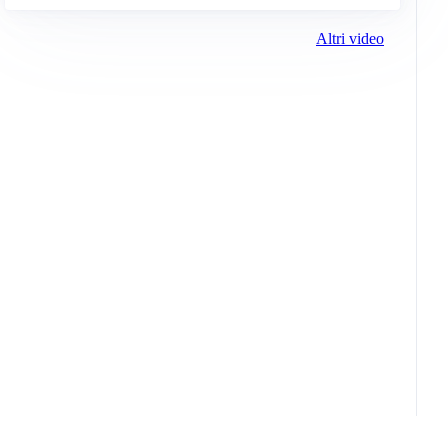
Altri video