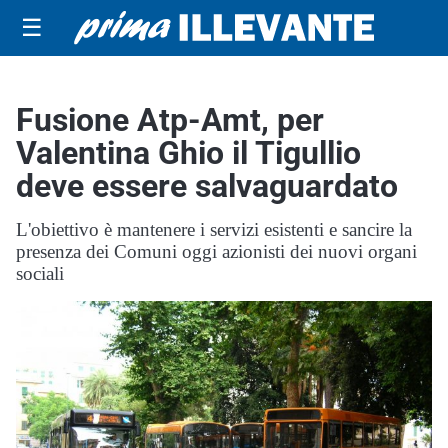
☰
Fusione Atp-Amt, per
Valentina Ghio il Tigullio
deve essere salvaguardato
L'obiettivo è mantenere i servizi esistenti e sancire la
presenza dei Comuni oggi azionisti dei nuovi organi
sociali