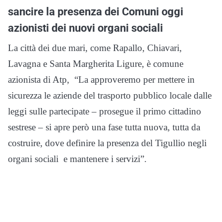
sancire la presenza dei Comuni oggi
azionisti dei nuovi organi sociali
La città dei due mari, come Rapallo, Chiavari,
Lavagna e Santa Margherita Ligure, è comune
azionista di Atp, “La approveremo per mettere in
sicurezza le aziende del trasporto pubblico locale dalle
leggi sulle partecipate – prosegue il primo cittadino
sestrese – si apre però una fase tutta nuova, tutta da
costruire, dove definire la presenza del Tigullio negli
organi sociali e mantenere i servizi”.