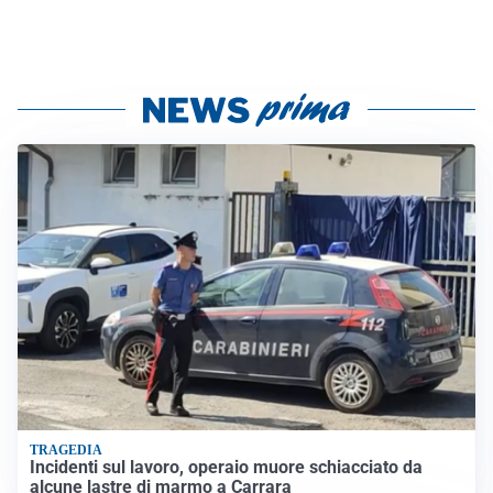
TRAGEDIA
Incidenti sul lavoro, operaio muore schiacciato da
alcune lastre di marmo a Carrara