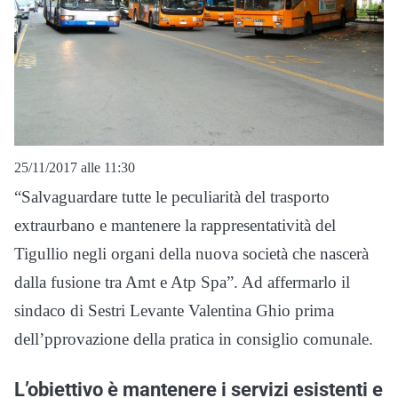
25/11/2017 alle 11:30
“Salvaguardare tutte le peculiarità del trasporto
extraurbano e mantenere la rappresentatività del
Tigullio negli organi della nuova società che nascerà
dalla fusione tra Amt e Atp Spa”. Ad affermarlo il
sindaco di Sestri Levante Valentina Ghio prima
dell’pprovazione della pratica in consiglio comunale.
L’obiettivo è mantenere i servizi esistenti e