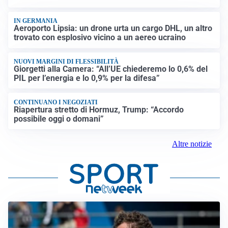
IN GERMANIA
Aeroporto Lipsia: un drone urta un cargo DHL, un altro
trovato con esplosivo vicino a un aereo ucraino
NUOVI MARGINI DI FLESSIBILITÀ
Giorgetti alla Camera: “All’UE chiederemo lo 0,6% del
PIL per l’energia e lo 0,9% per la difesa”
CONTINUANO I NEGOZIATI
Riapertura stretto di Hormuz, Trump: “Accordo
possibile oggi o domani”
Altre notizie