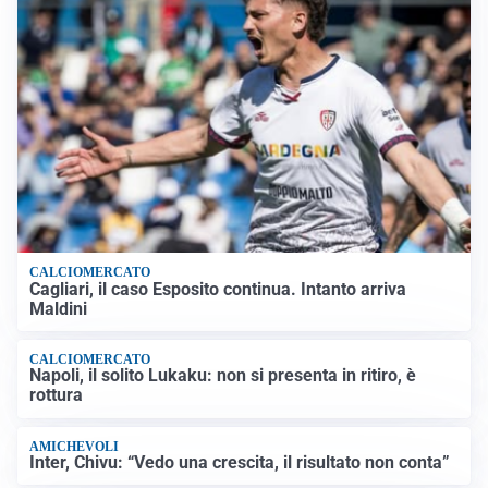
CALCIOMERCATO
Cagliari, il caso Esposito continua. Intanto arriva
Maldini
CALCIOMERCATO
Napoli, il solito Lukaku: non si presenta in ritiro, è
rottura
AMICHEVOLI
Inter, Chivu: “Vedo una crescita, il risultato non conta”