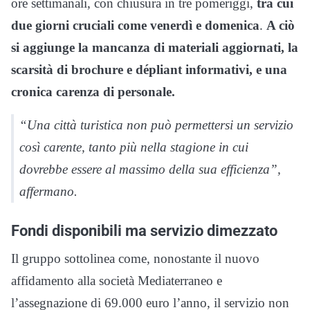
ore settimanali, con chiusura in tre pomeriggi,
tra cui
due giorni cruciali come venerdì e domenica
.
A ciò
si aggiunge la mancanza di materiali aggiornati, la
scarsità di brochure e dépliant informativi, e una
cronica carenza di personale.
“Una città turistica non può permettersi un servizio
così carente, tanto più nella stagione in cui
dovrebbe essere al massimo della sua efficienza”,
affermano.
Fondi disponibili ma servizio dimezzato
Il gruppo sottolinea come, nonostante il nuovo
affidamento alla società Mediaterraneo e
l’assegnazione di 69.000 euro l’anno, il servizio non