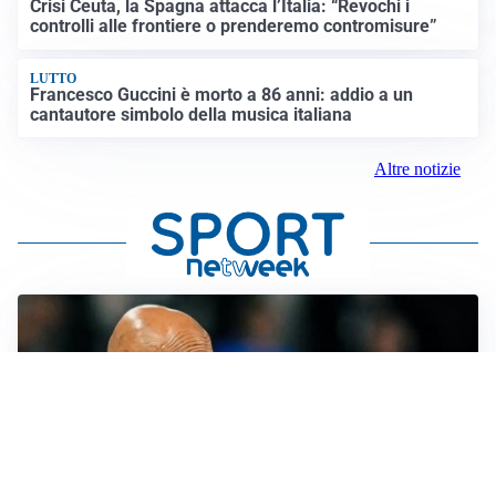
Crisi Ceuta, la Spagna attacca l’Italia: “Revochi i
controlli alle frontiere o prenderemo contromisure”
LUTTO
Francesco Guccini è morto a 86 anni: addio a un
cantautore simbolo della musica italiana
Altre notizie