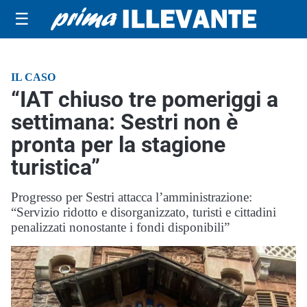
☰
IL CASO
“IAT chiuso tre pomeriggi a
settimana: Sestri non è
pronta per la stagione
turistica”
Progresso per Sestri attacca l’amministrazione:
“Servizio ridotto e disorganizzato, turisti e cittadini
penalizzati nonostante i fondi disponibili”