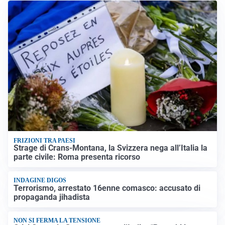
FRIZIONI TRA PAESI
Strage di Crans-Montana, la Svizzera nega all’Italia la
parte civile: Roma presenta ricorso
INDAGINE DIGOS
Terrorismo, arrestato 16enne comasco: accusato di
propaganda jihadista
NON SI FERMA LA TENSIONE