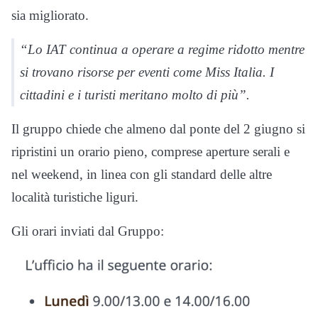
sia migliorato.
“Lo IAT continua a operare a regime ridotto mentre
si trovano risorse per eventi come Miss Italia. I
cittadini e i turisti meritano molto di più”.
Il gruppo chiede che almeno dal ponte del 2 giugno si
ripristini un orario pieno, comprese aperture serali e
nel weekend, in linea con gli standard delle altre
località turistiche liguri.
Gli orari inviati dal Gruppo: