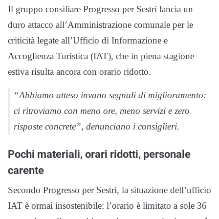
Il gruppo consiliare Progresso per Sestri lancia un
duro attacco all’Amministrazione comunale per le
criticità legate all’Ufficio di Informazione e
Accoglienza Turistica (IAT), che in piena stagione
estiva risulta ancora con orario ridotto.
“Abbiamo atteso invano segnali di miglioramento:
ci ritroviamo con meno ore, meno servizi e zero
risposte concrete”, denunciano i consiglieri.
Pochi materiali, orari ridotti, personale
carente
Secondo Progresso per Sestri, la situazione dell’ufficio
IAT è ormai insostenibile: l’orario è limitato a sole 36