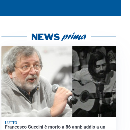
LUTTO
Francesco Guccini è morto a 86 anni: addio a un