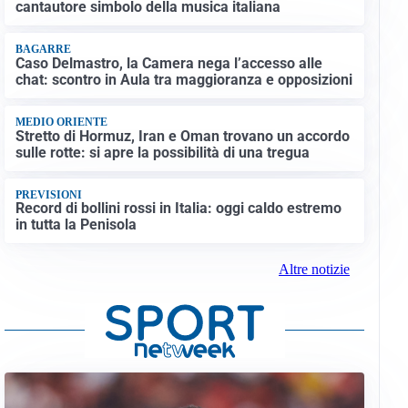
cantautore simbolo della musica italiana
BAGARRE
Caso Delmastro, la Camera nega l’accesso alle
chat: scontro in Aula tra maggioranza e opposizioni
MEDIO ORIENTE
Stretto di Hormuz, Iran e Oman trovano un accordo
sulle rotte: si apre la possibilità di una tregua
PREVISIONI
Record di bollini rossi in Italia: oggi caldo estremo
in tutta la Penisola
Altre notizie