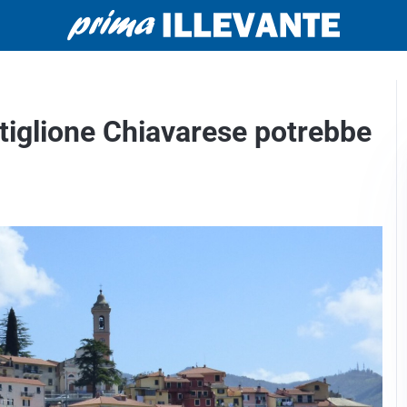
stiglione Chiavarese potrebbe