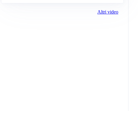
Altri video