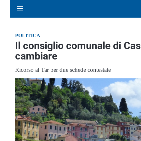
☰
POLITICA
Il consiglio comunale di Ca
cambiare
Ricorso al Tar per due schede contestate