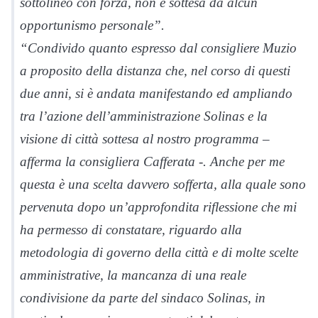
sottolineo con forza, non è sottesa da alcun
opportunismo personale”.
“Condivido quanto espresso dal consigliere Muzio
a proposito della distanza che, nel corso di questi
due anni, si è andata manifestando ed ampliando
tra l’azione dell’amministrazione Solinas e la
visione di città sottesa al nostro programma –
afferma la consigliera Cafferata -. Anche per me
questa è una scelta davvero sofferta, alla quale sono
pervenuta dopo un’approfondita riflessione che mi
ha permesso di constatare, riguardo alla
metodologia di governo della città e di molte scelte
amministrative, la mancanza di una reale
condivisione da parte del sindaco Solinas, in