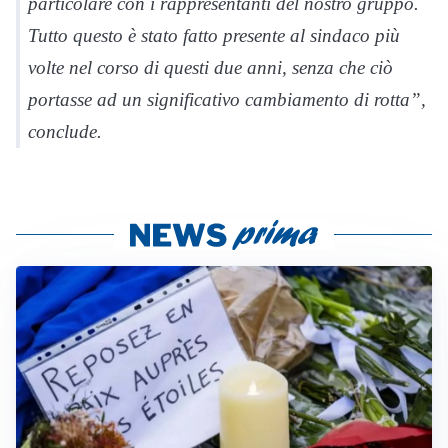
particolare con i rappresentanti del nostro gruppo.
Tutto questo è stato fatto presente al sindaco più
volte nel corso di questi due anni, senza che ciò
portasse ad un significativo cambiamento di rotta”,
conclude.