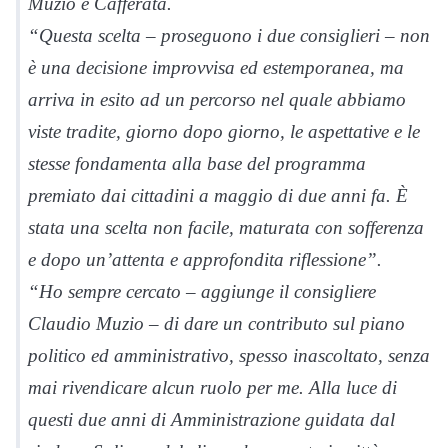
Muzio e Cafferata.
“Questa scelta – proseguono i due consiglieri – non
è una decisione improvvisa ed estemporanea, ma
arriva in esito ad un percorso nel quale abbiamo
viste tradite, giorno dopo giorno, le aspettative e le
stesse fondamenta alla base del programma
premiato dai cittadini a maggio di due anni fa. È
stata una scelta non facile, maturata con sofferenza
e dopo un’attenta e approfondita riflessione”.
“Ho sempre cercato – aggiunge il consigliere
Claudio Muzio – di dare un contributo sul piano
politico ed amministrativo, spesso inascoltato, senza
mai rivendicare alcun ruolo per me. Alla luce di
questi due anni di Amministrazione guidata dal