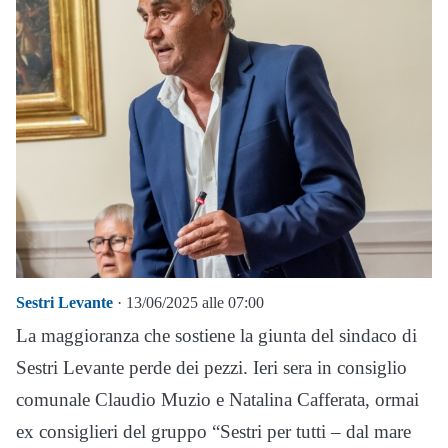
Sestri Levante
· 13/06/2025 alle 07:00
La maggioranza che sostiene la giunta del sindaco di
Sestri Levante perde dei pezzi. Ieri sera in consiglio
comunale Claudio Muzio e Natalina Cafferata, ormai
ex consiglieri del gruppo “Sestri per tutti – dal mare