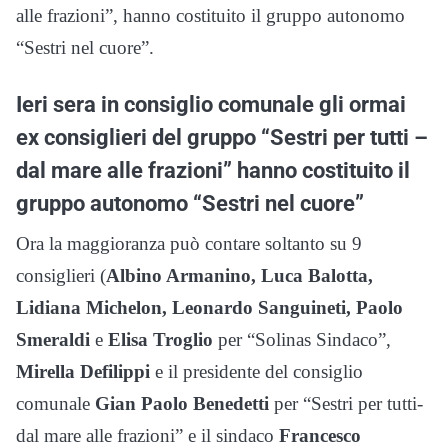
alle frazioni”, hanno costituito il gruppo autonomo
“Sestri nel cuore”.
Ieri sera in consiglio comunale gli ormai
ex consiglieri del gruppo “Sestri per tutti –
dal mare alle frazioni” hanno costituito il
gruppo autonomo “Sestri nel cuore”
Ora la maggioranza può contare soltanto su 9
consiglieri (
Albino Armanino, Luca Balotta,
Lidiana Michelon, Leonardo Sanguineti, Paolo
Smeraldi
e
Elisa Troglio
per “Solinas Sindaco”,
Mirella Defilippi
e il presidente del consiglio
comunale
Gian Paolo Benedetti
per “Sestri per tutti-
dal mare alle frazioni” e il sindaco
Francesco