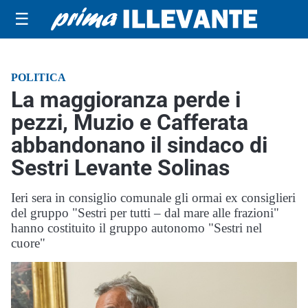
☰
POLITICA
La maggioranza perde i
pezzi, Muzio e Cafferata
abbandonano il sindaco di
Sestri Levante Solinas
Ieri sera in consiglio comunale gli ormai ex consiglieri
del gruppo "Sestri per tutti – dal mare alle frazioni"
hanno costituito il gruppo autonomo "Sestri nel
cuore"