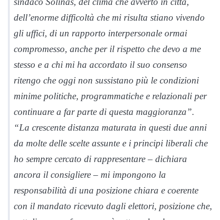
sindaco Solinas, del clima che avverto in città,
dell’enorme difficoltà che mi risulta stiano vivendo
gli uffici, di un rapporto interpersonale ormai
compromesso, anche per il rispetto che devo a me
stesso e a chi mi ha accordato il suo consenso
ritengo che oggi non sussistano più le condizioni
minime politiche, programmatiche e relazionali per
continuare a far parte di questa maggioranza”.
“La crescente distanza maturata in questi due anni
da molte delle scelte assunte e i principi liberali che
ho sempre cercato di rappresentare – dichiara
ancora il consigliere – mi impongono la
responsabilità di una posizione chiara e coerente
con il mandato ricevuto dagli elettori, posizione che,