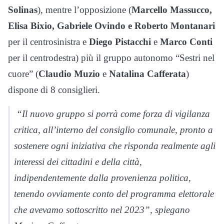
Solinas
), mentre l’opposizione (
Marcello Massucco,
Elisa Bixio, Gabriele Ovindo e Roberto Montanari
per il centrosinistra e
Diego Pistacchi
e
Marco Conti
per il centrodestra) più il gruppo autonomo “Sestri nel
cuore” (
Claudio Muzio
e
Natalina Cafferata
)
dispone di 8 consiglieri.
“Il nuovo gruppo si porrà come forza di vigilanza
critica, all’interno del consiglio comunale, pronto a
sostenere ogni iniziativa che risponda realmente agli
interessi dei cittadini e della città,
indipendentemente dalla provenienza politica,
tenendo ovviamente conto del programma elettorale
che avevamo sottoscritto nel 2023”, spiegano