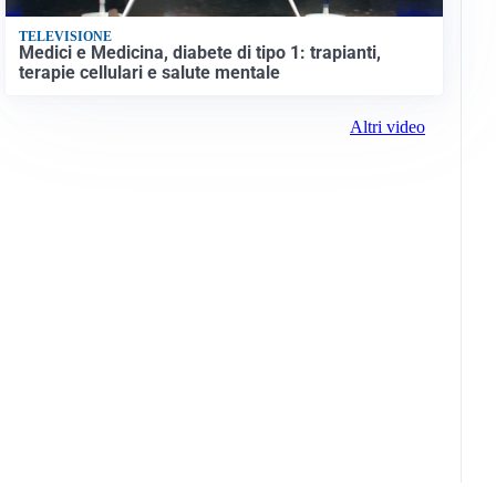
TELEVISIONE
Medici e Medicina, diabete di tipo 1: trapianti,
terapie cellulari e salute mentale
Altri video