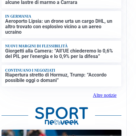
alcune lastre di marmo a Carrara
IN GERMANIA
Aeroporto Lipsia: un drone urta un cargo DHL, un
altro trovato con esplosivo vicino a un aereo
ucraino
NUOVI MARGINI DI FLESSIBILITÀ
Giorgetti alla Camera: “All’UE chiederemo lo 0,6%
del PIL per l’energia e lo 0,9% per la difesa”
CONTINUANO I NEGOZIATI
Riapertura stretto di Hormuz, Trump: “Accordo
possibile oggi o domani”
Altre notizie