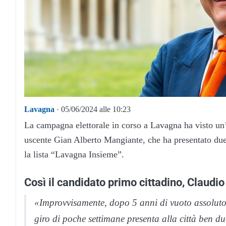
Lavagna
· 05/06/2024 alle 10:23
La campagna elettorale in corso a Lavagna ha visto un’
uscente Gian Alberto Mangiante, che ha presentato due 
la lista “Lavagna Insieme”.
Così il candidato primo cittadino, Claudi
«Improvvisamente, dopo 5 anni di vuoto assoluto 
giro di poche settimane presenta alla città ben 