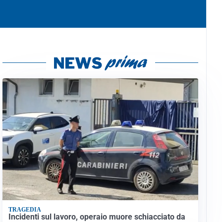
TRAGEDIA
Incidenti sul lavoro, operaio muore schiacciato da