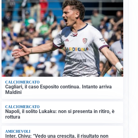
CALCIOMERCATO
Cagliari, il caso Esposito continua. Intanto arriva
Maldini
CALCIOMERCATO
Napoli, il solito Lukaku: non si presenta in ritiro, è
rottura
AMICHEVOLI
Inter, Chivu: “Vedo una crescita, il risultato non