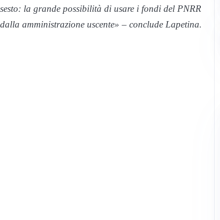
sesto: la grande possibilità di usare i fondi del PNRR
a dalla amministrazione uscente» – conclude Lapetina.