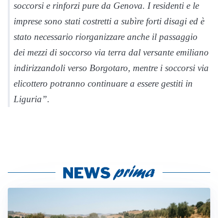
soccorsi e rinforzi pure da Genova. I residenti e le
imprese sono stati costretti a subìre forti disagi ed è
stato necessario riorganizzare anche il passaggio
dei mezzi di soccorso via terra dal versante emiliano
indirizzandoli verso Borgotaro, mentre i soccorsi via
elicottero potranno continuare a essere gestiti in
Liguria”.