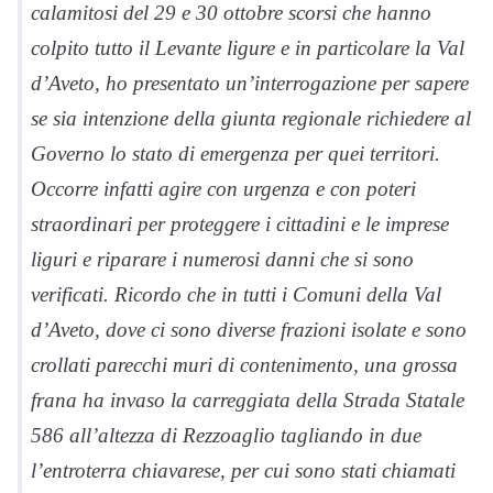
calamitosi del 29 e 30 ottobre scorsi che hanno
colpito tutto il Levante ligure e in particolare la Val
d’Aveto, ho presentato un’interrogazione per sapere
se sia intenzione della giunta regionale richiedere al
Governo lo stato di emergenza per quei territori.
Occorre infatti agire con urgenza e con poteri
straordinari per proteggere i cittadini e le imprese
liguri e riparare i numerosi danni che si sono
verificati. Ricordo che in tutti i Comuni della Val
d’Aveto, dove ci sono diverse frazioni isolate e sono
crollati parecchi muri di contenimento, una grossa
frana ha invaso la carreggiata della Strada Statale
586 all’altezza di Rezzoaglio tagliando in due
l’entroterra chiavarese, per cui sono stati chiamati