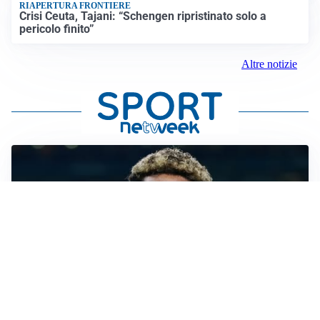
RIAPERTURA FRONTIERE
Crisi Ceuta, Tajani: “Schengen ripristinato solo a
pericolo finito”
Altre notizie