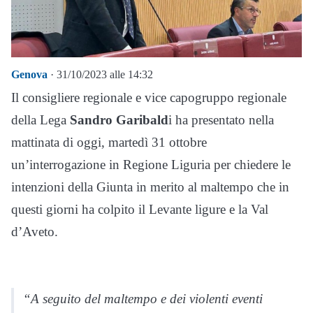
Genova
· 31/10/2023 alle 14:32
Il consigliere regionale e vice capogruppo regionale
della Lega
Sandro Garibald
i ha presentato nella
mattinata di oggi, martedì 31 ottobre
un’interrogazione in Regione Liguria per chiedere le
intenzioni della Giunta in merito al maltempo che in
questi giorni ha colpito il Levante ligure e la Val
d’Aveto.
“A seguito del maltempo e dei violenti eventi