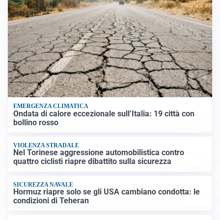
EMERGENZA CLIMATICA
Ondata di calore eccezionale sull’Italia: 19 città con
bollino rosso
VIOLENZA STRADALE
Nel Torinese aggressione automobilistica contro
quattro ciclisti riapre dibattito sulla sicurezza
SICUREZZA NAVALE
Hormuz riapre solo se gli USA cambiano condotta: le
condizioni di Teheran