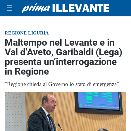
☰
REGIONE LIGURIA
Maltempo nel Levante e in
Val d’Aveto, Garibaldi (Lega)
presenta un’interrogazione
in Regione
"Regione chieda al Governo lo stato di emergenza"