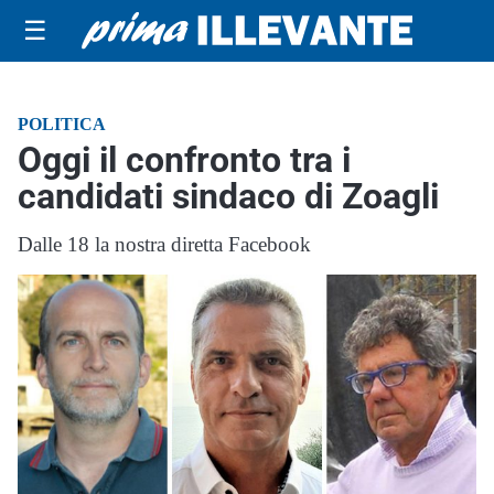
☰
POLITICA
Oggi il confronto tra i
candidati sindaco di Zoagli
Dalle 18 la nostra diretta Facebook