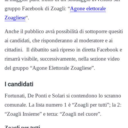
gruppo Facebook di Zoagli: “
Agone elettorale
Zoagliese
“.
Anche il pubblico avrà possibilità di sottoporre quesiti
ai candidati, che risponderanno al moderatore e ai
cittadini. Il dibattito sarà ripreso in diretta Facebook e
rimarrà visibile, successivamente, nella sezione video
del gruppo “Agone Elettorale Zoagliese”.
I candidati
Fortunati, De Ponti e Solari si contendono lo scranno
comunale. La lista numero 1 è “Zoagli per tutti”; la 2:
“Zoagli Insieme” e terza: “Zoagli nel cuore”.
Zoagli per tutti