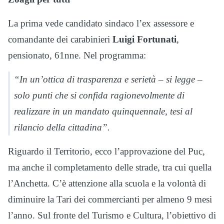
La prima vede candidato sindaco l’ex assessore e
comandante dei carabinieri
Luigi Fortunati
,
pensionato, 61nne. Nel programma:
“In un’ottica di trasparenza e serietà – si legge –
solo punti che si confida ragionevolmente di
realizzare in un mandato quinquennale, tesi al
rilancio della cittadina”.
Riguardo il Territorio, ecco l’approvazione del Puc,
ma anche il completamento delle strade, tra cui quella
l’Anchetta. C’è attenzione alla scuola e la volontà di
diminuire la Tari dei commercianti per almeno 9 mesi
l’anno. Sul fronte del Turismo e Cultura, l’obiettivo di