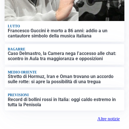
LUTTO
Francesco Guccini è morto a 86 anni: addio a un
cantautore simbolo della musica italiana
BAGARRE
Caso Delmastro, la Camera nega l’accesso alle chat:
scontro in Aula tra maggioranza e opposizioni
MEDIO ORIENTE
Stretto di Hormuz, Iran e Oman trovano un accordo
sulle rotte: si apre la possibilità di una tregua
PREVISIONI
Record di bollini rossi in Italia: oggi caldo estremo in
tutta la Penisola
Altre notizie