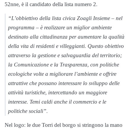
52nne, è il candidato della lista numero 2.
“L’obbiettivo della lista civica Zoagli Insieme – nel
programma – è realizzare un miglior ambiente
destinato alla cittadinanza per aumentare la qualità
della vita di residenti e villeggianti. Questo obiettivo
attraverso la gestione e salvaguardia del territorio;
la Comunicazione e la Trasparenza, con politiche
ecologiche volte a migliorare l’ambiente e offrire
attrattive che possano interessare lo sviluppo delle
attività turistiche, intercettando un maggiore
interesse. Temi caldi anche il commercio e le
politiche sociali”.
Nel logo: le due Torri del borgo si stringono la mano