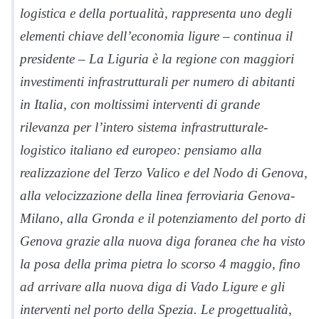
logistica e della portualità, rappresenta uno degli
elementi chiave dell’economia ligure – continua il
presidente – La Liguria è la regione con maggiori
investimenti infrastrutturali per numero di abitanti
in Italia, con moltissimi interventi di grande
rilevanza per l’intero sistema infrastrutturale-
logistico italiano ed europeo: pensiamo alla
realizzazione del Terzo Valico e del Nodo di Genova,
alla velocizzazione della linea ferroviaria Genova-
Milano, alla Gronda e il potenziamento del porto di
Genova grazie alla nuova diga foranea che ha visto
la posa della prima pietra lo scorso 4 maggio, fino
ad arrivare alla nuova diga di Vado Ligure e gli
interventi nel porto della Spezia. Le progettualità,