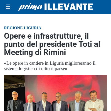
☰
REGIONE LIGURIA
Opere e infrastrutture, il
punto del presidente Toti al
Meeting di Rimini
«Le opere in cantiere in Liguria miglioreranno il
sistema logistico di tutto il paese»