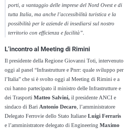
porti, a vantaggio delle imprese del Nord Ovest e di
tutta Italia, ma anche l’accessibilità turistica e la
possibilità per le aziende di insediarsi sul nostro
territorio con efficienza e facilità”.
L’incontro al Meeting di Rimini
Il presidente della Regione Giovanni Toti, intervenuto
oggi al panel “Infrastrutture e Pnrr: quale sviluppo per
l’Italia” che si è svolto oggi al Meeting di Rimini e a
cui hanno partecipato il ministro delle Infrastrutture e
dei Trasporti
Matteo Salvini,
il presidente ANCI e
sindaco di Bari
Antonio Decaro
, l’amministratore
Delegato Ferrovie dello Stato Italiane
Luigi Ferraris
e l’amministratore delegato di Engineering
Maximo