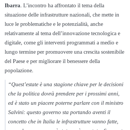
Ibarra
. L’incontro ha affrontato il tema della
situazione delle infrastrutture nazionali, che mette in
luce le problematiche e le potenzialità, anche
relativamente al tema dell’innovazione tecnologica e
digitale, come gli interventi programmati a medio e
lungo termine per promuovere una crescita sostenibile
del Paese e per migliorare il benessere della
popolazione.
“Quest’estate è una stagione chiave per le decisioni
che la politica dovrà prendere per i prossimi anni,
ed è stato un piacere poterne parlare con il ministro
Salvini: questo governo sta portando aventi il
concetto che in Italia le infrastrutture vanno fatte,