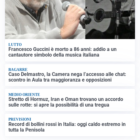
LUTTO
Francesco Guccini è morto a 86 anni: addio a un
cantautore simbolo della musica italiana
BAGARRE
Caso Delmastro, la Camera nega l’accesso alle chat:
scontro in Aula tra maggioranza e opposizioni
MEDIO ORIENTE
Stretto di Hormuz, Iran e Oman trovano un accordo
sulle rotte: si apre la possibilità di una tregua
PREVISIONI
Record di bollini rossi in Italia: oggi caldo estremo in
tutta la Penisola