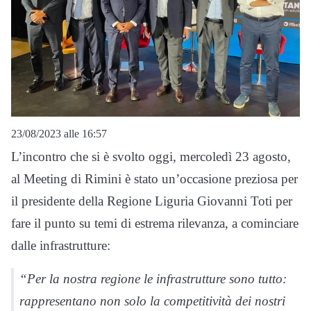
23/08/2023 alle 16:57
L’incontro che si è svolto oggi, mercoledì 23 agosto,
al Meeting di Rimini è stato un’occasione preziosa per
il presidente della Regione Liguria Giovanni Toti per
fare il punto su temi di estrema rilevanza, a cominciare
dalle infrastrutture:
“Per la nostra regione le infrastrutture sono tutto:
rappresentano non solo la competitività dei nostri