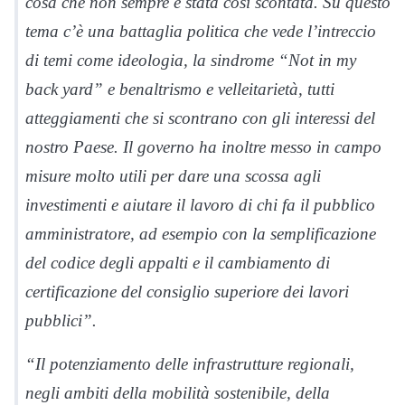
cosa che non sempre è stata così scontata. Su questo
tema c’è una battaglia politica che vede l’intreccio
di temi come ideologia, la sindrome “Not in my
back yard” e benaltrismo e velleitarietà, tutti
atteggiamenti che si scontrano con gli interessi del
nostro Paese. Il governo ha inoltre messo in campo
misure molto utili per dare una scossa agli
investimenti e aiutare il lavoro di chi fa il pubblico
amministratore, ad esempio con la semplificazione
del codice degli appalti e il cambiamento di
certificazione del consiglio superiore dei lavori
pubblici”.
“Il potenziamento delle infrastrutture regionali,
negli ambiti della mobilità sostenibile, della