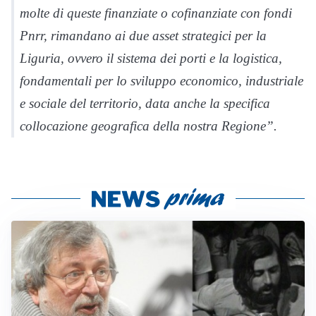
molte di queste finanziate o cofinanziate con fondi
Pnrr, rimandano ai due asset strategici per la
Liguria, ovvero il sistema dei porti e la logistica,
fondamentali per lo sviluppo economico, industriale
e sociale del territorio, data anche la specifica
collocazione geografica della nostra Regione”.