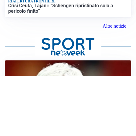
RIAPERTURA FRONTIERE
Crisi Ceuta, Tajani: “Schengen ripristinato solo a
pericolo finito”
Altre notizie