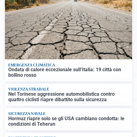
EMERGENZA CLIMATICA
Ondata di calore eccezionale sull’Italia: 19 città con
bollino rosso
VIOLENZA STRADALE
Nel Torinese aggressione automobilistica contro
quattro ciclisti riapre dibattito sulla sicurezza
SICUREZZA NAVALE
Hormuz riapre solo se gli USA cambiano condotta: le
condizioni di Teheran