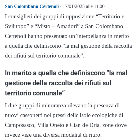
San Colombano Certenoli
· 17/01/2025 alle 11:00
I consiglieri dei gruppi di opposizione “Territorio e
Sviluppo” e “Misto – Amadori” a San Colombano
Certenoli hanno presentato un’interpellanza in merito
a quella che definiscono “la mal gestione della raccolta
dei rifiuti sul territorio comunale”.
In merito a quella che definiscono “la mal
gestione della raccolta dei rifiuti sul
territorio comunale”
I due gruppi di minoranza rilevano la presenza di
nuovi cassonetti nei pressi delle isole ecologiche di
Camposasco, Villa Oneto e Cian de Dria, zone dove
invece vige una diversa modalità di ritiro.