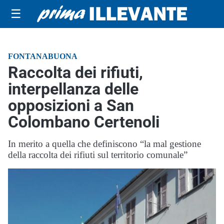
☰
FONTANABUONA
Raccolta dei rifiuti,
interpellanza delle
opposizioni a San
Colombano Certenoli
In merito a quella che definiscono “la mal gestione
della raccolta dei rifiuti sul territorio comunale”