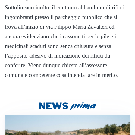
Sottolineano inoltre il continuo abbandono di rifiuti
ingombranti presso il parcheggio pubblico che si
trova all’inizio di via Filippo Maria Zavatteri ed
ancora evidenziano che i cassonetti per le pile e i
medicinali scaduti sono senza chiusura e senza
l’apposito adesivo di indicazione dei rifiuti da
conferire. Viene dunque chiesto all’assessore
comunale competente cosa intenda fare in merito.