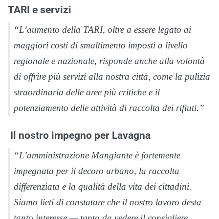
TARI e servizi
“L’aumento della TARI, oltre a essere legato ai
maggiori costi di smaltimento imposti a livello
regionale e nazionale, risponde anche alla volontà
di offrire più servizi alla nostra città, come la pulizia
straordinaria delle aree più critiche e il
potenziamento delle attività di raccolta dei rifiuti.”
Il nostro impegno per Lavagna
“L’amministrazione Mangiante è fortemente
impegnata per il decoro urbano, la raccolta
differenziata e la qualità della vita dei cittadini.
Siamo lieti di constatare che il nostro lavoro desta
tanto interesse — tanto da vedere il consigliere