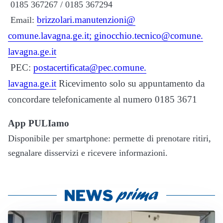
0185 367267 / 0185 367294
brizzolari.manutenzioni@
Email:
comune.lavagna.ge.it;
ginocchio.tecnico@comune.
lavagna.ge.it
PEC:
postacertificata@pec.comune.
lavagna.ge.it
Ricevimento solo su appuntamento da
concordare telefonicamente al numero 0185 3671
App PULIamo
Disponibile per smartphone: permette di prenotare ritiri,
segnalare disservizi e ricevere informazioni.