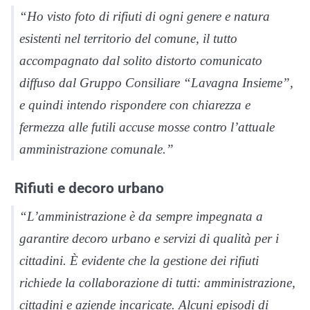
“Ho visto foto di rifiuti di ogni genere e natura
esistenti nel territorio del comune, il tutto
accompagnato dal solito distorto comunicato
diffuso dal Gruppo Consiliare “Lavagna Insieme”,
e quindi intendo rispondere con chiarezza e
fermezza alle futili accuse mosse contro l’attuale
amministrazione comunale.”
Rifiuti e decoro urbano
“L’amministrazione è da sempre impegnata a
garantire decoro urbano e servizi di qualità per i
cittadini. È evidente che la gestione dei rifiuti
richiede la collaborazione di tutti: amministrazione,
cittadini e aziende incaricate. Alcuni episodi di