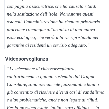
compagnia assicuratrice, che ha causato ritardi
nella sostituzione dell’isola. Nonostante questi
ostacoli, l’amministrazione ha ritenuto prioritario
procedere comunque all’acquisto di una nuova
isola ecologica, che verrà a breve ripristinata per
garantire ai residenti un servizio adeguato.”
Videosorveglianza
“Le telecamere di videosorveglianza,
contrariamente a quanto sostenuto dal Gruppo
Consiliare, sono pienamente funzionanti e hanno
già consentito di risolvere diversi casi di vandalismo
e altre problematiche, anche non legate ai rifiuti.
Per la prossima estate, inoltre, sarà affidato — in