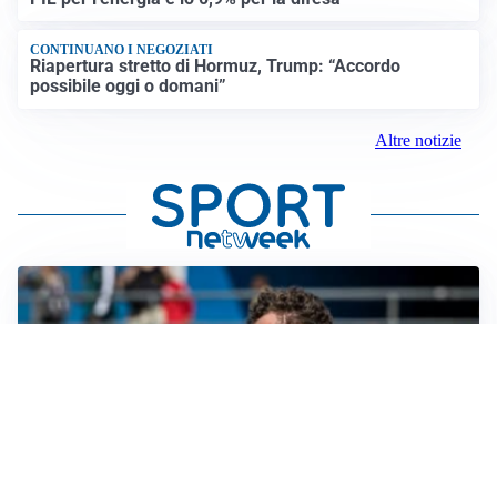
CONTINUANO I NEGOZIATI
Riapertura stretto di Hormuz, Trump: “Accordo
possibile oggi o domani”
Altre notizie