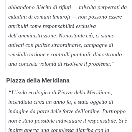
abbandono illecito di rifiuti — talvolta perpetrati da
cittadini di comuni limitrofi — non possono essere
attribuiti come responsabilità esclusiva
dell’amministrazione. Nonostante ciò, ci siamo
attivati con pulizie straordinarie, campagne di
sensibilizzazione e controlli puntuali, dimostrando
una concreta volontà di risolvere il problema.”
Piazza della Meridiana
“L’isola ecologica di Piazza della Meridiana,
incendiata circa un anno fa, è stata oggetto di
indagine da parte delle forze dell’ordine. Purtroppo
non è stato possibile individuare il responsabile. Si è
inoltre aperta una complessa diatriba con la