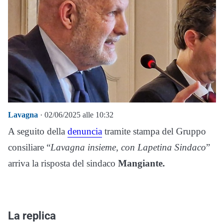
Lavagna
· 02/06/2025 alle 10:32
A seguito della
denuncia
tramite stampa del Gruppo
consiliare “
Lavagna insieme, con Lapetina Sindaco
”
arriva la risposta del sindaco
Mangiante.
La replica