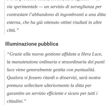
via sperimentale — un servizio di sorveglianza per
contrastare l’abbandono di ingombranti a una ditta
esterna, che ha già ottenuto ottimi risultati in altre
città.”
Illuminazione pubblica
“Grazie alla nuova gestione affidata a Hera Luce,
la manutenzione ordinaria e straordinaria dei punti
luce viene generalmente gestita con puntualità.
Qualora vi fossero ritardi o disservizi, sarà nostra
premura sollecitare ulteriormente la ditta per
garantire un servizio efficiente e sicuro per tutti i
cittadini.”