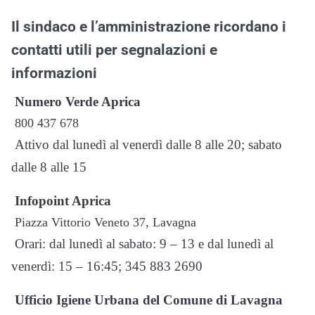
Il sindaco e l’amministrazione ricordano i
contatti utili per segnalazioni e
informazioni
Numero Verde Aprica
800 437 678
Attivo dal lunedì al venerdì dalle 8 alle 20; sabato
dalle 8 alle 15
Infopoint Aprica
Piazza Vittorio Veneto 37, Lavagna
Orari: dal lunedì al sabato: 9 – 13 e dal lunedì al
venerdì: 15 – 16:45; 345 883 2690
Ufficio Igiene Urbana del Comune di Lavagna