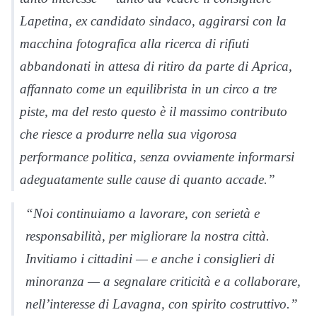
Lapetina, ex candidato sindaco, aggirarsi con la
macchina fotografica alla ricerca di rifiuti
abbandonati in attesa di ritiro da parte di Aprica,
affannato come un equilibrista in un circo a tre
piste, ma del resto questo è il massimo contributo
che riesce a produrre nella sua vigorosa
performance politica, senza ovviamente informarsi
adeguatamente sulle cause di quanto accade.”
“Noi continuiamo a lavorare, con serietà e
responsabilità, per migliorare la nostra città.
Invitiamo i cittadini — e anche i consiglieri di
minoranza — a segnalare criticità e a collaborare,
nell’interesse di Lavagna, con spirito costruttivo.”