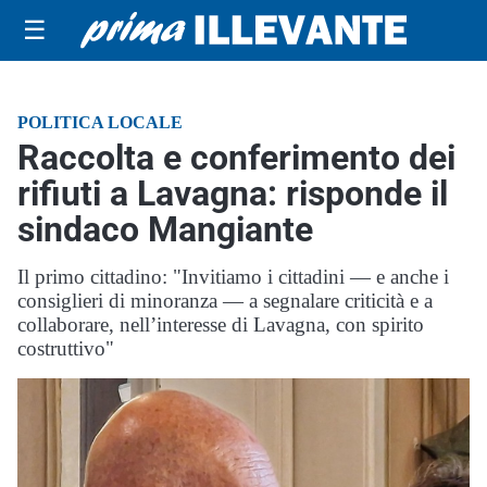
☰
POLITICA LOCALE
Raccolta e conferimento dei
rifiuti a Lavagna: risponde il
sindaco Mangiante
Il primo cittadino: "Invitiamo i cittadini — e anche i
consiglieri di minoranza — a segnalare criticità e a
collaborare, nell’interesse di Lavagna, con spirito
costruttivo"