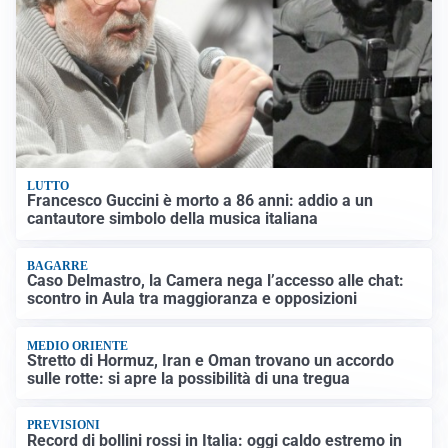
LUTTO
Francesco Guccini è morto a 86 anni: addio a un
cantautore simbolo della musica italiana
BAGARRE
Caso Delmastro, la Camera nega l’accesso alle chat:
scontro in Aula tra maggioranza e opposizioni
MEDIO ORIENTE
Stretto di Hormuz, Iran e Oman trovano un accordo
sulle rotte: si apre la possibilità di una tregua
PREVISIONI
Record di bollini rossi in Italia: oggi caldo estremo in