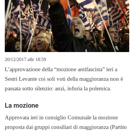
20/12/2017 alle 18:59
L’approvazione della “mozione antifascista” ieri a
Sestri Levante coi soli voti della maggioranza non è
passata sotto silenzio: anzi, infuria la polemica.
La mozione
Approvata ieri in consiglio Comunale la mozione
proposta dai gruppi consiliari di maggioranza (Partito