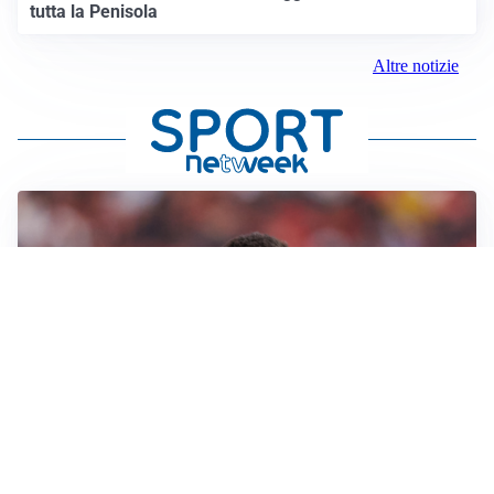
tutta la Penisola
Altre notizie