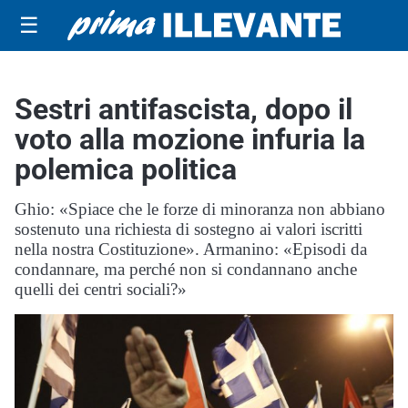
☰
Sestri antifascista, dopo il
voto alla mozione infuria la
polemica politica
Ghio: «Spiace che le forze di minoranza non abbiano
sostenuto una richiesta di sostegno ai valori iscritti
nella nostra Costituzione». Armanino: «Episodi da
condannare, ma perché non si condannano anche
quelli dei centri sociali?»