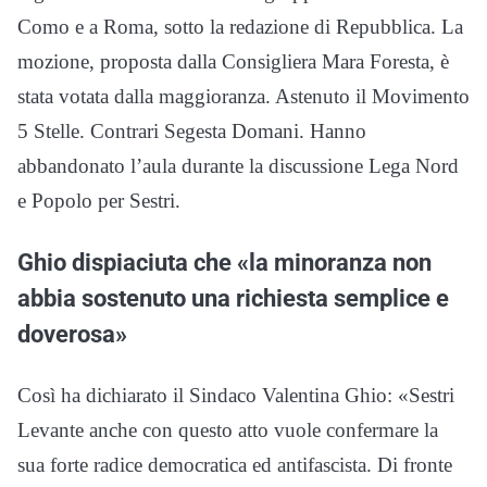
Como e a Roma, sotto la redazione di Repubblica. La
mozione, proposta dalla Consigliera Mara Foresta, è
stata votata dalla maggioranza. Astenuto il Movimento
5 Stelle. Contrari Segesta Domani. Hanno
abbandonato l’aula durante la discussione Lega Nord
e Popolo per Sestri.
Ghio dispiaciuta che «la minoranza non
abbia sostenuto una richiesta semplice e
doverosa»
Così ha dichiarato il Sindaco Valentina Ghio: «Sestri
Levante anche con questo atto vuole confermare la
sua forte radice democratica ed antifascista. Di fronte