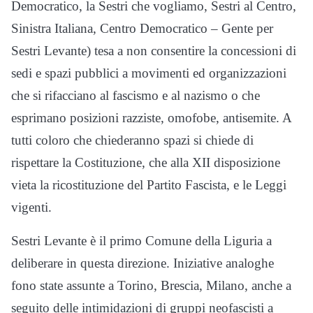
Democratico, la Sestri che vogliamo, Sestri al Centro,
Sinistra Italiana, Centro Democratico – Gente per
Sestri Levante) tesa a non consentire la concessioni di
sedi e spazi pubblici a movimenti ed organizzazioni
che si rifacciano al fascismo e al nazismo o che
esprimano posizioni razziste, omofobe, antisemite. A
tutti coloro che chiederanno spazi si chiede di
rispettare la Costituzione, che alla XII disposizione
vieta la ricostituzione del Partito Fascista, e le Leggi
vigenti.
Sestri Levante è il primo Comune della Liguria a
deliberare in questa direzione. Iniziative analoghe
fono state assunte a Torino, Brescia, Milano, anche a
seguito delle intimidazioni di gruppi neofascisti a