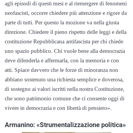
agli episodi di questi mesi e al riemergere di fenomeni
neofascisti, occorre chiedere più attenzione e rigore da
parte di tutti. Per questo la mozione va nella giusta
direzione. Chiedere il pieno rispetto delle leggi e della
costituzione Repubblicana antifascista per chi chiede
uno spazio pubblico. Chi vuole bene alla democrazia
deve difenderla e affermarla, con la memoria e con
atti. Spiace davvero che le forze di minoranza non
abbiano sostenuto una richiesta semplice e doverosa,
di sostegno ai valori iscritti nella nostra Costituzione,
che sono patrimonio comune che ci consente oggi di
vivere in democrazia e con libertà di pensiero».
Armanino: «Strumentalizzazione politica»