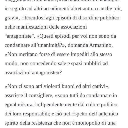
in seguito ad altri accadimenti altrettanto, o anche più,
gravi», riferendosi agli episodi di disordine pubblico
nelle manifestazioni delle associazioni
“antagoniste”. «Questi episodi per voi non sono da
condannare all’unanimità?», domanda Armanino,
«Non meritano forse di essere impediti allo stesso
modo, non concedendo sale e spazi pubblici ad
associazioni antagoniste»?
«Non ci sono atti violenti buoni ed altri cattivi»,
asserisce il consigliere, «sono tutti da condannare in
egual misura, indipendentemente dal colore politico
dei loro responsabili; e ciò nel rispetto dell’autentico
spirito della resistenza che non è monopolio di una