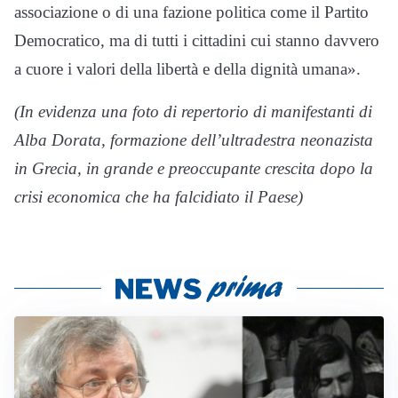
associazione o di una fazione politica come il Partito
Democratico, ma di tutti i cittadini cui stanno davvero
a cuore i valori della libertà e della dignità umana».
(In evidenza una foto di repertorio di manifestanti di
Alba Dorata, formazione dell’ultradestra neonazista
in Grecia, in grande e preoccupante crescita dopo la
crisi economica che ha falcidiato il Paese)