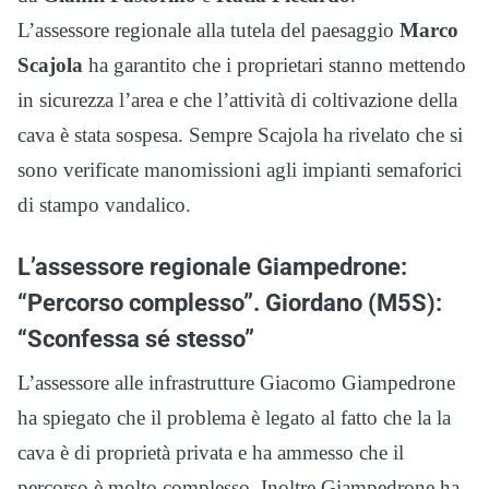
L’assessore regionale alla tutela del paesaggio
Marco
Scajola
ha garantito che i proprietari stanno mettendo
in sicurezza l’area e che l’attività di coltivazione della
cava è stata sospesa. Sempre Scajola ha rivelato che si
sono verificate manomissioni agli impianti semaforici
di stampo vandalico.
L’assessore regionale Giampedrone:
“Percorso complesso”. Giordano (M5S):
“Sconfessa sé stesso”
L’assessore alle infrastrutture Giacomo Giampedrone
ha spiegato che il problema è legato al fatto che la la
cava è di proprietà privata e ha ammesso che il
percorso è molto complesso. Inoltre Giampedrone ha