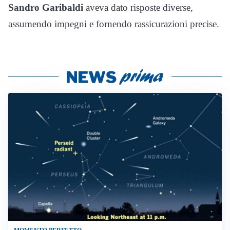
Sandro Garibaldi
aveva dato risposte diverse,
assumendo impegni e fornendo rassicurazioni precise.