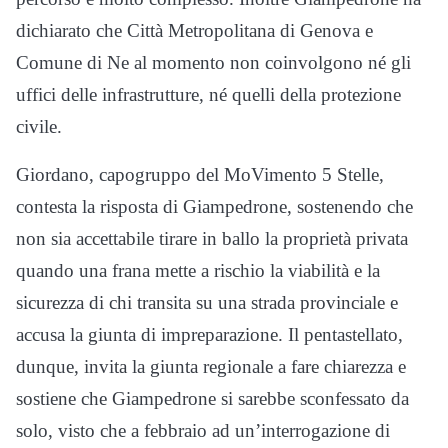
dichiarato che Città Metropolitana di Genova e
Comune di Ne al momento non coinvolgono né gli
uffici delle infrastrutture, né quelli della protezione
civile.
Giordano, capogruppo del MoVimento 5 Stelle,
contesta la risposta di Giampedrone, sostenendo che
non sia accettabile tirare in ballo la proprietà privata
quando una frana mette a rischio la viabilità e la
sicurezza di chi transita su una strada provinciale e
accusa la giunta di impreparazione. Il pentastellato,
dunque, invita la giunta regionale a fare chiarezza e
sostiene che Giampedrone si sarebbe sconfessato da
solo, visto che a febbraio ad un’interrogazione di