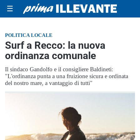
☰
POLITICA LOCALE
Surf a Recco: la nuova
ordinanza comunale
Il sindaco Gandolfo e il consigliere Baldineti:
"L'ordinanza punta a una fruizione sicura e ordinata
del nostro mare, a vantaggio di tutti"