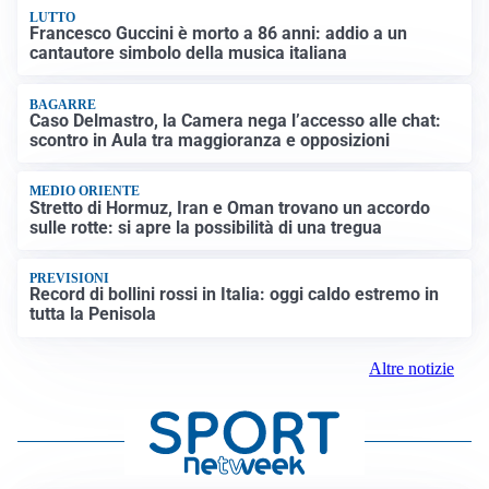
LUTTO
Francesco Guccini è morto a 86 anni: addio a un
cantautore simbolo della musica italiana
BAGARRE
Caso Delmastro, la Camera nega l’accesso alle chat:
scontro in Aula tra maggioranza e opposizioni
MEDIO ORIENTE
Stretto di Hormuz, Iran e Oman trovano un accordo
sulle rotte: si apre la possibilità di una tregua
PREVISIONI
Record di bollini rossi in Italia: oggi caldo estremo in
tutta la Penisola
Altre notizie