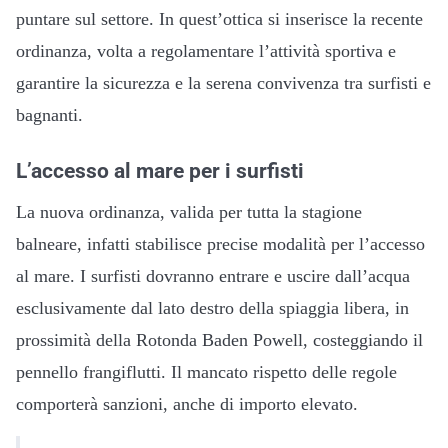
puntare sul settore. In quest’ottica si inserisce la recente
ordinanza, volta a regolamentare l’attività sportiva e
garantire la sicurezza e la serena convivenza tra surfisti e
bagnanti.
L’accesso al mare per i surfisti
La nuova ordinanza, valida per tutta la stagione
balneare, infatti stabilisce precise modalità per l’accesso
al mare. I surfisti dovranno entrare e uscire dall’acqua
esclusivamente dal lato destro della spiaggia libera, in
prossimità della Rotonda Baden Powell, costeggiando il
pennello frangiflutti. Il mancato rispetto delle regole
comporterà sanzioni, anche di importo elevato.