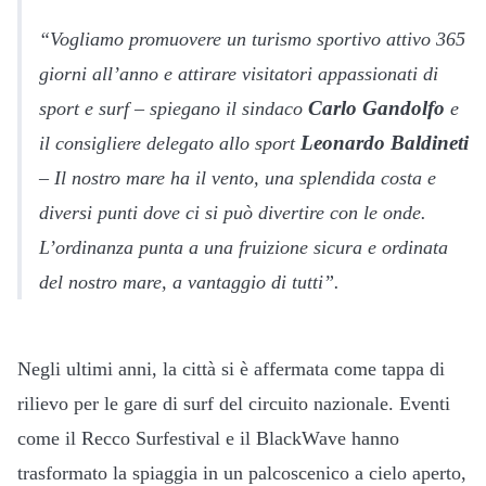
“Vogliamo promuovere un turismo sportivo attivo 365
giorni all’anno e attirare visitatori appassionati di
Carlo Gandolfo
sport e surf – spiegano il sindaco
e
Leonardo Baldineti
il consigliere delegato allo sport
– Il nostro mare ha il vento, una splendida costa e
diversi punti dove ci si può divertire con le onde.
L’ordinanza punta a una fruizione sicura e ordinata
del nostro mare, a vantaggio di tutti”.
Negli ultimi anni, la città si è affermata come tappa di
rilievo per le gare di surf del circuito nazionale. Eventi
come il Recco Surfestival e il BlackWave hanno
trasformato la spiaggia in un palcoscenico a cielo aperto,