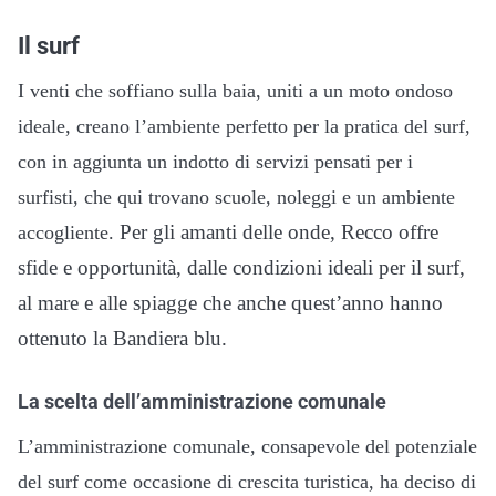
Il surf
I venti che soffiano sulla baia, uniti a un moto ondoso
ideale, creano l’ambiente perfetto per la pratica del surf,
con in aggiunta un indotto di servizi pensati per i
surfisti, che qui trovano scuole, noleggi e un ambiente
Per gli amanti delle onde, Recco offre
accogliente.
sfide e opportunità, dalle condizioni ideali per il surf,
al mare e alle spiagge che anche quest’anno hanno
ottenuto la Bandiera blu.
La scelta dell’amministrazione comunale
L’amministrazione comunale, consapevole del potenziale
del surf come occasione di crescita turistica, ha deciso di