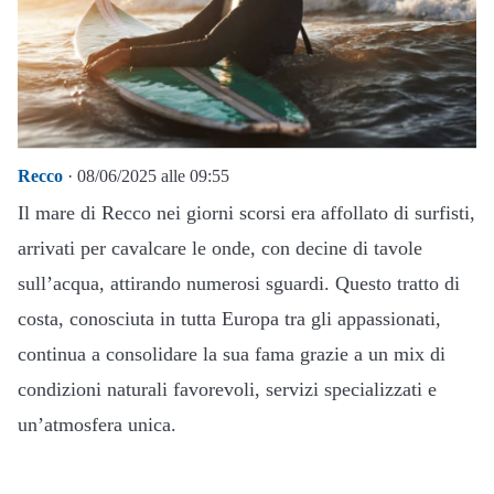
Recco
· 08/06/2025 alle 09:55
Il mare di Recco nei giorni scorsi era affollato di surfisti,
arrivati per cavalcare le onde, con decine di tavole
sull’acqua, attirando numerosi sguardi.
Questo tratto di
costa, conosciuta in tutta Europa tra gli appassionati,
continua a consolidare la sua fama grazie a un mix di
condizioni naturali favorevoli, servizi specializzati e
un’atmosfera unica.