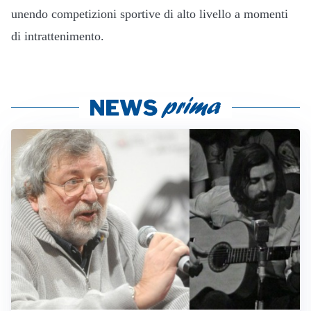
unendo competizioni sportive di alto livello a momenti
di intrattenimento.