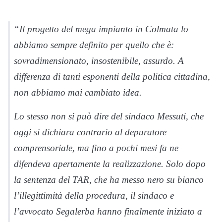
“Il progetto del mega impianto in Colmata lo
abbiamo sempre definito per quello che è:
sovradimensionato, insostenibile, assurdo. A
differenza di tanti esponenti della politica cittadina,
non abbiamo mai cambiato idea.
Lo stesso non si può dire del sindaco Messuti, che
oggi si dichiara contrario al depuratore
comprensoriale, ma fino a pochi mesi fa ne
difendeva apertamente la realizzazione. Solo dopo
la sentenza del TAR, che ha messo nero su bianco
l’illegittimità della procedura, il sindaco e
l’avvocato Segalerba hanno finalmente iniziato a