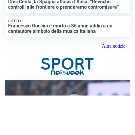
Crisi Ceuta, la Spagna attacca l’Italia: “Revochi i
controlli alle frontiere o prenderemo contromisure”
LUTTO
Francesco Guccini è morto a 86 anni: addio a un
cantautore simbolo della musica italiana
Altre notizie