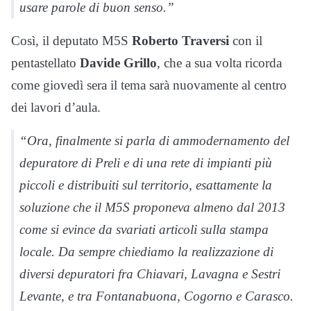
usare parole di buon senso.”
Così, il deputato M5S
Roberto Traversi
con il
pentastellato
Davide Grillo
, che a sua volta ricorda
come giovedì sera il tema sarà nuovamente al centro
dei lavori d’aula.
“Ora, finalmente si parla di ammodernamento del
depuratore di Preli e di una rete di impianti più
piccoli e distribuiti sul territorio, esattamente la
soluzione che il M5S proponeva almeno dal 2013
come si evince da svariati articoli sulla stampa
locale. Da sempre chiediamo la realizzazione di
diversi depuratori fra Chiavari, Lavagna e Sestri
Levante, e tra Fontanabuona, Cogorno e Carasco.