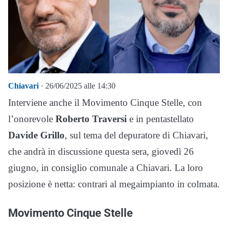
Chiavari
· 26/06/2025 alle 14:30
Interviene anche il Movimento Cinque Stelle, con
l’onorevole
Roberto Traversi
e in pentastellato
Davide Grillo
, sul tema del depuratore di Chiavari,
che andrà in discussione questa sera, giovedì 26
giugno, in consiglio comunale a Chiavari. La loro
posizione è netta: contrari al megaimpianto in colmata.
Movimento Cinque Stelle