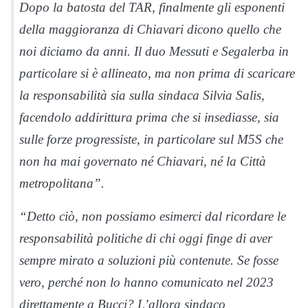
Dopo la batosta del TAR, finalmente gli esponenti
della maggioranza di Chiavari dicono quello che
noi diciamo da anni. Il duo Messuti e Segalerba in
particolare si è allineato, ma non prima di scaricare
la responsabilità sia sulla sindaca Silvia Salis,
facendolo addirittura prima che si insediasse, sia
sulle forze progressiste, in particolare sul M5S che
non ha mai governato né Chiavari, né la Città
metropolitana”.
“Detto ciò, non possiamo esimerci dal ricordare le
responsabilità politiche di chi oggi finge di aver
sempre mirato a soluzioni più contenute. Se fosse
vero, perché non lo hanno comunicato nel 2023
direttamente a Bucci? L’allora sindaco