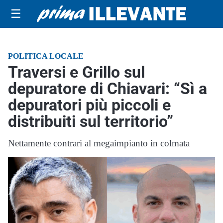
☰
POLITICA LOCALE
Traversi e Grillo sul
depuratore di Chiavari: “Sì a
depuratori più piccoli e
distribuiti sul territorio”
Nettamente contrari al megaimpianto in colmata