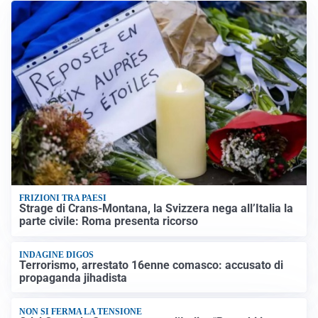
FRIZIONI TRA PAESI
Strage di Crans-Montana, la Svizzera nega all’Italia la
parte civile: Roma presenta ricorso
INDAGINE DIGOS
Terrorismo, arrestato 16enne comasco: accusato di
propaganda jihadista
NON SI FERMA LA TENSIONE