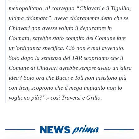
metropolitano, al convegno “Chiavari e il Tigullio,
ultima chiamata”, aveva chiaramente detto che se
Chiavari non avesse voluto il depuratore in
Colmata, sarebbe stato compito del Comune fare
un’ordinanza specifica. Ciò non è mai avvenuto.
Solo dopo la sentenza del TAR scopriamo che il
Comune di Chiavari avrebbe sempre avuto un’altra
idea? Solo ora che Bucci e Toti non insistono più
con Iren, scoprono che il mega impianto non lo
vogliono più?”.- così Traversi e Grillo.