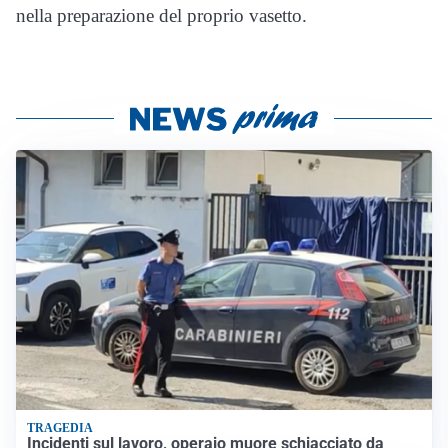
nella preparazione del proprio vasetto.
TRAGEDIA
Incidenti sul lavoro, operaio muore schiacciato da