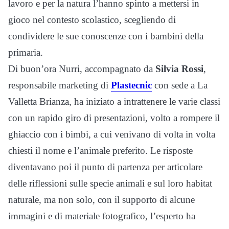
lavoro e per la natura l’hanno spinto a mettersi in
gioco nel contesto scolastico, scegliendo di
condividere le sue conoscenze con i bambini della
primaria.
Di buon’ora Nurri, accompagnato da
Silvia Rossi
,
responsabile marketing di
Plastecnic
con sede a La
Valletta Brianza, ha iniziato a intrattenere le varie classi
con un rapido giro di presentazioni, volto a rompere il
ghiaccio con i bimbi, a cui venivano di volta in volta
chiesti il nome e l’animale preferito. Le risposte
diventavano poi il punto di partenza per articolare
delle riflessioni sulle specie animali e sul loro habitat
naturale, ma non solo, con il supporto di alcune
immagini e di materiale fotografico, l’esperto ha