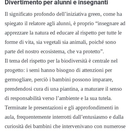
Divertimento per alunni e insegnanti
Il significato profondo dell’iniziativa green, come ha
spiegato il relatore agli alunni, è proprio “insegnare ad
apprezzare la natura ed educare al rispetto per tutte le
forme di vita, sia vegetali sia animali, poiché sono
parte del nostro ecosistema, che va protetto”.
Il tema del rispetto per la biodiversità è centrale nel
progetto: i semi hanno bisogno di attenzioni per
germogliare, perciò i bambini possono imparare,
prendendosi cura di una piantina, a maturare il senso
di responsabilità verso l’ambiente e la sua tutela.
Terminate le presentazioni e gli approfondimenti in
aula, frequentemente interrotti dall’entusiasmo e dalla
curiosità dei bambini che intervenivano con numerose