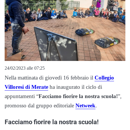
24/02/2023 alle 07:25
Nella mattinata di giovedì 16 febbraio il
Collegio
Villoresi di Merate
ha inaugurato il ciclo di
appuntamenti “
Facciamo fiorire la nostra scuola!
”,
promosso dal gruppo editoriale
Netweek
.
Facciamo fiorire la nostra scuola!