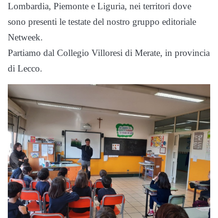
Lombardia, Piemonte e Liguria, nei territori dove
sono presenti le testate del nostro gruppo editoriale
Netweek.
Partiamo dal Collegio Villoresi di Merate, in provincia
di Lecco.