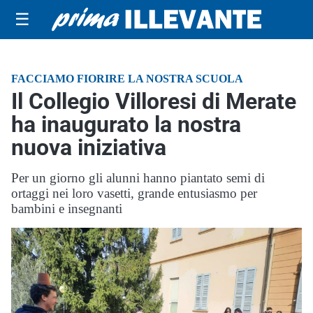
☰
FACCIAMO FIORIRE LA NOSTRA SCUOLA
Il Collegio Villoresi di Merate
ha inaugurato la nostra
nuova iniziativa
Per un giorno gli alunni hanno piantato semi di
ortaggi nei loro vasetti, grande entusiasmo per
bambini e insegnanti