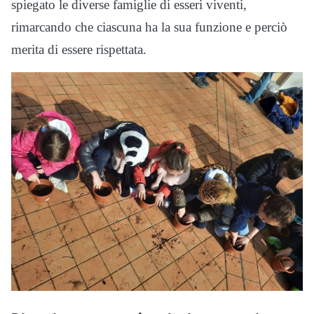
spiegato le diverse famiglie di esseri viventi,
rimarcando che ciascuna ha la sua funzione e perciò
merita di essere rispettata.