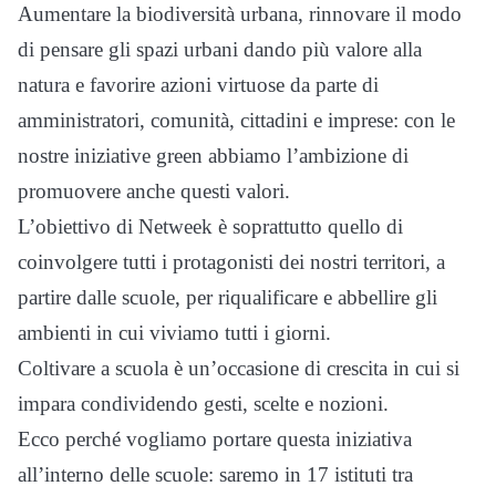
Aumentare la biodiversità urbana, rinnovare il modo
di pensare gli spazi urbani dando più valore alla
natura e favorire azioni virtuose da parte di
amministratori, comunità, cittadini e imprese: con le
nostre iniziative green abbiamo l’ambizione di
promuovere anche questi valori.
L’obiettivo di Netweek è soprattutto quello di
coinvolgere tutti i protagonisti dei nostri territori, a
partire dalle scuole, per riqualificare e abbellire gli
ambienti in cui viviamo tutti i giorni.
Coltivare a scuola è un’occasione di crescita in cui si
impara condividendo gesti, scelte e nozioni.
Ecco perché vogliamo portare questa iniziativa
all’interno delle scuole: saremo in 17 istituti tra