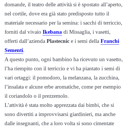
domande, il teatro delle attività si è spostato all’aperto,
nel cortile, dove era già stato predisposto tutto il
materiale necessario per la semina: i sacchi di terriccio,
forniti dal vivaio
Ikebana
di Missaglia, i vasetti,
offerti dall’azienda
Plastecnic
e i semi della
Franchi
Sementi
.
A questo punto, ogni bambino ha ricevuto un vasetto,
l’ha riempito con il terriccio e vi ha piantato i semi di
vari ortaggi: il pomodoro, la melanzana, la zucchina,
l’insalata e alcune erbe aromatiche, come per esempio
il coriandolo o il prezzemolo.
L’attività è stata molto apprezzata dai bimbi, che si
sono divertiti a improvvisarsi giardinieri, ma anche
dalle insegnanti, che a loro volta si sono cimentate