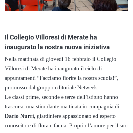
Il Collegio Villoresi di Merate ha
inaugurato la nostra nuova iniziativa
Nella mattinata di giovedì 16 febbraio il Collegio
Villoresi di Merate ha inaugurato il ciclo di
appuntamenti “Facciamo fiorire la nostra scuola!”,
promosso dal gruppo editoriale Netweek.
Le classi prime, seconde e terze dell’istituto hanno
trascorso una stimolante mattinata in compagnia di
Dario Nurri
, giardiniere appassionato ed esperto
conoscitore di flora e fauna. Proprio l’amore per il suo