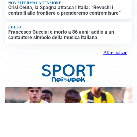
NON SI FERMA LA TENSIONE
Crisi Ceuta, la Spagna attacca l’Italia: “Revochi i
controlli alle frontiere o prenderemo contromisure”
LUTTO
Francesco Guccini è morto a 86 anni: addio a un
cantautore simbolo della musica italiana
Altre notizie