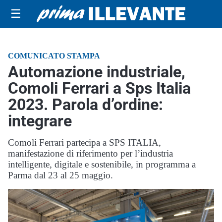
☰
COMUNICATO STAMPA
Automazione industriale,
Comoli Ferrari a Sps Italia
2023. Parola d’ordine:
integrare
Comoli Ferrari partecipa a SPS ITALIA,
manifestazione di riferimento per l’industria
intelligente, digitale e sostenibile, in programma a
Parma dal 23 al 25 maggio.