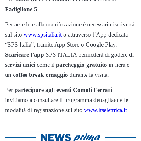
Padiglione 5
.
Per accedere alla manifestazione è necessario iscriversi
sul sito
www.spsitalia.it
o attraverso l’App dedicata
“SPS Italia”, tramite App Store o Google Play.
Scaricare l’app
SPS ITALIA permetterà di godere di
servizi unici
come il
parcheggio gratuito
in fiera e
un
coffee break omaggio
durante la visita.
Per
partecipare agli eventi Comoli Ferrari
invitiamo a consultare il programma dettagliato e le
modalità di registrazione sul sito
www.itselettrica.it