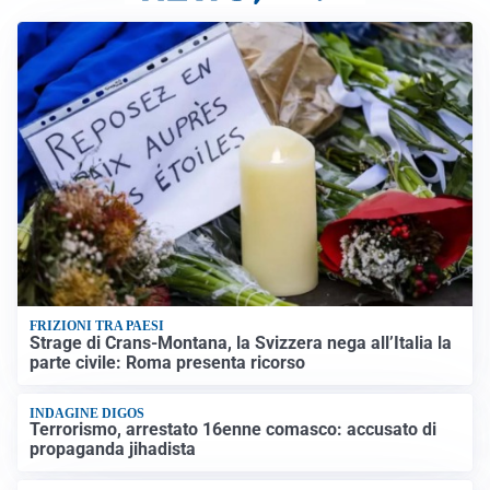
FRIZIONI TRA PAESI
Strage di Crans-Montana, la Svizzera nega all’Italia la
parte civile: Roma presenta ricorso
INDAGINE DIGOS
Terrorismo, arrestato 16enne comasco: accusato di
propaganda jihadista