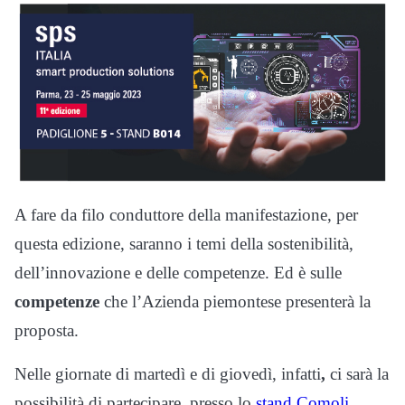
A fare da filo conduttore della manifestazione, per
questa edizione, saranno i temi della sostenibilità,
dell’innovazione e delle competenze. Ed è sulle
competenze
che l’Azienda piemontese presenterà la
proposta.
Nelle giornate di martedì e di giovedì, infatti
,
ci sarà la
possibilità di partecipare, presso lo
stand Comoli