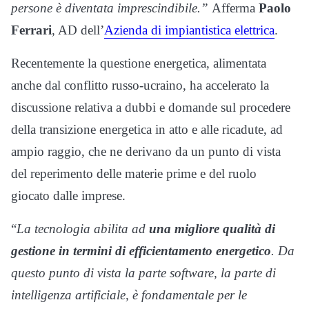
persone è diventata imprescindibile.”
Afferma
Paolo
Ferrari
, AD dell’
Azienda di impiantistica elettrica
.
Recentemente la questione energetica, alimentata
anche dal conflitto russo-ucraino, ha accelerato la
discussione relativa a dubbi e domande sul procedere
della transizione energetica in atto e alle ricadute, ad
ampio raggio, che ne derivano da un punto di vista
del reperimento delle materie prime e del ruolo
giocato dalle imprese.
“
La tecnologia abilita ad
una migliore qualità di
gestione in termini di efficientamento energetico
. Da
questo punto di vista la parte software, la parte di
intelligenza artificiale, è fondamentale per le