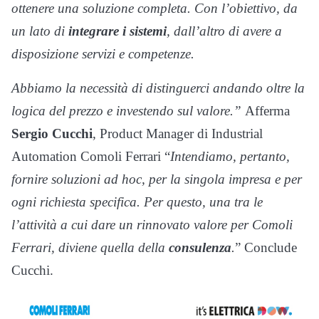
ottenere una soluzione completa. Con l’obiettivo, da
un lato di
integrare i sistemi
, dall’altro di avere a
disposizione servizi e competenze.
Abbiamo la necessità di distinguerci andando oltre la
logica del prezzo e investendo sul valore.”
Afferma
Sergio Cucchi
, Product Manager di Industrial
Automation Comoli Ferrari “
Intendiamo, pertanto,
fornire soluzioni ad hoc, per la singola impresa e per
ogni richiesta specifica. Per questo, una tra le
l’attività a cui dare un rinnovato valore per Comoli
Ferrari, diviene quella della
consulenza
.
” Conclude
Cucchi.