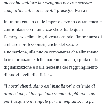
macchine laddove intervengono per compensare
comportamenti manchevoli”
prosegue
Ferrari
.
In un presente in cui le imprese devono costantemente
confrontarsi con numerose sfide, tra le quali
l’emergenza climatica, diventa centrale l’importanza di
abilitare i professionisti, anche del settore
automazione, alle nuove competenze che alimentano
la trasformazione delle macchine in atto, spinta dalla
digitalizzazione e dalla necessità del raggiungimento
di nuovi livelli di efficienza.
“
I nostri clienti, siano essi installatori o aziende di
produzione, ci interpellano sempre di più non solo
per l’acquisto di singole parti di impianto, ma per