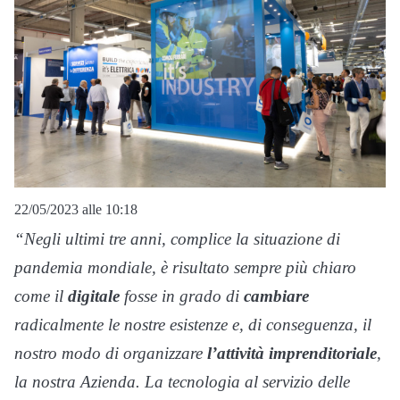
22/05/2023 alle 10:18
“Negli ultimi tre anni, complice la situazione di
pandemia mondiale, è risultato sempre più chiaro
come il
digitale
fosse in grado di
cambiare
radicalmente le nostre esistenze e, di conseguenza, il
nostro modo di organizzare
l’attività imprenditoriale
,
la nostra Azienda. La tecnologia al servizio delle