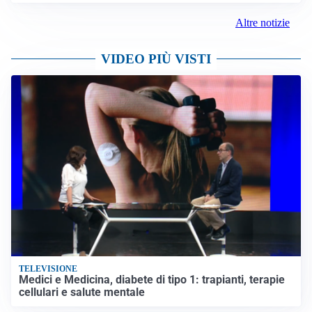
Altre notizie
VIDEO PIÙ VISTI
TELEVISIONE
Medici e Medicina, diabete di tipo 1: trapianti, terapie
cellulari e salute mentale