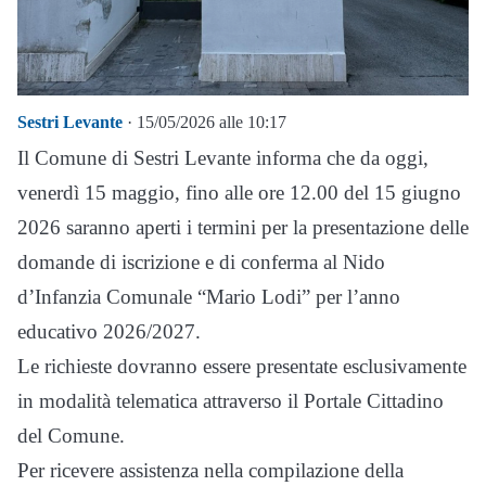
Sestri Levante
· 15/05/2026 alle 10:17
Il Comune di Sestri Levante informa che da oggi,
venerdì 15 maggio, fino alle ore 12.00 del 15 giugno
2026 saranno aperti i termini per la presentazione delle
domande di iscrizione e di conferma al Nido
d’Infanzia Comunale “Mario Lodi” per l’anno
educativo 2026/2027.
Le richieste dovranno essere presentate esclusivamente
in modalità telematica attraverso il Portale Cittadino
del Comune.
Per ricevere assistenza nella compilazione della