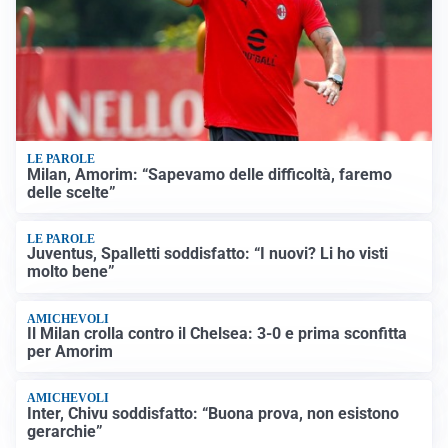
LE PAROLE
Milan, Amorim: “Sapevamo delle difficoltà, faremo
delle scelte”
LE PAROLE
Juventus, Spalletti soddisfatto: “I nuovi? Li ho visti
molto bene”
AMICHEVOLI
Il Milan crolla contro il Chelsea: 3-0 e prima sconfitta
per Amorim
AMICHEVOLI
Inter, Chivu soddisfatto: “Buona prova, non esistono
gerarchie”