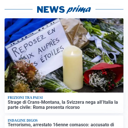
FRIZIONI TRA PAESI
Strage di Crans-Montana, la Svizzera nega all’Italia la
parte civile: Roma presenta ricorso
INDAGINE DIGOS
Terrorismo, arrestato 16enne comasco: accusato di