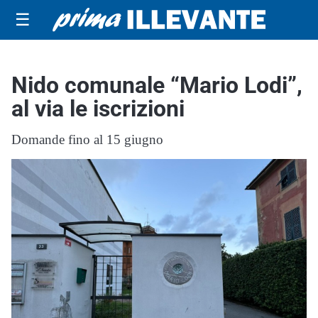
☰
Nido comunale “Mario Lodi”,
al via le iscrizioni
Domande fino al 15 giugno