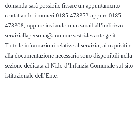
domanda sarà possibile fissare un appuntamento
contattando i numeri 0185 478353 oppure 0185
478308, oppure inviando una e-mail all’indirizzo
serviziallapersona@comune.sestri-levante.ge.it.
Tutte le informazioni relative al servizio, ai requisiti e
alla documentazione necessaria sono disponibili nella
sezione dedicata al Nido d’Infanzia Comunale sul sito
istituzionale dell’Ente.