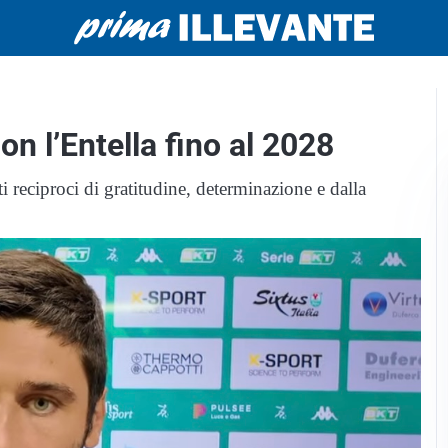
n l’Entella fino al 2028
 reciproci di gratitudine, determinazione e dalla