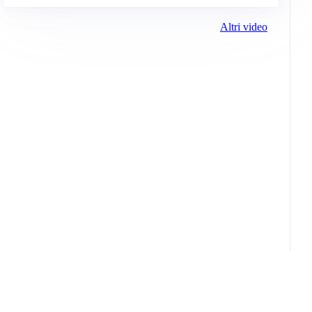
Altri video