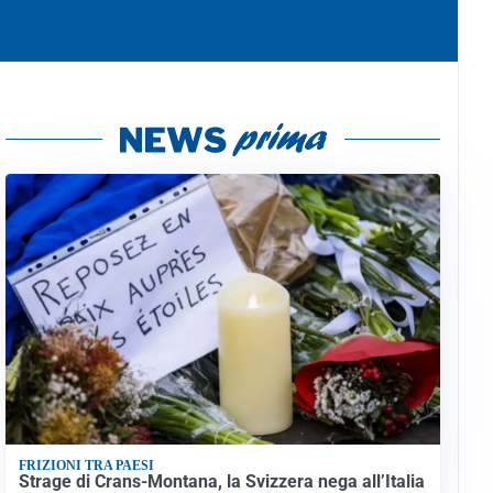
FRIZIONI TRA PAESI
Strage di Crans-Montana, la Svizzera nega all’Italia