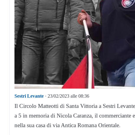
Sestri Levante
· 23/02/2023 alle 08:36
Il Circolo Matteotti di Santa Vittoria a Sestri Levante
a 5 in memoria di Nicola Caranza, il commerciante e
nella sua casa di via Antica Romana Orientale.