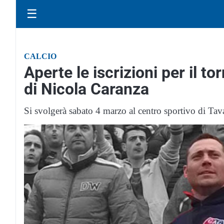
☰
CALCIO
Aperte le iscrizioni per il t
di Nicola Caranza
Si svolgerà sabato 4 marzo al centro sportivo di Ta