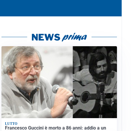
LUTTO
Francesco Guccini è morto a 86 anni: addio a un