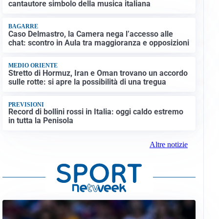
cantautore simbolo della musica italiana
BAGARRE
Caso Delmastro, la Camera nega l’accesso alle
chat: scontro in Aula tra maggioranza e opposizioni
MEDIO ORIENTE
Stretto di Hormuz, Iran e Oman trovano un accordo
sulle rotte: si apre la possibilità di una tregua
PREVISIONI
Record di bollini rossi in Italia: oggi caldo estremo
in tutta la Penisola
Altre notizie