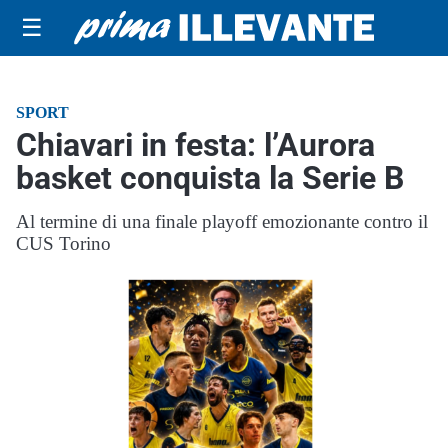
☰
SPORT
Chiavari in festa: l’Aurora
basket conquista la Serie B
Al termine di una finale playoff emozionante contro il
CUS Torino