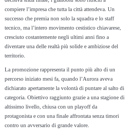
compiere l’impresa che tutta la città attendeva. Un
successo che premia non solo la squadra e lo staff
tecnico, ma l’intero movimento cestistico chiavarese,
cresciuto costantemente negli ultimi anni fino a
diventare una delle realtà più solide e ambiziose del
territorio.
La promozione rappresenta il punto più alto di un
percorso iniziato mesi fa, quando l’Aurora aveva
dichiarato apertamente la volontà di puntare al salto di
categoria. Obiettivo raggiunto grazie a una stagione di
altissimo livello, chiusa con un playoff da
protagonista e con una finale affrontata senza timori
contro un avversario di grande valore.