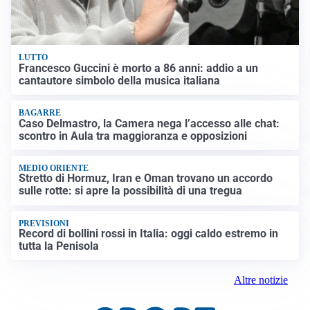
LUTTO
Francesco Guccini è morto a 86 anni: addio a un
cantautore simbolo della musica italiana
BAGARRE
Caso Delmastro, la Camera nega l’accesso alle chat:
scontro in Aula tra maggioranza e opposizioni
MEDIO ORIENTE
Stretto di Hormuz, Iran e Oman trovano un accordo
sulle rotte: si apre la possibilità di una tregua
PREVISIONI
Record di bollini rossi in Italia: oggi caldo estremo in
tutta la Penisola
Altre notizie