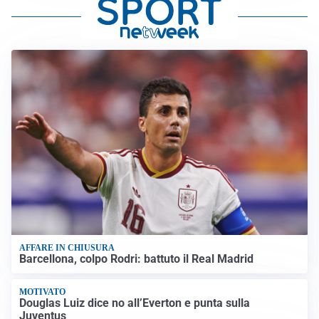
AFFARE IN CHIUSURA
Barcellona, colpo Rodri: battuto il Real Madrid
MOTIVATO
Douglas Luiz dice no all’Everton e punta sulla
Juventus