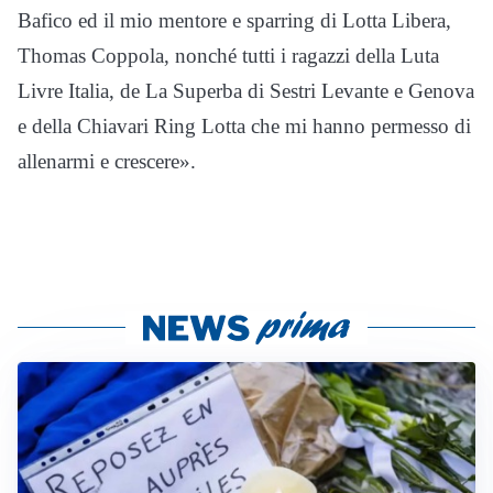
Bafico ed il mio mentore e sparring di Lotta Libera,
Thomas Coppola, nonché tutti i ragazzi della Luta
Livre Italia, de La Superba di Sestri Levante e Genova
e della Chiavari Ring Lotta che mi hanno permesso di
allenarmi e crescere».