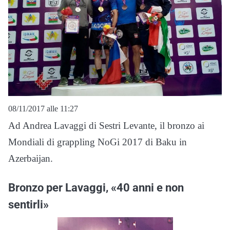
08/11/2017 alle 11:27
Ad Andrea Lavaggi di Sestri Levante, il bronzo ai
Mondiali di grappling NoGi 2017 di Baku in
Azerbaijan.
Bronzo per Lavaggi, «40 anni e non
sentirli»