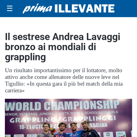
☰
Il sestrese Andrea Lavaggi
bronzo ai mondiali di
grappling
Un risultato importantissimo per il lottatore, molto
attivo anche come allenatore delle nuove leve nel
Tigullio: «In questa gara il più bel match della mia
carriera»