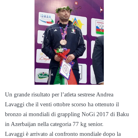
Un grande risultato per l’atleta sestrese Andrea
Lavaggi che il venti ottobre scorso ha ottenuto il
bronzo ai mondiali di grappling NoGi 2017 di Baku
in Azerbaijan nella categoria 77 kg senior.
Lavaggi è arrivato al confronto mondiale dopo la