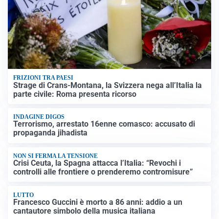
FRIZIONI TRA PAESI
Strage di Crans-Montana, la Svizzera nega all’Italia la
parte civile: Roma presenta ricorso
INDAGINE DIGOS
Terrorismo, arrestato 16enne comasco: accusato di
propaganda jihadista
NON SI FERMA LA TENSIONE
Crisi Ceuta, la Spagna attacca l’Italia: “Revochi i
controlli alle frontiere o prenderemo contromisure”
LUTTO
Francesco Guccini è morto a 86 anni: addio a un
cantautore simbolo della musica italiana