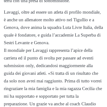
terra con una presa di sottomissione.
Lavaggi, oltre ad essere un atleta di profilo mondiale,
è anche un allenatore molto attivo nel Tigullio e a
Genova, dove anima la squadra Luta Livre Italia, della
quale è fondatore, e guida l’accademie La Superba di
Sestri Levante e Genova.
Il mondiale per Lavaggi rappresenta l’apice della
carriera ed il punto di svolta per passare ad eventi
submission only, dedicandosi maggiormente alla
guida dei giovani atleti. «Si tratta di un risultato che
da solo non avrei mai raggiunto. Prima di tutto vorrei
ringraziare la mia famiglia e la mia ragazza Cecilia che
mi ha supportato e sopportato per tutta la
preparazione. Un grazie va anche al coach Claudio