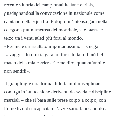
recente vittoria dei campionati italiane e trials,
guadagnandosi la convocazione in nazionale come
capitano della squadra. E dopo un’intensa gara nella
categoria più numerosa del mondiale, si è piazzato
terzo tra i venti atleti più forti al mondo.
«Per me è un risultato importantissimo – spiega
Lavaggi – In questa gara ho forse lottato il più bel
match della mia carriera. Come dire, quarant’anni e
non sentirli».
Il grappling è una forma di lotta multidisciplinare –
coniuga infatti tecniche derivanti da svariate discipline
marziali – che si basa sulle prese corpo a corpo, con
l’obiettivo di incapacitare l’avversario bloccandolo a