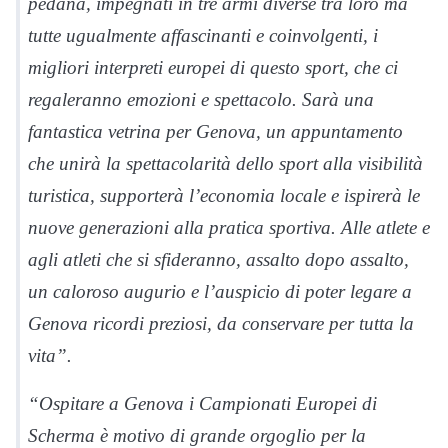
pedana, impegnati in tre armi diverse tra loro ma
tutte ugualmente affascinanti e coinvolgenti, i
migliori interpreti europei di questo sport, che ci
regaleranno emozioni e spettacolo. Sarà una
fantastica vetrina per Genova, un appuntamento
che unirà la spettacolarità dello sport alla visibilità
turistica, supporterà l’economia locale e ispirerà le
nuove generazioni alla pratica sportiva. Alle atlete e
agli atleti che si sfideranno, assalto dopo assalto,
un caloroso augurio e l’auspicio di poter legare a
Genova ricordi preziosi, da conservare per tutta la
vita”.
“Ospitare a Genova i Campionati Europei di
Scherma è motivo di grande orgoglio per la