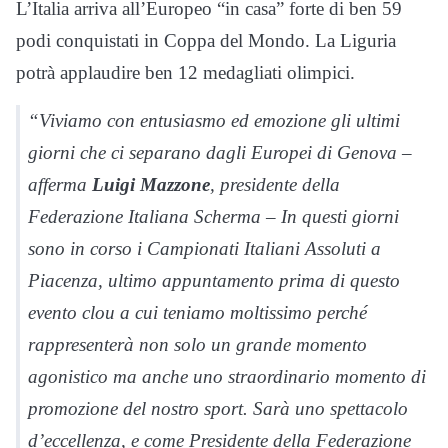
L’Italia arriva all’Europeo “in casa” forte di ben 59
podi conquistati in Coppa del Mondo. La Liguria
potrà applaudire ben 12 medagliati olimpici.
“Viviamo con entusiasmo ed emozione gli ultimi
giorni che ci separano dagli Europei di Genova –
afferma
Luigi Mazzone
, presidente della
Federazione Italiana Scherma – In questi giorni
sono in corso i Campionati Italiani Assoluti a
Piacenza, ultimo appuntamento prima di questo
evento clou a cui teniamo moltissimo perché
rappresenterà non solo un grande momento
agonistico ma anche uno straordinario momento di
promozione del nostro sport. Sarà uno spettacolo
d’eccellenza, e come Presidente della Federazione