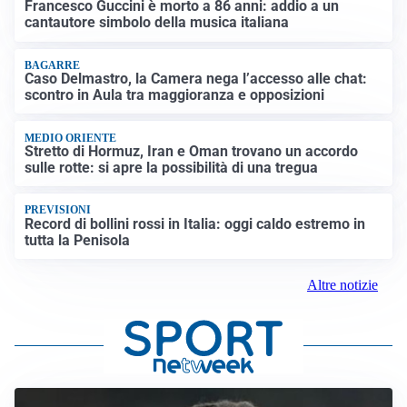
Francesco Guccini è morto a 86 anni: addio a un
cantautore simbolo della musica italiana
BAGARRE
Caso Delmastro, la Camera nega l’accesso alle chat:
scontro in Aula tra maggioranza e opposizioni
MEDIO ORIENTE
Stretto di Hormuz, Iran e Oman trovano un accordo
sulle rotte: si apre la possibilità di una tregua
PREVISIONI
Record di bollini rossi in Italia: oggi caldo estremo in
tutta la Penisola
Altre notizie