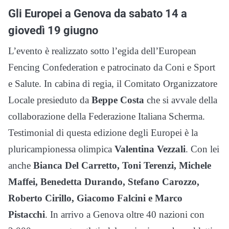
Gli Europei a Genova da sabato 14 a
giovedì 19 giugno
L’evento è realizzato sotto l’egida dell’European
Fencing Confederation e patrocinato da Coni e Sport
e Salute. In cabina di regia, il Comitato Organizzatore
Locale presieduto da
Beppe Costa
che si avvale della
collaborazione della Federazione Italiana Scherma.
Testimonial di questa edizione degli Europei è la
pluricampionessa olimpica
Valentina Vezzali
. Con lei
anche
Bianca Del Carretto, Toni Terenzi, Michele
Maffei, Benedetta Durando, Stefano Carozzo,
Roberto Cirillo, Giacomo Falcini e Marco
Pistacchi
. In arrivo a Genova oltre 40 nazioni con