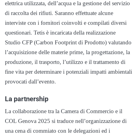
elettrica utilizzata, dell’acqua e la gestione del servizio
di raccolta dei rifiuti. Saranno effettuate alcune
interviste con i fornitori coinvolti e compilati diversi
questionari. Tetis è incaricata della realizzazione
Studio CFP (Carbon Footprint di Prodotto) valutando
l’acquisizione delle materie prime, la progettazione, la
produzione, il trasporto, l’utilizzo e il trattamento di
fine vita per determinare i potenziali impatti ambientali
provocati dall’evento.
La partnership
La collaborazione tra la Camera di Commercio e il
COL Genova 2025 si traduce nell’organizzazione di
una cena di commiato con le delegazioni ed i