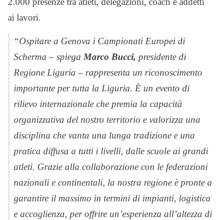
2.000 presenze tra atleti, delegazioni, coach e addetti
ai lavori.
“Ospitare a Genova i Campionati Europei di
Scherma – spiega
Marco Bucci,
presidente di
Regione Liguria – rappresenta un riconoscimento
importante per tutta la Liguria. È un evento di
rilievo internazionale che premia la capacità
organizzativa del nostro territorio e valorizza una
disciplina che vanta una lunga tradizione e una
pratica diffusa a tutti i livelli, dalle scuole ai grandi
atleti. Grazie alla collaborazione con le federazioni
nazionali e continentali, la nostra regione è pronte a
garantire il massimo in termini di impianti, logistica
e accoglienza, per offrire un’esperienza all’altezza di