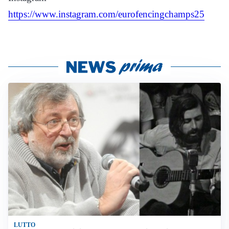
https://www.instagram.com/eurofencingchamps25
LUTTO