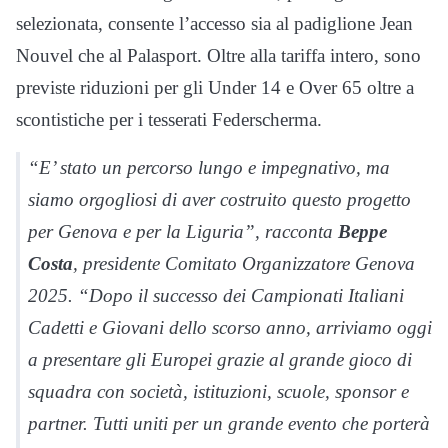
selezionata, consente l’accesso sia al padiglione Jean
Nouvel che al Palasport. Oltre alla tariffa intero, sono
previste riduzioni per gli Under 14 e Over 65 oltre a
scontistiche per i tesserati Federscherma.
“E’ stato un percorso lungo e impegnativo, ma
siamo orgogliosi di aver costruito questo progetto
per Genova e per la Liguria”, racconta
Beppe
Costa
, presidente Comitato Organizzatore Genova
2025. “Dopo il successo dei Campionati Italiani
Cadetti e Giovani dello scorso anno, arriviamo oggi
a presentare gli Europei grazie al grande gioco di
squadra con società, istituzioni, scuole, sponsor e
partner. Tutti uniti per un grande evento che porterà