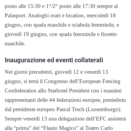
posto alle 15:30 e 1°/2° posto alle 17:30 sempre al
Palasport. Analoghi orari e location, mercoledì 18
giugno, con spada maschile e sciabola femminile, e
giovedì 19 giugno, con spada femminile e fioretto
maschile.
Inaugurazione ed eventi collaterali
Nei giorni precedenti, giovedì 12 e venerdì 13
giugno, si terrà il Congresso dell’European Fencing
Confederation allo Starhotel President con i massimi
rappresentanti delle 44 federazioni europee, presieduto
dal presidente europeo Pascal Tesch (Lussemburgo).
Sempre venerdì 13 una delegazione dell’EFC assisterà
alla “prima” del “Flauto Magico” al Teatro Carlo