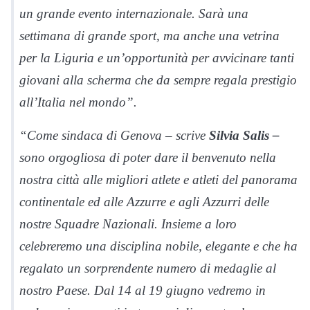
un grande evento internazionale. Sarà una
settimana di grande sport, ma anche una vetrina
per la Liguria e un’opportunità per avvicinare tanti
giovani alla scherma che da sempre regala prestigio
all’Italia nel mondo”.
“Come sindaca di Genova – scrive
Silvia Salis –
sono orgogliosa di poter dare il benvenuto nella
nostra città alle migliori atlete e atleti del panorama
continentale ed alle Azzurre e agli Azzurri delle
nostre Squadre Nazionali. Insieme a loro
celebreremo una disciplina nobile, elegante e che ha
regalato un sorprendente numero di medaglie al
nostro Paese. Dal 14 al 19 giugno vedremo in