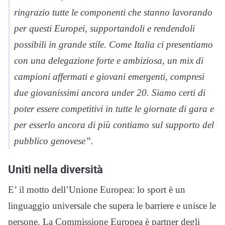
ringrazio tutte le componenti che stanno lavorando
per questi Europei, supportandoli e rendendoli
possibili in grande stile. Come Italia ci presentiamo
con una delegazione forte e ambiziosa, un mix di
campioni affermati e giovani emergenti, compresi
due giovanissimi ancora under 20. Siamo certi di
poter essere competitivi in tutte le giornate di gara e
per esserlo ancora di più contiamo sul supporto del
pubblico genovese”.
Uniti nella diversità
E’ il motto dell’Unione Europea: lo sport è un
linguaggio universale che supera le barriere e unisce le
persone. La Commissione Europea è partner degli