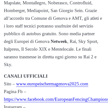
Mapslate, Montallegro, Noberasco, Controfluid,
Homberger, Mediapoint, San Giorgio Sein. Grazie
all’accordo tra Comune di Genova e AMT, gli atleti e
i loro staff tecnici potranno usufruire del servizio
pubblico di autobus gratuito. Sono media partner
degli Europei di Genova
Netweek
, Rai, Sky Sport,
Italpress, Il Secolo XIX e Mentelocale. Le finali
saranno trasmesse in diretta ogni giorno su Rai 2 e
Sky.
CANALI UFFICIALI
Sito –
www.europeischermagenova2025.com
Pagina Fb –
https://www.facebook.com/EuropeanFencingChampion
Instagram –