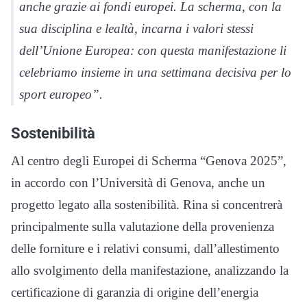
anche grazie ai fondi europei. La scherma, con la
sua disciplina e lealtà, incarna i valori stessi
dell’Unione Europea: con questa manifestazione li
celebriamo insieme in una settimana decisiva per lo
sport europeo”.
Sostenibilità
Al centro degli Europei di Scherma “Genova 2025”,
in accordo con l’Università di Genova, anche un
progetto legato alla sostenibilità. Rina si concentrerà
principalmente sulla valutazione della provenienza
delle forniture e i relativi consumi, dall’allestimento
allo svolgimento della manifestazione, analizzando la
certificazione di garanzia di origine dell’energia