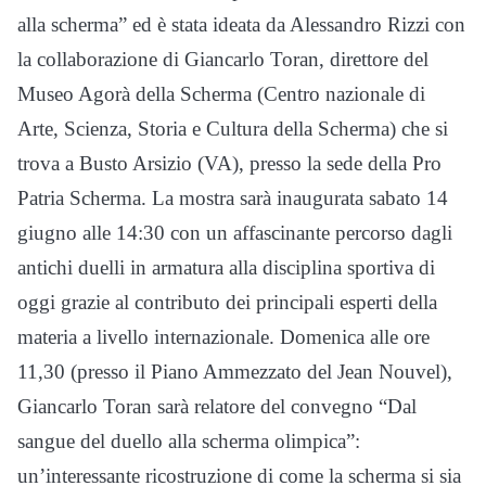
alla scherma” ed è stata ideata da Alessandro Rizzi con
la collaborazione di Giancarlo Toran, direttore del
Museo Agorà della Scherma (Centro nazionale di
Arte, Scienza, Storia e Cultura della Scherma) che si
trova a Busto Arsizio (VA), presso la sede della Pro
Patria Scherma. La mostra sarà inaugurata sabato 14
giugno alle 14:30 con un affascinante percorso dagli
antichi duelli in armatura alla disciplina sportiva di
oggi grazie al contributo dei principali esperti della
materia a livello internazionale. Domenica alle ore
11,30 (presso il Piano Ammezzato del Jean Nouvel),
Giancarlo Toran sarà relatore del convegno “Dal
sangue del duello alla scherma olimpica”:
un’interessante ricostruzione di come la scherma si sia