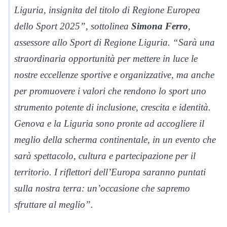
Liguria, insignita del titolo di Regione Europea
dello Sport 2025”, sottolinea
Simona Ferro
,
assessore allo Sport di Regione Liguria. “Sarà una
straordinaria opportunità per mettere in luce le
nostre eccellenze sportive e organizzative, ma anche
per promuovere i valori che rendono lo sport uno
strumento potente di inclusione, crescita e identità.
Genova e la Liguria sono pronte ad accogliere il
meglio della scherma continentale, in un evento che
sarà spettacolo, cultura e partecipazione per il
territorio. I riflettori dell’Europa saranno puntati
sulla nostra terra: un’occasione che sapremo
sfruttare al meglio”.