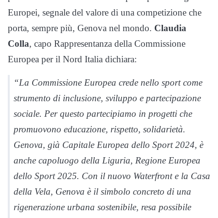
Europei, segnale del valore di una competizione che
porta, sempre più, Genova nel mondo.
Claudia
Colla
, capo Rappresentanza della Commissione
Europea per il Nord Italia dichiara:
“La Commissione Europea crede nello sport come
strumento di inclusione, sviluppo e partecipazione
sociale. Per questo partecipiamo in progetti che
promuovono educazione, rispetto, solidarietà.
Genova, già Capitale Europea dello Sport 2024, è
anche capoluogo della Liguria, Regione Europea
dello Sport 2025. Con il nuovo Waterfront e la Casa
della Vela, Genova è il simbolo concreto di una
rigenerazione urbana sostenibile, resa possibile