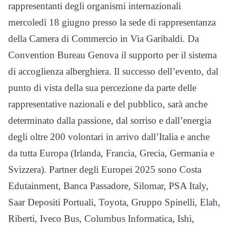
rappresentanti degli organismi internazionali
mercoledì 18 giugno presso la sede di rappresentanza
della Camera di Commercio in Via Garibaldi. Da
Convention Bureau Genova il supporto per il sistema
di accoglienza alberghiera. Il successo dell’evento, dal
punto di vista della sua percezione da parte delle
rappresentative nazionali e del pubblico, sarà anche
determinato dalla passione, dal sorriso e dall’energia
degli oltre 200 volontari in arrivo dall’Italia e anche
da tutta Europa (Irlanda, Francia, Grecia, Germania e
Svizzera). Partner degli Europei 2025 sono Costa
Edutainment, Banca Passadore, Silomar, PSA Italy,
Saar Depositi Portuali, Toyota, Gruppo Spinelli, Elah,
Riberti, Iveco Bus, Columbus Informatica, Ishi,