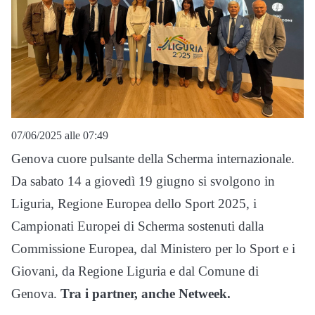
07/06/2025 alle 07:49
Genova cuore pulsante della Scherma internazionale.
Da sabato 14 a giovedì 19 giugno si svolgono in
Liguria, Regione Europea dello Sport 2025, i
Campionati Europei di Scherma sostenuti dalla
Commissione Europea, dal Ministero per lo Sport e i
Giovani, da Regione Liguria e dal Comune di
Genova.
Tra i partner, anche Netweek.