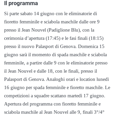
Il programma
Si parte sabato 14 giugno con le eliminatorie di
fioretto femminile e sciabola maschile dalle ore 9
presso il Jean Nouvel (Padiglione Blu), con la
cerimonia d’apertura (17:45) e le fasi finali (18:15)
presso il nuovo Palasport di Genova. Domenica 15
giugno sarà il momento di spada maschile e sciabola
femminile, a partire dalle 9 con le eliminatorie presso
il Jean Nouvel e dalle 18, con le finali, presso il
Palasport di Genova. Analoghi orari e location lunedì
16 giugno per spada femminile e fioretto maschile. Le
competizioni a squadre scattano martedì 17 giugno.
Apertura del programma con fioretto femminile e
sciabola maschile al Jean Nouvel alle 9, finali 3°/4°