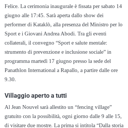
Felice. La cerimonia inaugurale è fissata per sabato 14
giugno alle 17:45. Sarà aperta dallo show dei
performer di Kataklò, alla presenza del Ministro per lo
Sport e i Giovani Andrea Abodi. Tra gli eventi
collaterali, il convegno “Sport e salute mentale:
strumento di prevenzione e inclusione sociale” in
programma martedì 17 giugno presso la sede del
Panathlon International a Rapallo, a partire dalle ore
9.30.
Villaggio aperto a tutti
Al Jean Nouvel sarà allestito un “fencing village”
gratuito con la possibilità, ogni giorno dalle 9 alle 15,
di visitare due mostre. La prima si intitola “Dalla storia