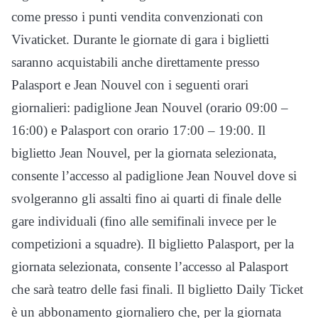
come presso i punti vendita convenzionati con
Vivaticket. Durante le giornate di gara i biglietti
saranno acquistabili anche direttamente presso
Palasport e Jean Nouvel con i seguenti orari
giornalieri: padiglione Jean Nouvel (orario 09:00 –
16:00) e Palasport con orario 17:00 – 19:00. Il
biglietto Jean Nouvel, per la giornata selezionata,
consente l’accesso al padiglione Jean Nouvel dove si
svolgeranno gli assalti fino ai quarti di finale delle
gare individuali (fino alle semifinali invece per le
competizioni a squadre). Il biglietto Palasport, per la
giornata selezionata, consente l’accesso al Palasport
che sarà teatro delle fasi finali. Il biglietto Daily Ticket
è un abbonamento giornaliero che, per la giornata