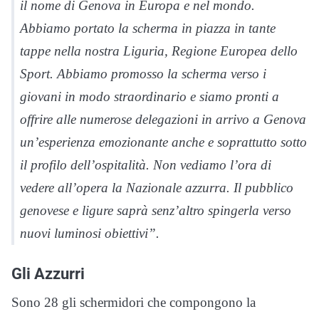
il nome di Genova in Europa e nel mondo.
Abbiamo portato la scherma in piazza in tante
tappe nella nostra Liguria, Regione Europea dello
Sport. Abbiamo promosso la scherma verso i
giovani in modo straordinario e siamo pronti a
offrire alle numerose delegazioni in arrivo a Genova
un’esperienza emozionante anche e soprattutto sotto
il profilo dell’ospitalità. Non vediamo l’ora di
vedere all’opera la Nazionale azzurra. Il pubblico
genovese e ligure saprà senz’altro spingerla verso
nuovi luminosi obiettivi”.
Gli Azzurri
Sono 28 gli schermidori che compongono la