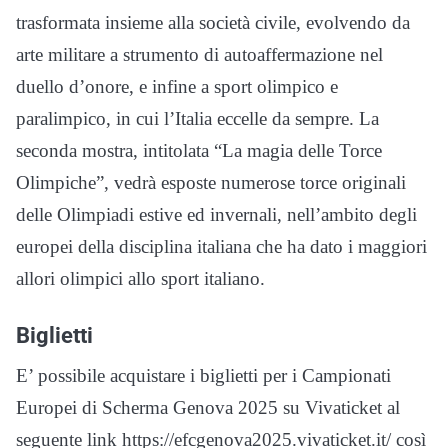
trasformata insieme alla società civile, evolvendo da
arte militare a strumento di autoaffermazione nel
duello d’onore, e infine a sport olimpico e
paralimpico, in cui l’Italia eccelle da sempre. La
seconda mostra, intitolata “La magia delle Torce
Olimpiche”, vedrà esposte numerose torce originali
delle Olimpiadi estive ed invernali, nell’ambito degli
europei della disciplina italiana che ha dato i maggiori
allori olimpici allo sport italiano.
Biglietti
E’ possibile acquistare i biglietti per i Campionati
Europei di Scherma Genova 2025 su Vivaticket al
seguente link https://efcgenova2025.vivaticket.it/ così