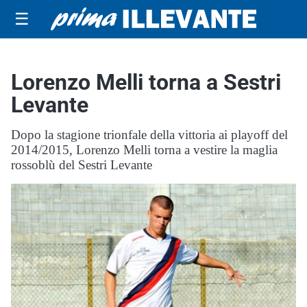
☰
Lorenzo Melli torna a Sestri
Levante
Dopo la stagione trionfale della vittoria ai playoff del
2014/2015, Lorenzo Melli torna a vestire la maglia
rossoblù del Sestri Levante