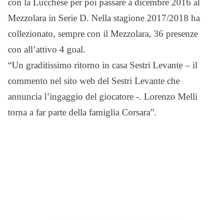
con la Lucchese per poi passare a dicembre 2016 al
Mezzolara in Serie D. Nella stagione 2017/2018 ha
collezionato, sempre con il Mezzolara, 36 presenze
con all’attivo 4 goal.
“Un graditissimo ritorno in casa Sestri Levante – il
commento nel sito web del Sestri Levante che
annuncia l’ingaggio del giocatore -. Lorenzo Melli
torna a far parte della famiglia Corsara”.