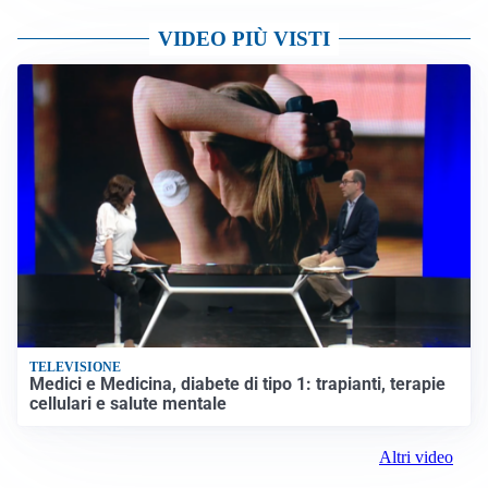
VIDEO PIÙ VISTI
TELEVISIONE
Medici e Medicina, diabete di tipo 1: trapianti, terapie
cellulari e salute mentale
Altri video