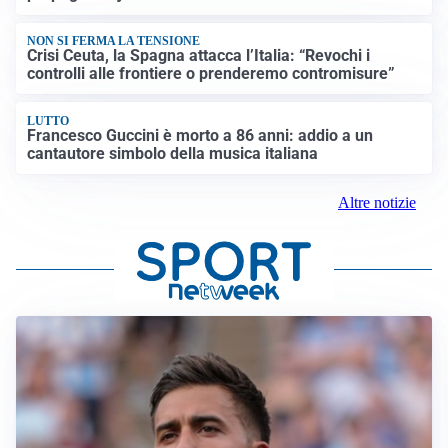
NON SI FERMA LA TENSIONE
Crisi Ceuta, la Spagna attacca l’Italia: “Revochi i
controlli alle frontiere o prenderemo contromisure”
LUTTO
Francesco Guccini è morto a 86 anni: addio a un
cantautore simbolo della musica italiana
Altre notizie