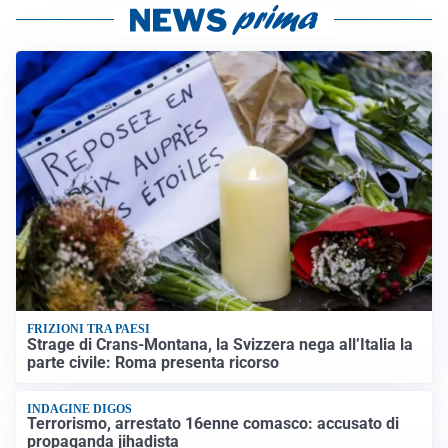
FRIZIONI TRA PAESI
Strage di Crans-Montana, la Svizzera nega all’Italia la
parte civile: Roma presenta ricorso
INDAGINE DIGOS
Terrorismo, arrestato 16enne comasco: accusato di
propaganda jihadista