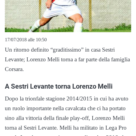
17/07/2018 alle 10:50
Un ritorno definito “graditissimo” in casa Sestri
Levante; Lorenzo Melli torna a far parte della famiglia
Corsara.
A Sestri Levante torna Lorenzo Melli
Dopo la trionfale stagione 2014/2015 in cui ha avuto
un ruolo importante nella cavalcata che ci ha portato
sino alla vittoria della finale play-off, Lorenzo Melli
torna al Sestri Levante. Melli ha militato in Lega Pro