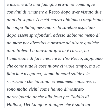
e insieme alla mia famiglia eravamo comunque
convinti di rimanere a Recco dopo aver vissuto due
anni da sogno. A metà marzo abbiamo conquistato
la coppa Italia, nessuno se lo sarebbe aspettato
dopo essere sprofondati, adesso abbiamo meno di
un mese per divertirci e provare ad alzare qualche
altro trofeo. La nuova proprietà è carica, ha
l’ambizione di fare crescere la Pro Recco, sappiamo
che come tutte le cose nuove ci vuole tempo, ma la
fiducia è reciproca, siamo in mani solide e le
sensazioni che ho sono estremamente positive; ci
sono molto vicini come hanno dimostrato
partecipando anche alla festa per l’addio di
Hallock, Del Lungo e Younger che è stato un