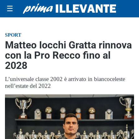
☰
SPORT
Matteo Iocchi Gratta rinnova
con la Pro Recco fino al
2028
L’universale classe 2002 è arrivato in biancoceleste
nell’estate del 2022