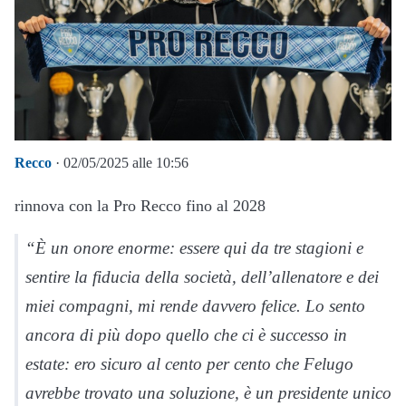
Recco
· 02/05/2025 alle 10:56
rinnova con la Pro Recco fino al 2028
“È un onore enorme: essere qui da tre stagioni e
sentire la fiducia della società, dell’allenatore e dei
miei compagni, mi rende davvero felice. Lo sento
ancora di più dopo quello che ci è successo in
estate: ero sicuro al cento per cento che Felugo
avrebbe trovato una soluzione, è un presidente unico