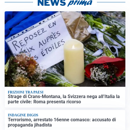
FRIZIONI TRA PAESI
Strage di Crans-Montana, la Svizzera nega all’Italia la
parte civile: Roma presenta ricorso
INDAGINE DIGOS
Terrorismo, arrestato 16enne comasco: accusato di
propaganda jihadista