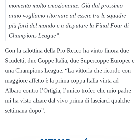
momento molto emozionante. Già dal prossimo
anno vogliamo ritornare ad essere tra le squadre
più forti del mondo e a disputare la Final Four di
Champions League”.
Con la calottina della Pro Recco ha vinto finora due
Scudetti, due Coppe Italia, due Supercoppe Europee e
una Champions League: “La vittoria che ricordo con
maggiore affetto è la prima coppa Italia vinta ad
Albaro contro l’Ortigia, l’unico trofeo che mio padre
mi ha visto alzare dal vivo prima di lasciarci qualche
settimana dopo”.