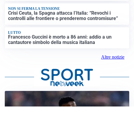
NON SI FERMA LA TENSIONE
Crisi Ceuta, la Spagna attacca l’Italia: “Revochi i
controlli alle frontiere o prenderemo contromisure”
LUTTO
Francesco Guccini è morto a 86 anni: addio a un
cantautore simbolo della musica italiana
Altre notizie