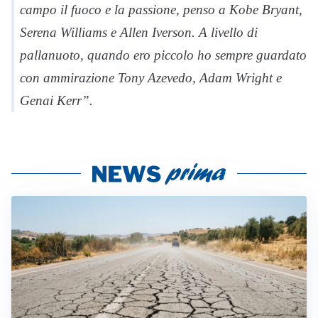
campo il fuoco e la passione, penso a Kobe Bryant,
Serena Williams e Allen Iverson. A livello di
pallanuoto, quando ero piccolo ho sempre guardato
con ammirazione Tony Azevedo, Adam Wright e
Genai Kerr”.