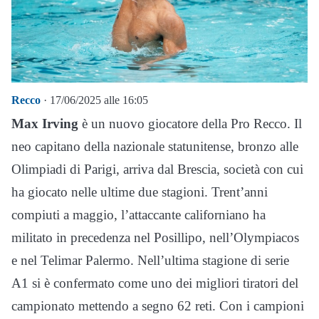
Recco
· 17/06/2025 alle 16:05
Max Irving
è un nuovo giocatore della Pro Recco. Il
neo capitano della nazionale statunitense, bronzo alle
Olimpiadi di Parigi, arriva dal Brescia, società con cui
ha giocato nelle ultime due stagioni. Trent’anni
compiuti a maggio, l’attaccante californiano ha
militato in precedenza nel Posillipo, nell’Olympiacos
e nel Telimar Palermo. Nell’ultima stagione di serie
A1 si è confermato come uno dei migliori tiratori del
campionato mettendo a segno 62 reti. Con i campioni