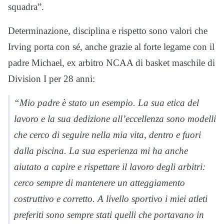
squadra”.
Determinazione, disciplina e rispetto sono valori che
Irving porta con sé, anche grazie al forte legame con il
padre Michael, ex arbitro NCAA di basket maschile di
Division I per 28 anni:
“Mio padre è stato un esempio. La sua etica del
lavoro e la sua dedizione all’eccellenza sono modelli
che cerco di seguire nella mia vita, dentro e fuori
dalla piscina. La sua esperienza mi ha anche
aiutato a capire e rispettare il lavoro degli arbitri:
cerco sempre di mantenere un atteggiamento
costruttivo e corretto. A livello sportivo i miei atleti
preferiti sono sempre stati quelli che portavano in