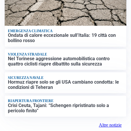
EMERGENZA CLIMATICA
Ondata di calore eccezionale sull’Italia: 19 città con
bollino rosso
VIOLENZA STRADALE
Nel Torinese aggressione automobilistica contro
quattro ciclisti riapre dibattito sulla sicurezza
SICUREZZA NAVALE
Hormuz riapre solo se gli USA cambiano condotta: le
condizioni di Teheran
RIAPERTURA FRONTIERE
Crisi Ceuta, Tajani: “Schengen ripristinato solo a
pericolo finito”
Altre notizie