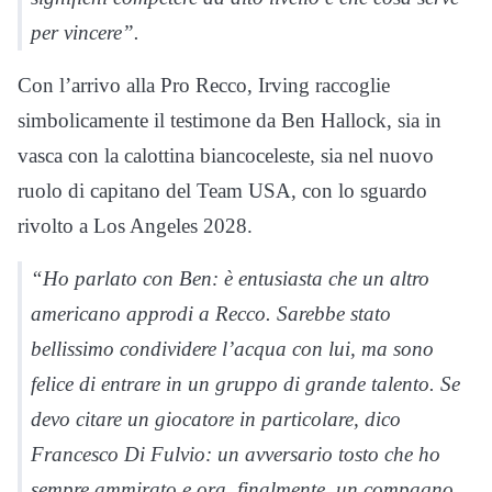
per vincere”.
Con l’arrivo alla Pro Recco, Irving raccoglie
simbolicamente il testimone da Ben Hallock, sia in
vasca con la calottina biancoceleste, sia nel nuovo
ruolo di capitano del Team USA, con lo sguardo
rivolto a Los Angeles 2028.
“Ho parlato con Ben: è entusiasta che un altro
americano approdi a Recco. Sarebbe stato
bellissimo condividere l’acqua con lui, ma sono
felice di entrare in un gruppo di grande talento. Se
devo citare un giocatore in particolare, dico
Francesco Di Fulvio: un avversario tosto che ho
sempre ammirato e ora, finalmente, un compagno