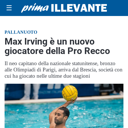
☰
PALLANUOTO
Max Irving è un nuovo
giocatore della Pro Recco
Il neo capitano della nazionale statunitense, bronzo
alle Olimpiadi di Parigi, arriva dal Brescia, società con
cui ha giocato nelle ultime due stagioni