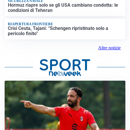
SICUREZZA NAVALE
Hormuz riapre solo se gli USA cambiano condotta: le
condizioni di Teheran
RIAPERTURA FRONTIERE
Crisi Ceuta, Tajani: “Schengen ripristinato solo a
pericolo finito”
Altre notizie