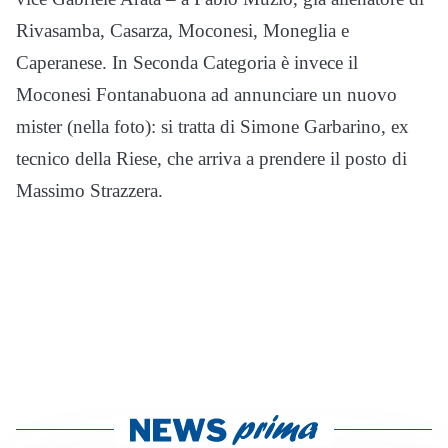
Rivasamba, Casarza, Moconesi, Moneglia e
Caperanese. In Seconda Categoria è invece il
Moconesi Fontanabuona ad annunciare un nuovo
mister (nella foto): si tratta di Simone Garbarino, ex
tecnico della Riese, che arriva a prendere il posto di
Massimo Strazzera.