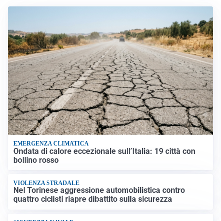
EMERGENZA CLIMATICA
Ondata di calore eccezionale sull’Italia: 19 città con
bollino rosso
VIOLENZA STRADALE
Nel Torinese aggressione automobilistica contro
quattro ciclisti riapre dibattito sulla sicurezza