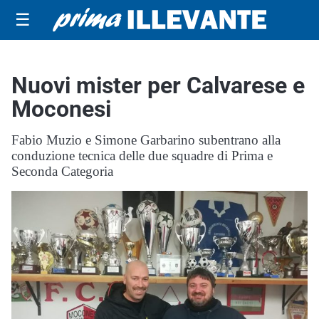
☰
Nuovi mister per Calvarese e
Moconesi
Fabio Muzio e Simone Garbarino subentrano alla
conduzione tecnica delle due squadre di Prima e
Seconda Categoria