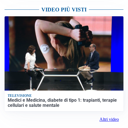
VIDEO PIÙ VISTI
TELEVISIONE
Medici e Medicina, diabete di tipo 1: trapianti, terapie
cellulari e salute mentale
Altri video