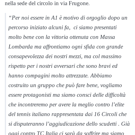
nella sede del circolo in via Frugone.
“Per noi essere in A1 è motivo di orgoglio dopo un
percorso iniziato alcuni fa, ci siamo presentati
molto bene con la vittoria ottenuta con Massa
Lombarda ma affrontiamo ogni sfida con grande
consapevolezza dei nostri mezzi, ma col massimo
rispetto per i nostri avversari che sono bravi ed
hanno compagini molto attrezzate. Abbiamo
costruito un gruppo che può fare bene, vogliamo
essere protagonisti ma siamo consci delle difficoltà
che incontreremo per avere la meglio contro l’elite
del tennis italiano rappresentata dai 16 Circoli che
si disputeranno l’aggiudicazione dello scudetti . Già
oggi contro TC Italia ci sarà da soffrire ma siamo