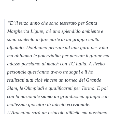
“E’ il terzo anno che sono tesserato per Santa
Margherita Ligure, c’è uno splendido ambiente e
sono contento di fare parte di un gruppo molto
affiatato. Dobbiamo pensare ad una gara per volta
ma abbiamo le potenzialità per passare il girone ma
adesso pensiamo al match con TC Italia. A livello
personale quest’anno avevo tre sogni e li ho
realizzati tutti cioè vincere un torneo del Grande
Slam, le Olimpiadi e qualificarmi per Torino. E poi
con la nazionale siamo un grandissimo gruppo con
moltissimi giocatori di talento eccezionale.
L’Argentina sarà un ostacolo difficile ma possiamo