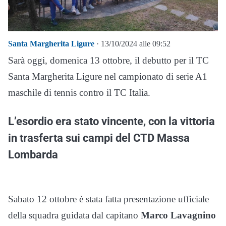
Santa Margherita Ligure
· 13/10/2024 alle 09:52
Sarà oggi, domenica 13 ottobre, il debutto per il TC
Santa Margherita Ligure nel campionato di serie A1
maschile di tennis contro il TC Italia.
L’esordio era stato vincente, con la vittoria
in trasferta sui campi del CTD Massa
Lombarda
Sabato 12 ottobre è stata fatta presentazione ufficiale
della squadra guidata dal capitano
Marco Lavagnino