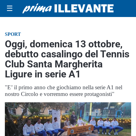
☰
SPORT
Oggi, domenica 13 ottobre,
debutto casalingo del Tennis
Club Santa Margherita
Ligure in serie A1
"E’ il primo anno che giochiamo nella serie A1 nel
nostro Circolo e vorremmo essere protagonisti"