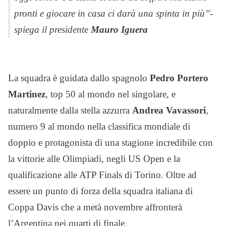
pronti e giocare in casa ci darà una spinta in più’’-
spiega il presidente
Mauro Iguera
La squadra è guidata dallo spagnolo
Pedro Portero
Martinez
, top 50 al mondo nel singolare, e
naturalmente dalla stella azzurra
Andrea Vavassori
,
numero 9 al mondo nella classifica mondiale di
doppio e protagonista di una stagione incredibile con
la vittorie alle Olimpiadi, negli US Open e la
qualificazione alle ATP Finals di Torino. Oltre ad
essere un punto di forza della squadra italiana di
Coppa Davis che a metà novembre affronterà
l’Argentina nei quarti di finale.