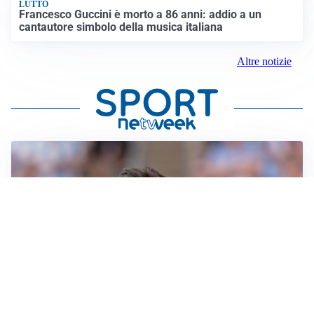
LUTTO
Francesco Guccini è morto a 86 anni: addio a un
cantautore simbolo della musica italiana
Altre notizie