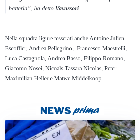
batterla”, ha detto
Vavassori
.
Nella squadra ligure tesserati anche Antoine Julien
Escoffier, Andrea Pellegrino, Francesco Maestrelli,
Luca Castagnola, Andrea Basso, Filippo Romano,
Giacomo Nosei, Nicoals Tassara Nicolas, Peter
Maximilian Heller e Matwe Middelkoop.