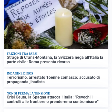
FRIZIONI TRA PAESI
Strage di Crans-Montana, la Svizzera nega all’Italia la
parte civile: Roma presenta ricorso
INDAGINE DIGOS
Terrorismo, arrestato 16enne comasco: accusato di
propaganda jihadista
NON SI FERMA LA TENSIONE
Crisi Ceuta, la Spagna attacca l’Italia: “Revochi i
controlli alle frontiere o prenderemo contromisure”