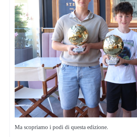
Ma scopriamo i podi di questa edizione.