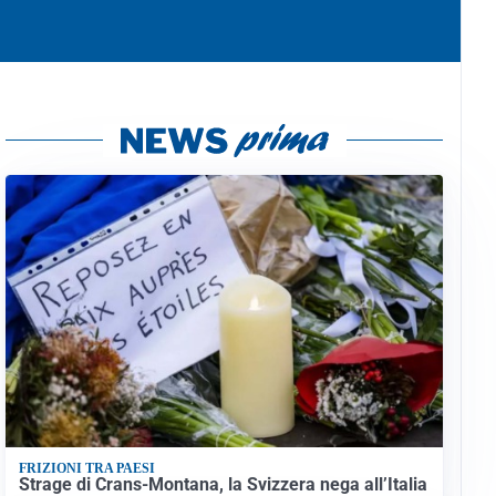
FRIZIONI TRA PAESI
Strage di Crans-Montana, la Svizzera nega all’Italia