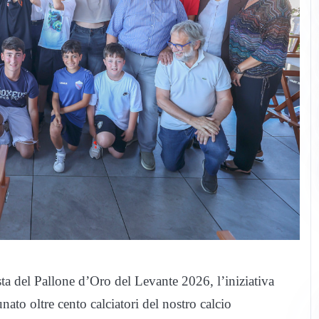
sta del Pallone d’Oro del Levante 2026, l’iniziativa
ato oltre cento calciatori del nostro calcio