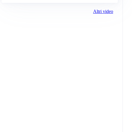
Altri video