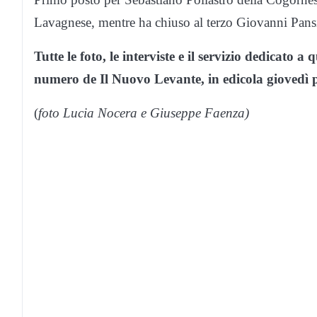
Lavagnese, mentre ha chiuso al terzo Giovanni Pans
Tutte le foto, le interviste e il servizio dedicato
numero de Il Nuovo Levante, in edicola giovedì 
(
foto Lucia Nocera e Giuseppe Faenza)