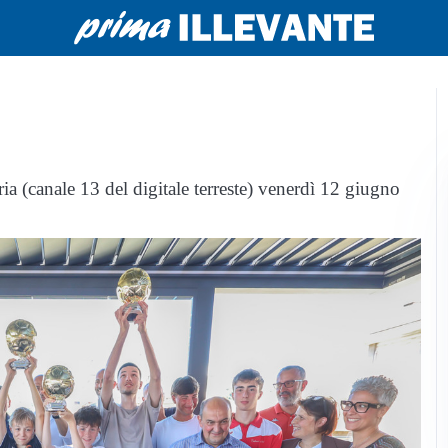
ia (canale 13 del digitale terreste) venerdì 12 giugno