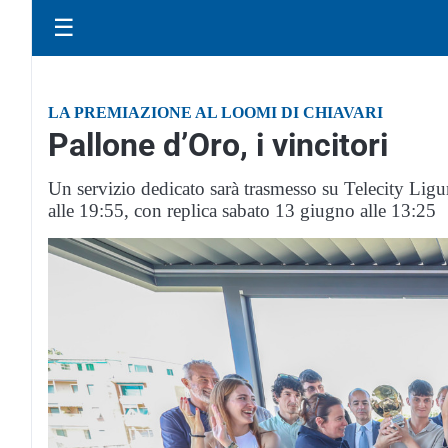
☰
LA PREMIAZIONE AL LOOMI DI CHIAVARI
Pallone d’Oro, i vincitori
Un servizio dedicato sarà trasmesso su Telecity Ligur
alle 19:55, con replica sabato 13 giugno alle 13:25