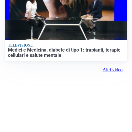
TELEVISIONE
Medici e Medicina, diabete di tipo 1: trapianti, terapie
cellulari e salute mentale
Altri video