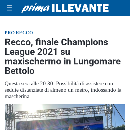
☰
PRO RECCO
Recco, finale Champions
League 2021 su
maxischermo in Lungomare
Bettolo
Questa sera alle 20.30. Possibilità di assistere con
sedute distanziate di almeno un metro, indossando la
mascherina