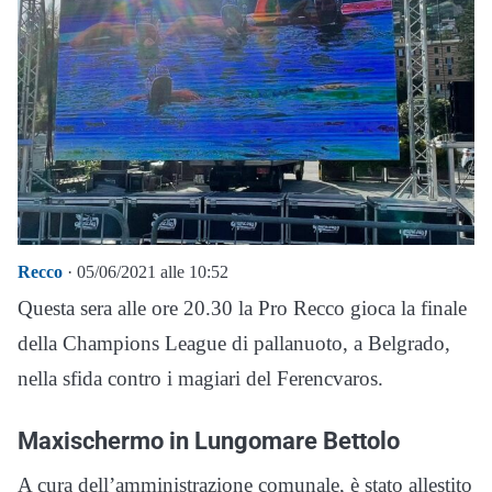
Recco
· 05/06/2021 alle 10:52
Questa sera alle ore 20.30 la Pro Recco gioca la finale
della Champions League di pallanuoto, a Belgrado,
nella sfida contro i magiari del Ferencvaros.
Maxischermo in Lungomare Bettolo
A cura dell’amministrazione comunale, è stato allestito