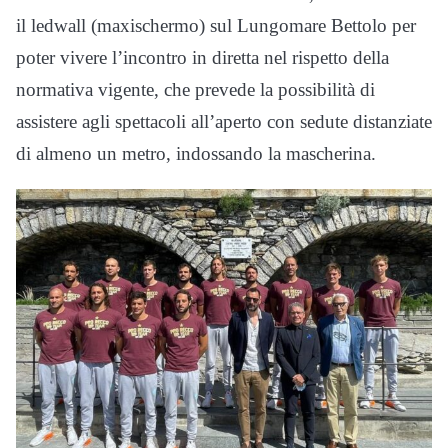
il ledwall (maxischermo) sul Lungomare Bettolo per
poter vivere l’incontro in diretta nel rispetto della
normativa vigente, che prevede la possibilità di
assistere agli spettacoli all’aperto con sedute distanziate
di almeno un metro, indossando la mascherina.