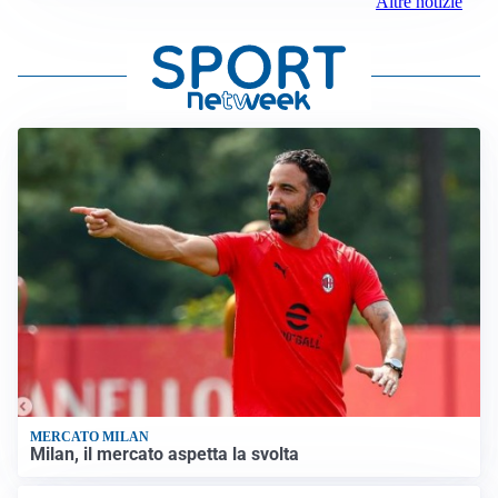
Altre notizie
MERCATO MILAN
Milan, il mercato aspetta la svolta