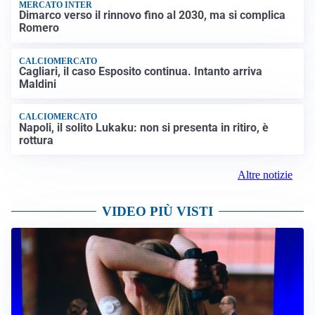
MERCATO INTER
Dimarco verso il rinnovo fino al 2030, ma si complica
Romero
CALCIOMERCATO
Cagliari, il caso Esposito continua. Intanto arriva
Maldini
CALCIOMERCATO
Napoli, il solito Lukaku: non si presenta in ritiro, è
rottura
Altre notizie
VIDEO PIÙ VISTI