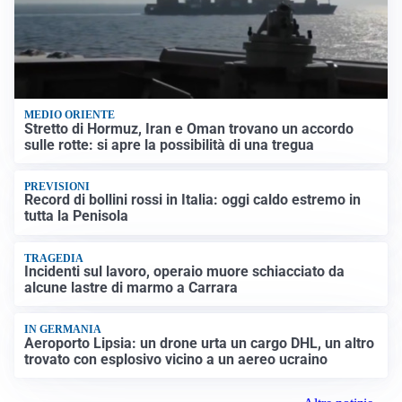
MEDIO ORIENTE
Stretto di Hormuz, Iran e Oman trovano un accordo
sulle rotte: si apre la possibilità di una tregua
PREVISIONI
Record di bollini rossi in Italia: oggi caldo estremo in
tutta la Penisola
TRAGEDIA
Incidenti sul lavoro, operaio muore schiacciato da
alcune lastre di marmo a Carrara
IN GERMANIA
Aeroporto Lipsia: un drone urta un cargo DHL, un altro
trovato con esplosivo vicino a un aereo ucraino