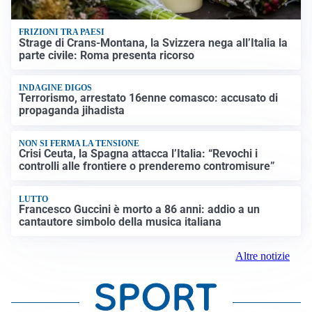
FRIZIONI TRA PAESI
Strage di Crans-Montana, la Svizzera nega all’Italia la
parte civile: Roma presenta ricorso
INDAGINE DIGOS
Terrorismo, arrestato 16enne comasco: accusato di
propaganda jihadista
NON SI FERMA LA TENSIONE
Crisi Ceuta, la Spagna attacca l’Italia: “Revochi i
controlli alle frontiere o prenderemo contromisure”
LUTTO
Francesco Guccini è morto a 86 anni: addio a un
cantautore simbolo della musica italiana
Altre notizie