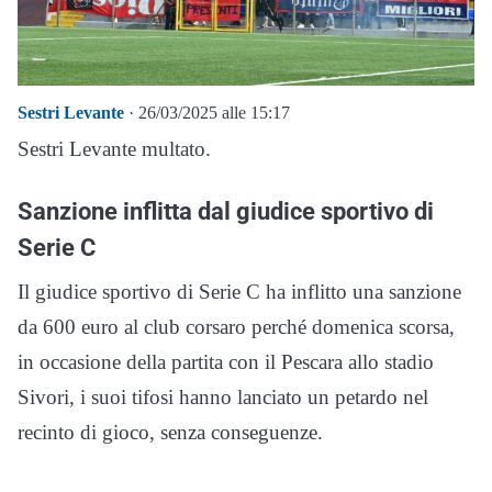
Sestri Levante
· 26/03/2025 alle 15:17
Sestri Levante multato.
Sanzione inflitta dal giudice sportivo di
Serie C
Il giudice sportivo di Serie C ha inflitto una sanzione
da 600 euro al club corsaro perché domenica scorsa,
in occasione della partita con il Pescara allo stadio
Sivori, i suoi tifosi hanno lanciato un petardo nel
recinto di gioco, senza conseguenze.