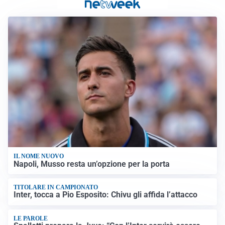
IL NOME NUOVO
Napoli, Musso resta un’opzione per la porta
TITOLARE IN CAMPIONATO
Inter, tocca a Pio Esposito: Chivu gli affida l’attacco
LE PAROLE