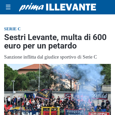
☰
SERIE C
Sestri Levante, multa di 600
euro per un petardo
Sanzione inflitta dal giudice sportivo di Serie C