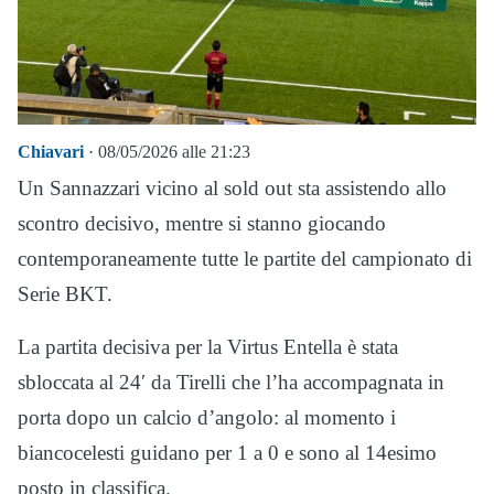
Chiavari
· 08/05/2026 alle 21:23
Un Sannazzari vicino al sold out sta assistendo allo
scontro decisivo, mentre si stanno giocando
contemporaneamente tutte le partite del campionato di
Serie BKT.
La partita decisiva per la Virtus Entella è stata
sbloccata al 24′ da Tirelli che l’ha accompagnata in
porta dopo un calcio d’angolo: al momento i
biancocelesti guidano per 1 a 0 e sono al 14esimo
posto in classifica.