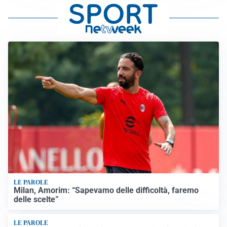
LE PAROLE
Milan, Amorim: “Sapevamo delle difficoltà, faremo
delle scelte”
LE PAROLE