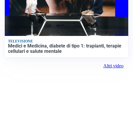
TELEVISIONE
Medici e Medicina, diabete di tipo 1: trapianti, terapie
cellulari e salute mentale
Altri video
Prima il Levante