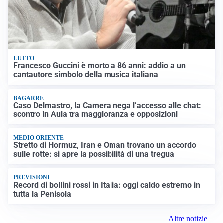
LUTTO
Francesco Guccini è morto a 86 anni: addio a un
cantautore simbolo della musica italiana
BAGARRE
Caso Delmastro, la Camera nega l’accesso alle chat:
scontro in Aula tra maggioranza e opposizioni
MEDIO ORIENTE
Stretto di Hormuz, Iran e Oman trovano un accordo
sulle rotte: si apre la possibilità di una tregua
PREVISIONI
Record di bollini rossi in Italia: oggi caldo estremo in
tutta la Penisola
Altre notizie