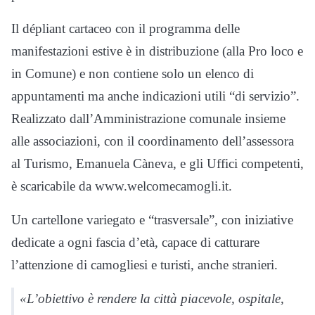
Il dépliant cartaceo con il programma delle
manifestazioni estive è in distribuzione (alla Pro loco e
in Comune) e non contiene solo un elenco di
appuntamenti ma anche indicazioni utili “di servizio”.
Realizzato dall’Amministrazione comunale insieme
alle associazioni, con il coordinamento dell’assessora
al Turismo, Emanuela Càneva, e gli Uffici competenti,
è scaricabile da www.welcomecamogli.it.
Un cartellone variegato e “trasversale”, con iniziative
dedicate a ogni fascia d’età, capace di catturare
l’attenzione di camogliesi e turisti, anche stranieri.
«L’obiettivo è rendere la città piacevole, ospitale,