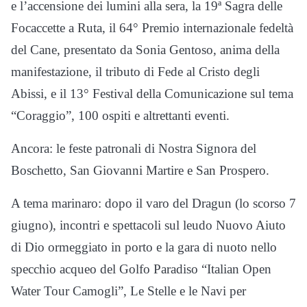
e l’accensione dei lumini alla sera, la 19ª Sagra delle
Focaccette a Ruta, il 64° Premio internazionale fedeltà
del Cane, presentato da Sonia Gentoso, anima della
manifestazione, il tributo di Fede al Cristo degli
Abissi, e il 13° Festival della Comunicazione sul tema
“Coraggio”, 100 ospiti e altrettanti eventi.
Ancora: le feste patronali di Nostra Signora del
Boschetto, San Giovanni Martire e San Prospero.
A tema marinaro: dopo il varo del Dragun (lo scorso 7
giugno), incontri e spettacoli sul leudo Nuovo Aiuto
di Dio ormeggiato in porto e la gara di nuoto nello
specchio acqueo del Golfo Paradiso “Italian Open
Water Tour Camogli”, Le Stelle e le Navi per