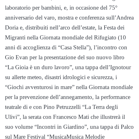
laboratorio per bambini, e, in occasione del 75°
anniversario del varo, mostra e conferenza sull’Andrea
Doria e, distribuiti nell’arco dell’estate, la Festa dei
Migranti nella Giornata mondiale del Rifugiato (10
anni di accoglienza di “Casa Stella”), l’incontro con
Gio Evan per la presentazione del suo nuovo libro
“La Gioia è un duro lavoro”, una tappa dell’Ignotour
su allerte meteo, disastri idrologici e sicurezza, i
“Giochi avventurosi in mare” nella Giornata mondiale
per la prevenzione dell’annegamento, la performance
teatrale di e con Pino Petruzzelli “La Terra degli
Ulivi”, la serata con Francesco Mati che illustrerà il
suo volume “Incontri in Giardino”, una tappa di Palco
sul Mare Festival “MusicaMusica Melodie