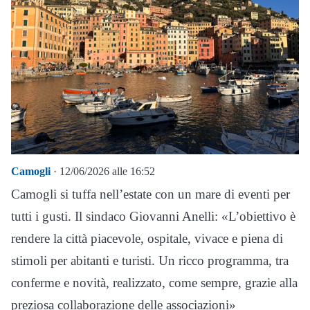
Camogli
· 12/06/2026 alle 16:52
Camogli si tuffa nell’estate con un mare di eventi per
tutti i gusti. Il sindaco Giovanni Anelli: «L’obiettivo è
rendere la città piacevole, ospitale, vivace e piena di
stimoli per abitanti e turisti. Un ricco programma, tra
conferme e novità, realizzato, come sempre, grazie alla
preziosa collaborazione delle associazioni»