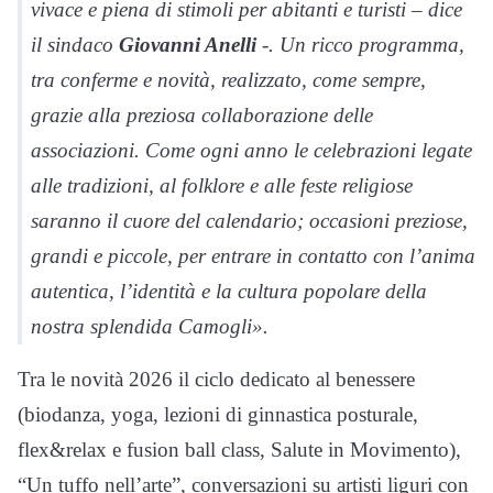
vivace e piena di stimoli per abitanti e turisti – dice
il sindaco
Giovanni Anelli
-. Un ricco programma,
tra conferme e novità, realizzato, come sempre,
grazie alla preziosa collaborazione delle
associazioni. Come ogni anno le celebrazioni legate
alle tradizioni, al folklore e alle feste religiose
saranno il cuore del calendario; occasioni preziose,
grandi e piccole, per entrare in contatto con l’anima
autentica, l’identità e la cultura popolare della
nostra splendida Camogli».
Tra le novità 2026 il ciclo dedicato al benessere
(biodanza, yoga, lezioni di ginnastica posturale,
flex&relax e fusion ball class, Salute in Movimento),
“Un tuffo nell’arte”, conversazioni su artisti liguri con