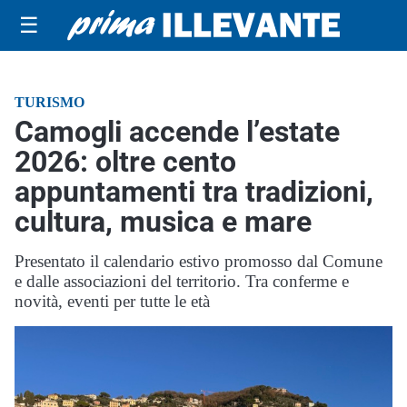
☰
TURISMO
Camogli accende l’estate
2026: oltre cento
appuntamenti tra tradizioni,
cultura, musica e mare
Presentato il calendario estivo promosso dal Comune
e dalle associazioni del territorio. Tra conferme e
novità, eventi per tutte le età