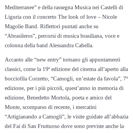
Mediterranee” e della rassegna Musica nei Castelli di
Liguria con il concerto The look of love – Nicole
Magolie Band. Riflettori puntati anche su
“Abrasileros”, percorsi di musica brasiliana, voce e
colonna della band Alessandra Cabella.
Accanto alle “new entry” tornano gli appuntamenti
classici, come la 19ª edizione del cinema all’aperto alla
bocciofila Corzetto, “Camogli, un’estate da favola”, 7ª
edizione, per i più piccoli, quest’anno in memoria di
edizione, Benedetto Mortola, poeta e amico del
Monte, scomparso di recente, i mercatini
“Artigianando a Camogli”, le visite guidate all’abbazia
del Fai di San Fruttuoso dove sono previste anche la