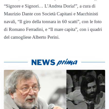
“Signore e Signori… L’Andrea Doria!”, a cura di
Maurizio Dante con Società Capitani e Macchinisti
navali, “Il giro della tonnara in 60 scatti”, con le foto
di Romano Ferradini, e “Il mare capita”, con i quadri
del camogliese Alberto Perini.