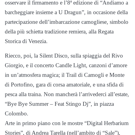
osservare il firmamento e l’8ª edizione di “Andiamo a
barcheggiare insieme a U Dragun”, in occasione della
partecipazione dell’imbarcazione camogliese, simbolo
della più schietta tradizione remiera, alla Regata
Storica di Venezia.
Riecco, poi, la Silent Disco, sulla spiaggia del Rivo
Giorgio, e il concerto Candle Light, canzoni d’amore
in un’atmosfera magica; il Trail di Camogli e Monte
di Portofino, gara di corsa amatoriale, e una sfida di
pesca alla traina. Non mancherà l’arrivederci all’estate,
“Bye Bye Summer – Feat Stingo Dj”, in piazza
Colombo.
Arte in primo piano con le mostre “Digital Herbarium
Stories”, di Andrea Tarella (nell’ambito di “Sale”),